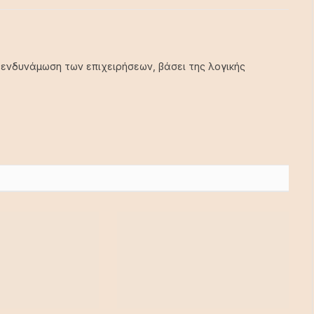
 ενδυνάμωση των επιχειρήσεων, βάσει της λογικής