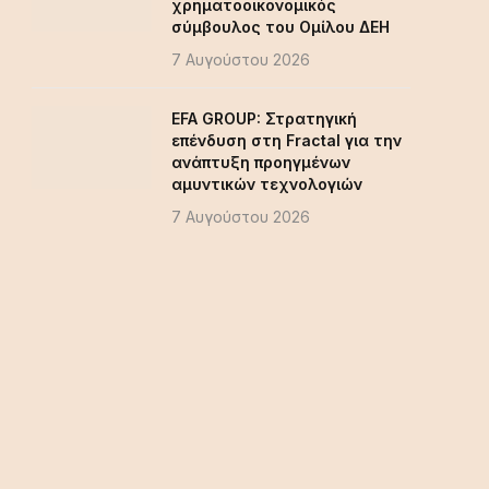
χρηματοοικονομικός
σύμβουλος του Ομίλου ΔΕΗ
7 Αυγούστου 2026
EFA GROUP: Στρατηγική
επένδυση στη Fractal για την
ανάπτυξη προηγμένων
αμυντικών τεχνολογιών
7 Αυγούστου 2026