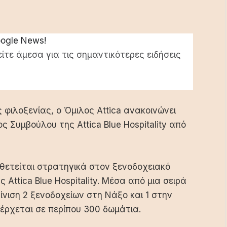
oogle News!
ίτε άμεσα για τις σημαντικότερες ειδήσεις
 φιλοξενίας, ο Όμιλος Attica ανακοινώνει
 Συμβούλου της Attica Blue Hospitality από
οθετείται στρατηγικά στον ξενοδοχειακό
Attica Blue Hospitality. Μέσα από μια σειρά
νιση 2 ξενοδοχείων στη Νάξο και 1 στην
νέρχεται σε περίπου 300 δωμάτια.