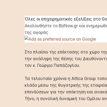
Όλες οι επιχειρηματικές εξελίξεις στο G
Ακολουθήστε το BizNow.gr και ενημερωθε
της αγοράς
Στο πλαίσιο της επέκτασης στο χώρο της
την ανάληψη της θέσης του Διευθύνοντος
τον κ. Γεώργιο Παπάζογλου.
Τα τελευταία χρόνια η Attica Group τοπ
κλάδο μέσω της θυγατρικής της εταιρείας 
επενδύσεων για την απόκτηση και ανακαί
Τήνο, η συνολική δυναμική του Ομίλου α