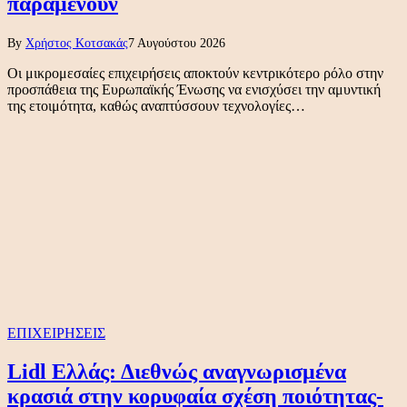
παραμένουν
By
Χρήστος Κοτσακάς
7 Αυγούστου 2026
Οι μικρομεσαίες επιχειρήσεις αποκτούν κεντρικότερο ρόλο στην
προσπάθεια της Ευρωπαϊκής Ένωσης να ενισχύσει την αμυντική
της ετοιμότητα, καθώς αναπτύσσουν τεχνολογίες…
ΕΠΙΧΕΙΡΗΣΕΙΣ
Lidl Ελλάς: Διεθνώς αναγνωρισμένα
κρασιά στην κορυφαία σχέση ποιότητας-