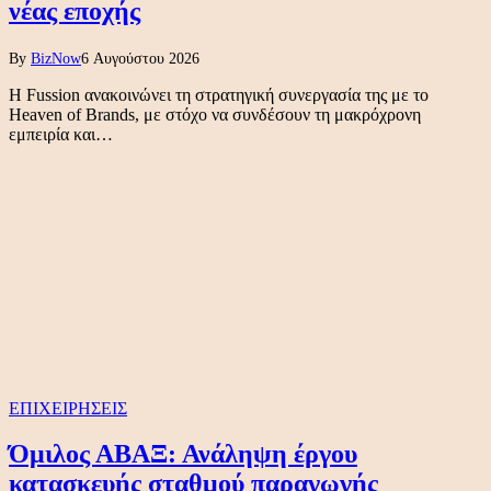
νέας εποχής
By
BizNow
6 Αυγούστου 2026
Η Fussion ανακοινώνει τη στρατηγική συνεργασία της με το
Heaven of Brands, με στόχο να συνδέσουν τη μακρόχρονη
εμπειρία και…
ΕΠΙΧΕΙΡΗΣΕΙΣ
Όμιλος ΑΒΑΞ: Ανάληψη έργου
κατασκευής σταθμού παραγωγής