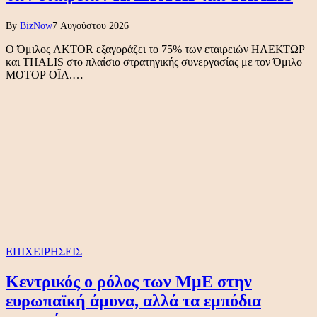
By
BizNow
7 Αυγούστου 2026
Ο Όμιλος AKTOR εξαγοράζει το 75% των εταιρειών ΗΛΕΚΤΩΡ
και THALIS στο πλαίσιο στρατηγικής συνεργασίας με τον Όμιλο
ΜΟΤΟΡ ΟΪΛ.…
ΕΠΙΧΕΙΡΗΣΕΙΣ
Κεντρικός ο ρόλος των ΜμΕ στην
ευρωπαϊκή άμυνα, αλλά τα εμπόδια