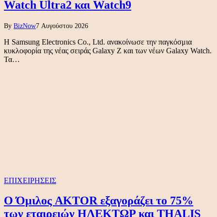
Watch Ultra2 και Watch9
By
BizNow
7 Αυγούστου 2026
Η Samsung Electronics Co., Ltd. ανακοίνωσε την παγκόσμια
κυκλοφορία της νέας σειράς Galaxy Z και των νέων Galaxy Watch.
Τα…
ΕΠΙΧΕΙΡΗΣΕΙΣ
Ο Όμιλος AKTOR εξαγοράζει το 75%
των εταιρειών ΗΛΕΚΤΩΡ και THALIS