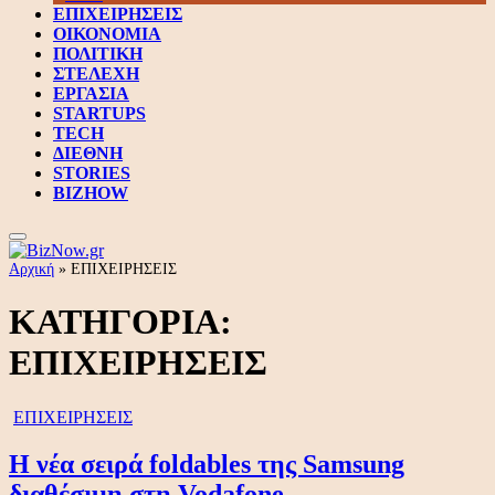
ΕΠΙΧΕΙΡΗΣΕΙΣ
ΟΙΚΟΝΟΜΙΑ
ΠΟΛΙΤΙΚΗ
ΣΤΕΛΕΧΗ
ΕΡΓΑΣΙΑ
STARTUPS
TECH
ΔΙΕΘΝΗ
STORIES
BIZHOW
Αρχική
»
ΕΠΙΧΕΙΡΗΣΕΙΣ
ΚΑΤΗΓΟΡΙΑ:
ΕΠΙΧΕΙΡΗΣΕΙΣ
ΕΠΙΧΕΙΡΗΣΕΙΣ
Η νέα σειρά foldables της Samsung
διαθέσιμη στη Vodafone