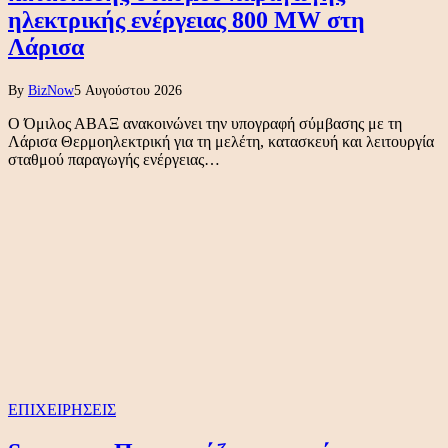
ηλεκτρικής ενέργειας 800 ΜW στη
Λάρισα
By
BizNow
5 Αυγούστου 2026
Ο Όμιλος ΑΒΑΞ ανακοινώνει την υπογραφή σύμβασης με τη
Λάρισα Θερμοηλεκτρική για τη μελέτη, κατασκευή και λειτουργία
σταθμού παραγωγής ενέργειας…
ΕΠΙΧΕΙΡΗΣΕΙΣ