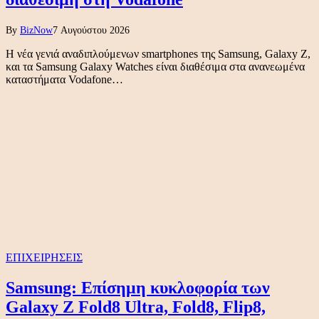
By
BizNow
7 Αυγούστου 2026
Η νέα γενιά αναδιπλούμενων smartphones της Samsung, Galaxy Z,
και τα Samsung Galaxy Watches είναι διαθέσιμα στα ανανεωμένα
καταστήματα Vodafone…
ΕΠΙΧΕΙΡΗΣΕΙΣ
Samsung: Επίσημη κυκλοφορία των
Galaxy Z Fold8 Ultra, Fold8, Flip8,