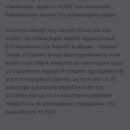
νοικοκυριού, αφού το 16,8% των συνολικών
παραγγελιών έγιναν την συγκεκριμένη ημέρα.
To ετήσιο Report της Convert Group για τον
κλάδο του Online Super Μarket δημοσιεύτηκε
στη διεύθυνση Our Reports & eBooks – Convert
Group. Η Convert Group δραστηριοποιείται στον
κλάδο των Data & Analytics με καινοτομικά έργα
σε Ευρώπη και Αφρική. Η εταιρεία έχει βραβευτεί
για 6 συνεχόμενες χρονιές ως ένα από τα 25
καλύτερα εργασιακά περιβάλλοντα της
Ελλάδας και ως το 4ο καλύτερα εργασιακό
περιβάλλον σε μικρομεσαίες επιχειρήσεις της
Ευρώπης για το 2021.