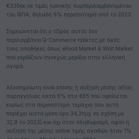
€335εκ σε τιμές λιανικής συμπεριλαμβανομένου
του ΦΠΑ, δηλαδή 9% περισσότερα από το 2023.
Σημειώνεται ότι ο τζίρος αυτός δεν
περιλαμβάνει Q-Commerce παίκτες με δικές
τους αποθήκες όπως eFood Market & Wolt Market
που κερδίζουν συνεχώς μερίδιο στην ελληνική
αγορά.
Αξιοσημείωτη είναι επίσης η αύξηση μέσης αξίας
παραγγελίας κατά 6% στα €85 που οφείλεται
κυρίως στα περισσότερα τεμάχια που αυτή
περιέχει (κατά μέσο όρο 34,3τμχ σε σχέση με
32,8 το 2023) και όχι στον πληθωρισμό, αφού η
αύξηση της μέσης online τιμής αγαθών ήταν 1%