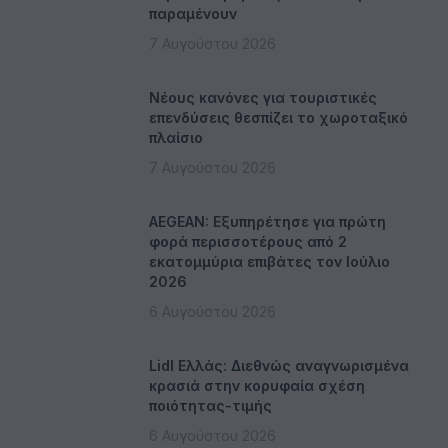
παραμένουν
7 Αυγούστου 2026
Νέους κανόνες για τουριστικές
επενδύσεις θεσπίζει το χωροταξικό
πλαίσιο
7 Αυγούστου 2026
AEGEAN: Εξυπηρέτησε για πρώτη
φορά περισσοτέρους από 2
εκατομμύρια επιβάτες τον Ιούλιο
2026
6 Αυγούστου 2026
Lidl Ελλάς: Διεθνώς αναγνωρισμένα
κρασιά στην κορυφαία σχέση
ποιότητας-τιμής
6 Αυγούστου 2026