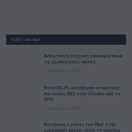
ΤΕΛΕΥΤΑΊΑ ΝΈΑ
Ανθεκτική η ελληνική οικονομία παρά
τις γεωπολιτικές πιέσεις
7 Αυγούστου 2026
Κατά 38,2% αυξήθηκαν οι κρατικές
πιστώσεις R&D στην Ελλάδα από το
2015
7 Αυγούστου 2026
Κεντρικός ο ρόλος των ΜμΕ στην
ευρωπαϊκή άμυνα, αλλά τα εμπόδια