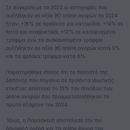
Σε σύγκριση με το 2023 οι κατηγορίες που
αυξήθηκαν σε αξία (€) online αγορών το 2024
ήταν: +18% σε προϊόντα για κατοικίδια, +14% σε
ποτά και αναψυκτικά, +12% σε κατεψυγμένα
τρόφιμα ενώ τα συσκευασμένα τρόφιμα
αυξήθηκαν σε αξία (€) online αγορών κατά 9%
και τα φρέσκα τρόφιμα κατά 8%.
Παρατηρήθηκε επίσης ότι το ποσοστό της
δαπάνης που πηγαίνει σε προϊόντα ιδιωτικής
ετικέτας αποτελεί το 15% του συνόλου των
online αγορών που πραγματοποιήθηκαν το
πρώτο εξάμηνο του 2024.
Τέλος, η Παρασκευή αποτέλεσε την πιο
δημοφιλή ημέρα για τα οnline ψώνια του