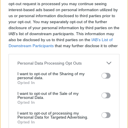
opt-out request is processed you may continue seeing
interest-based ads based on personal information utilized by
us or personal information disclosed to third parties prior to
your opt-out. You may separately opt-out of the further
disclosure of your personal information by third parties on the
IAB’s list of downstream participants. This information may
also be disclosed by us to third parties on the
IAB’s List of
Downstream Participants
that may further disclose it to other
third parties.
Ανθεκτική η ελληνική οικονομία παρά τις
γεωπολιτικές πιέσεις
Personal Data Processing Opt Outs
I want to opt-out of the Sharing of my
personal data.
Opted In
I want to opt-out of the Sale of my
Personal Data.
Opted In
I want to opt-out of processing my
Personal Data for Targeted Advertising.
Opted In