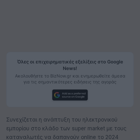
Όλες οι επιχειρηματικές εξελίξεις στο Google
News!
Ακολουθήστε το BizNow.gr και ενημερωθείτε άμεσα
για τις σημαντικότερες ειδήσεις της αγοράς
Συνεχίζεται η ανάπτυξη του ηλεκτρονικού
εμπορίου στο κλάδο των super market με τους
καταναλωτές να δαπανούν online το 2024