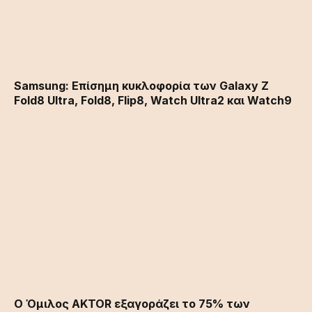
Samsung: Επίσημη κυκλοφορία των Galaxy Z
Fold8 Ultra, Fold8, Flip8, Watch Ultra2 και Watch9
Ο Όμιλος AKTOR εξαγοράζει το 75% των