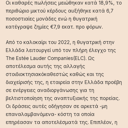
Οι καθαρές πωλήσεις μειώθηκαν κατά 18,9%, το
περιθώριο μικτού κέρδους αυξήθηκε κατά 6,7
ποσοστιαίες μονάδες ενώ η θυγατρική
κατέγραψε ζημίες €7,9 εκατ. προ φόρων.
Από το καλοκαίρι του 2022, η θυγατρική στην
Ελλάδα λειτουργεί υπό τον πλήρη έλεγχο της
The Estée Lauder Companies(ELC). Ως
αποτέλεσμα αυτής της αλλαγής
στοιδιοκτησιακόκαθεστώς καθώς και της
διαχείρισής της, η εταιρεία στην Ελλάδα προέβη
σε ενέργειες αναδιοργάνωσης για τη
βελτιστοποίηση της αναπτυξιακής της πορείας.
Οι δράσεις αυτές οδήγησαν σε αρκετά -μη
επαναλαμβανόμενα- κόστη τα οποία
επηρέασαν τα αποτελέσματά της. Επιπλέον, η