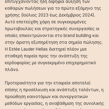
επιτυγχάνοντας ήδη διψήφια αύξηση των
καθαρών πωλήσεων για το πρώτο εξάμηνο της
χρήσης (Ιούλιος 2023 έως Δεκέμβριος 2024).
Αυτό επετεύχθη χάρη σε συγκεκριμένες
πρωτοβουλίες και στρατηγικές συνεργασίες οι
οποίες επικεντρώνονται στο brand building και
στην άριστη εξυπηρέτηση στα σημεία πώλησης.
Η Estée Lauder Hellas διατηρεί πλέον μια
σταθερή πορεία προς την ανάπτυξη της
κερδοφορίας με συγκεκριμένο επιχειρηματικό
πλάνο.
Προτεραιότητα για την εταιρεία αποτελεί
επίσης η προσέλκυση και ανάπτυξη ταλέντων, η
προώθηση καινοτόμων και συνεργατικών
μεθόδων εργασίας, η αναβάθμιση της συνολικής