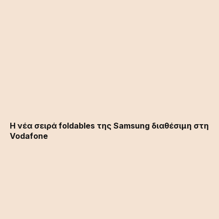
Η νέα σειρά foldables της Samsung διαθέσιμη στη
Vodafone