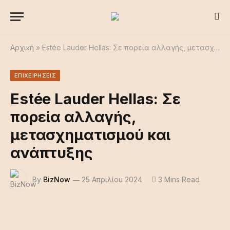
Αρχική
»
Estée Lauder Hellas: Σε πορεία αλλαγής, μετασχηματισμού και ανάπτυξης
ΕΠΙΧΕΙΡΗΣΕΙΣ
Estée Lauder Hellas: Σε
πορεία αλλαγής,
μετασχηματισμού και
ανάπτυξης
By
BizNow
25 Απριλίου 2024
3 Mins Read