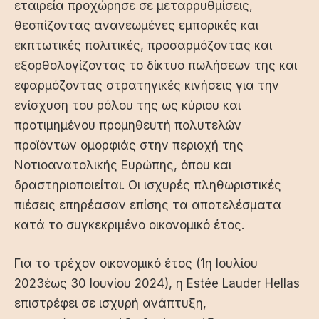
εταιρεία προχώρησε σε μεταρρυθμίσεις,
θεσπίζοντας ανανεωμένες εμπορικές και
εκπτωτικές πολιτικές, προσαρμόζοντας και
εξορθολογίζοντας το δίκτυο πωλήσεων της και
εφαρμόζοντας στρατηγικές κινήσεις για την
ενίσχυση του ρόλου της ως κύριου και
προτιμημένου προμηθευτή πολυτελών
προϊόντων ομορφιάς στην περιοχή της
Νοτιοανατολικής Ευρώπης, όπου και
δραστηριοποιείται. Οι ισχυρές πληθωριστικές
πιέσεις επηρέασαν επίσης τα αποτελέσματα
κατά το συγκεκριμένο οικονομικό έτος.
Για το τρέχον οικονομικό έτος (1η Ιουλίου
2023έως 30 Ιουνίου 2024), η Estée Lauder Hellas
επιστρέφει σε ισχυρή ανάπτυξη,