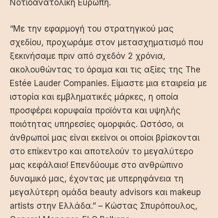
Νοτιοανατολική Ευρώπη.
“Με την εφαρμογή του στρατηγικού μας
σχεδίου, προχωράμε στον μετασχηματισμό που
ξεκινήσαμε πριν από σχεδόν 2 χρόνια,
ακολουθώντας το όραμα και τις αξίες της The
Estée Lauder Companies. Είμαστε μια εταιρεία με
ιστορία και εμβληματικές μάρκες, η οποία
προσφέρει κορυφαία προϊόντα και υψηλής
ποιότητας υπηρεσίες ομορφιάς. Ωστόσο, οι
άνθρωποί μας είναι εκείνοι οι οποίοι βρίσκονται
στο επίκεντρο και αποτελούν το μεγαλύτερο
μας κεφάλαιο! Επενδύουμε στο ανθρώπινο
δυναμικό μας, έχοντας με υπερηφάνεια τη
μεγαλύτερη ομάδα beauty advisors και makeup
artists στην Ελλάδα.” – Κώστας Σπυρόπουλος,