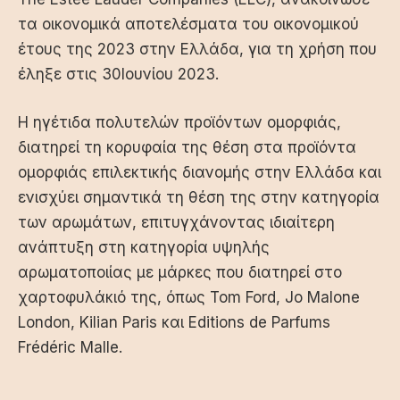
τα οικονομικά αποτελέσματα του οικονομικού
έτους της 2023 στην Ελλάδα, για τη χρήση που
έληξε στις 30Ιουνίου 2023.
Η ηγέτιδα πολυτελών προϊόντων ομορφιάς,
διατηρεί τη κορυφαία της θέση στα προϊόντα
ομορφιάς επιλεκτικής διανομής στην Ελλάδα και
ενισχύει σημαντικά τη θέση της στην κατηγορία
των αρωμάτων, επιτυγχάνοντας ιδιαίτερη
ανάπτυξη στη κατηγορία υψηλής
αρωματοποιίας με μάρκες που διατηρεί στο
χαρτοφυλάκιό της, όπως Tom Ford, Jo Malone
London, Kilian Paris και Editions de Parfums
Frédéric Malle.