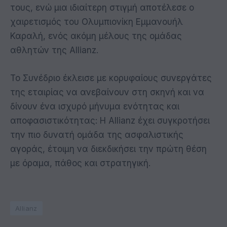
τους, ενώ μια ιδιαίτερη στιγμή αποτέλεσε ο
χαιρετισμός του Ολυμπιονίκη Εμμανουήλ
Καραλή, ενός ακόμη μέλους της ομάδας
αθλητών της Allianz.
Το Συνέδριο έκλεισε με κορυφαίους συνεργάτες
της εταιρίας να ανεβαίνουν στη σκηνή και να
δίνουν ένα ισχυρό μήνυμα ενότητας και
αποφασιστικότητας: Η Allianz έχει συγκροτήσει
την πιο δυνατή ομάδα της ασφαλιστικής
αγοράς, έτοιμη να διεκδικήσει την πρώτη θέση
με όραμα, πάθος και στρατηγική.
Allianz