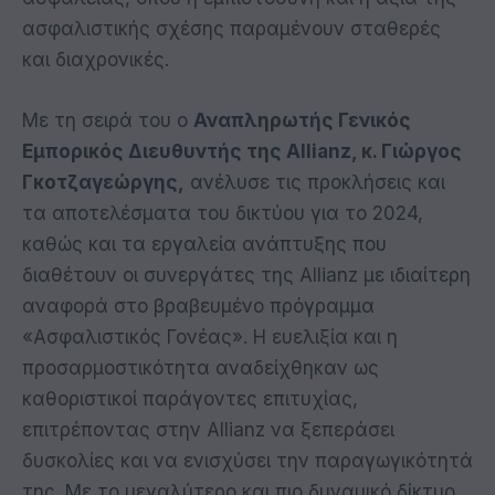
ασφαλιστικής σχέσης παραμένουν σταθερές
και διαχρονικές.
Με τη σειρά του ο
Αναπληρωτής Γενικός
Εμπορικός Διευθυντής της Allianz, κ. Γιώργος
Γκοτζαγεώργης,
ανέλυσε τις προκλήσεις και
τα αποτελέσματα του δικτύου για το 2024,
καθώς και τα εργαλεία ανάπτυξης που
διαθέτουν οι συνεργάτες της Allianz με ιδιαίτερη
αναφορά στο βραβευμένο πρόγραμμα
«Ασφαλιστικός Γονέας». Η ευελιξία και η
προσαρμοστικότητα αναδείχθηκαν ως
καθοριστικοί παράγοντες επιτυχίας,
επιτρέποντας στην Allianz να ξεπεράσει
δυσκολίες και να ενισχύσει την παραγωγικότητά
της. Με το μεγαλύτερο και πιο δυναμικό δίκτυο