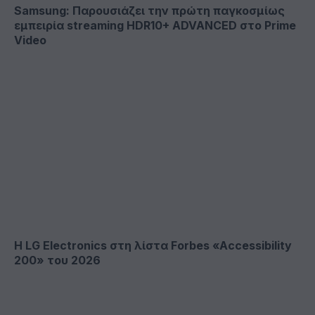
Samsung: Παρουσιάζει την πρώτη παγκοσμίως
εμπειρία streaming HDR10+ ADVANCED στο Prime
Video
Η LG Electronics στη λίστα Forbes «Accessibility
200» του 2026