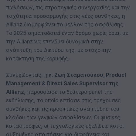
πωλήσεων, τις στρατηγικές συνεργασίες και την
ταχύτητα προσαρμογής στις νέες συνθήκες, η
Allianz διαμορφώνει το μέλλον της ασφάλισης.
Το 2025 σηματοδοτεί έναν δρόμο χωρίς όρια, με
την Allianz να επενδύει δυναμικά στην
ανάπτυξη του Δικτύου της, με στόχο την
κατάκτηση της κορυφής.
Συνεχίζοντας, η κ.
Ζωή Σταματούκου, Product
Management & Direct Sales Supervisor της
Allianz
, παρουσίασε το δεύτερο panel της
εκδήλωσης, το οποίο εστίασε στις τρέχουσες
συνθήκες και τις προοπτικές ανάπτυξης του
κλάδου των γενικών ασφαλίσεων. Οι φυσικές
καταστροφές, οι τεχνολογικές εξελίξεις και οι
αυξημένες απαιτήσεις για διαφάνεια και