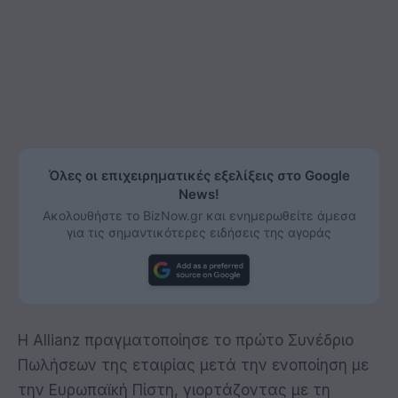
Όλες οι επιχειρηματικές εξελίξεις στο Google
News!
Ακολουθήστε το BizNow.gr και ενημερωθείτε άμεσα
για τις σημαντικότερες ειδήσεις της αγοράς
Η Allianz πραγματοποίησε το πρώτο Συνέδριο
Πωλήσεων της εταιρίας μετά την ενοποίηση με
την Ευρωπαϊκή Πίστη, γιορτάζοντας με τη