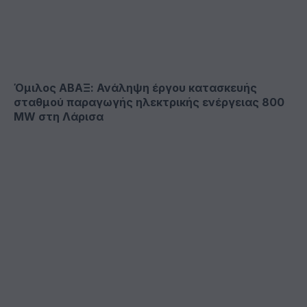
Όμιλος ΑΒΑΞ: Ανάληψη έργου κατασκευής
σταθμού παραγωγής ηλεκτρικής ενέργειας 800
ΜW στη Λάρισα