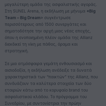
μεγαλύτερη ομάδα της ασφαλιστικής αγοράς.
Στη SUNEL Arena, η εκδήλωση με μήνυμα
«Big
Team – Big Dream
» συγκέντρωσε
περισσότερους από 1500 συνεργάτες και
σηματοδότησε την αρχή μιας νέας εποχής,
όπου η ενοποιημένη πλέον ομάδα της Allianz
διεκδικεί τη νίκη με πάθος, όραμα και
στρατηγική.
Σε μια ατμόσφαιρα γεμάτη ενθουσιασμό και
αισιοδοξία, η εκδήλωση ανέδειξε τα δυνατά
χαρακτηριστικά των “παικτών” της Allianz, που
συνδυάζουν τα καλύτερα στοιχεία των δύο
εταιριών κάτω από το κορυφαίο brand του
ασφαλιστικού κλάδου. Το πρόγραμμα του
Συνεδρίου, με συντονίστρια την πρώην