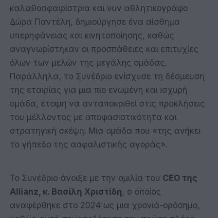
καλαθοσφαιρίστρια και νυν αθλητικογράφο
Δώρα Παντέλη, δημιούργησε ένα αίσθημα
υπερηφάνειας και κινητοποίησης, καθώς
αναγνωρίστηκαν οι προσπάθειες και επιτυχίες
όλων των μελών της μεγάλης ομάδας.
Παράλληλα, το Συνέδριο ενίσχυσε τη δέσμευση
της εταιρίας για μια πιο ενωμένη και ισχυρή
ομάδα, έτοιμη να ανταποκριθεί στις προκλήσεις
του μέλλοντος με αποφασιστικότητα και
στρατηγική σκέψη. Μια ομάδα που «της ανήκει
το γήπεδο της ασφαλιστικής αγοράς».
Το Συνέδριο άνοιξε με την ομιλία του
CEO της
Allianz, κ. Βασίλη Χριστίδη
, ο οποίος
αναφέρθηκε στο 2024 ως μια χρονιά-ορόσημο,