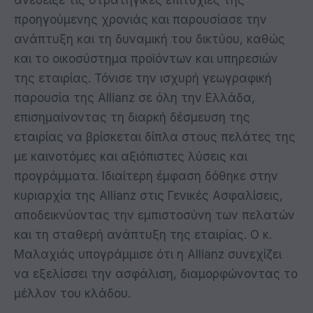
ανέδειξε τις στρατηγικές επιτυχίες της
προηγούμενης χρονιάς και παρουσίασε την
ανάπτυξη και τη δυναμική του δικτύου, καθώς
και το οικοσύστημα προϊόντων και υπηρεσιών
της εταιρίας. Τόνισε την ισχυρή γεωγραφική
παρουσία της Allianz σε όλη την Ελλάδα,
επισημαίνοντας τη διαρκή δέσμευση της
εταιρίας να βρίσκεται δίπλα στους πελάτες της
με καινοτόμες και αξιόπιστες λύσεις και
προγράμματα. Ιδιαίτερη έμφαση δόθηκε στην
κυριαρχία της Allianz στις Γενικές Ασφαλίσεις,
αποδεικνύοντας την εμπιστοσύνη των πελατών
και τη σταθερή ανάπτυξη της εταιρίας. Ο κ.
Μαλαχιάς υπογράμμισε ότι η Allianz συνεχίζει
να εξελίσσει την ασφάλιση, διαμορφώνοντας το
μέλλον του κλάδου.