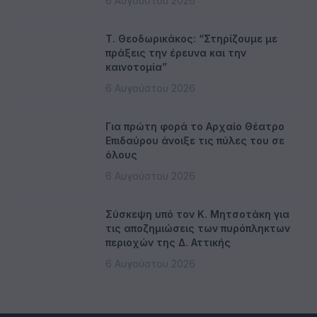
6 Αυγούστου 2026
Τ. Θεοδωρικάκος: “Στηρίζουμε με
πράξεις την έρευνα και την
καινοτομία”
6 Αυγούστου 2026
Για πρώτη φορά το Αρχαίο Θέατρο
Επιδαύρου άνοιξε τις πύλες του σε
όλους
6 Αυγούστου 2026
Σύσκεψη υπό τον Κ. Μητσοτάκη για
τις αποζημιώσεις των πυρόπληκτων
περιοχών της Δ. Αττικής
6 Αυγούστου 2026