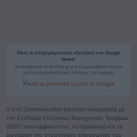
Όλες οι επιχειρηματικές εξελίξεις στο Google
News!
Ακολουθήστε το BizNow.gr και ενημερωθείτε άμεσα
για τις σημαντικότερες ειδήσεις της αγοράς
Η V+O Communication ξεκίνησε συνεργασία με
τον Σύνδεσμο Ελληνικών Βιομηχανιών Τροφίμων
(ΣΕΒΤ) αναλαμβάνοντας το σχεδιασμό και τη
διαχείριση της στρατηγικής επικοινωνίας του