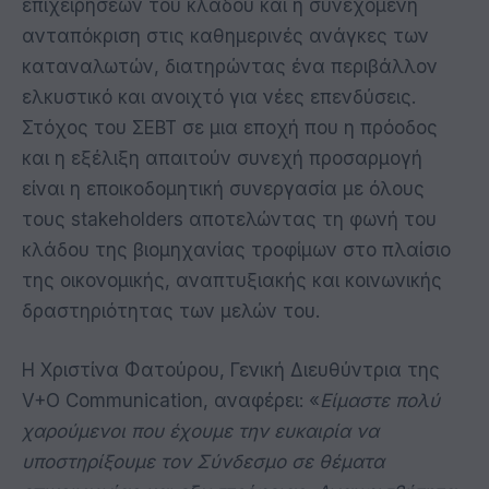
επιχειρήσεων του κλάδου και η συνεχόμενη
ανταπόκριση στις καθημερινές ανάγκες των
καταναλωτών, διατηρώντας ένα περιβάλλον
ελκυστικό και ανοιχτό για νέες επενδύσεις.
Στόχος του ΣΕΒΤ σε μια εποχή που η πρόοδος
και η εξέλιξη απαιτούν συνεχή προσαρμογή
είναι η εποικοδομητική συνεργασία με όλους
τους stakeholders αποτελώντας τη φωνή του
κλάδου της βιομηχανίας τροφίμων στο πλαίσιο
της οικονομικής, αναπτυξιακής και κοινωνικής
δραστηριότητας των μελών του.
Η Χριστίνα Φατούρου, Γενική Διευθύντρια της
V+O Communication, αναφέρει: «
Είμαστε πολύ
χαρούμενοι που έχουμε την ευκαιρία να
υποστηρίξουμε τον Σύνδεσμο σε θέματα