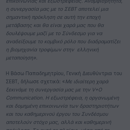
επικοινωνίας και εξωστρέφειας. Αναμφισβήτητα,
η συνεργασία μας με το ΣΕΒΤ αποτελεί μια
σημαντική πρόκληση σε αυτή την εποχή
μετάβασης και θα είναι χαρά μας που θα
δουλέψουμε μαζί με το Σύνδεσμο για να
αναδείξουμε το κομβικό ρόλο που διαδραματίζει
η βιομηχανία τροφίμων στην
ελληνική
μεταποίηση».
Η Βάσω Παπαδημητρίου, Γενική Διευθύντρια του
ΣΕΒΤ, δήλωσε σχετικά: «
Με ιδιαίτερη χαρά
ξεκινάμε τη συνεργασία μας με την V+O
Communication. Η εξωστρέφεια, η οργανωμένη
και δομημένη επικοινωνία των δραστηριοτήτων
και του καθημερινού έργου του Συνδέσμου
αποτελούν στόχο μας, αλλά και καθημερινή