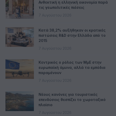
Ανθεκτική η ελληνική οικονομία παρά
τις γεωπολιτικές πιέσεις
7 Αυγούστου 2026
Κατά 38,2% αυξήθηκαν οι κρατικές
πιστώσεις R&D στην Ελλάδα από το
2015
7 Αυγούστου 2026
Κεντρικός ο ρόλος των ΜμΕ στην
ευρωπαϊκή άμυνα, αλλά τα εμπόδια
παραμένουν
7 Αυγούστου 2026
Νέους κανόνες για τουριστικές
επενδύσεις θεσπίζει το χωροταξικό
πλαίσιο
7 Αυγούστου 2026