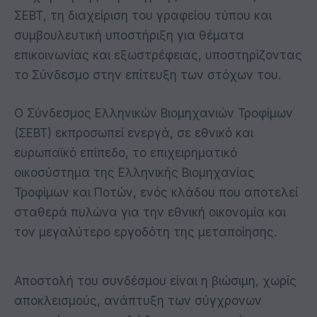
ΣΕΒΤ, τη διαχείριση του γραφείου τύπου και
συμβουλευτική υποστήριξη για θέματα
επικοινωνίας και εξωστρέφειας, υποστηρίζοντας
το Σύνδεσμο στην επίτευξη των στόχων του.
Ο Σύνδεσμος Ελληνικών Βιομηχανιών Τροφίμων
(ΣΕΒΤ) εκπροσωπεί ενεργά, σε εθνικό και
ευρωπαϊκό επίπεδο, το επιχειρηματικό
οικοσύστημα της Ελληνικής Βιομηχανίας
Τροφίμων και Ποτών, ενός κλάδου που αποτελεί
σταθερά πυλώνα για την εθνική οικονομία και
τον μεγαλύτερο εργοδότη της μεταποίησης.
Αποστολή του συνδέσμου είναι η βιώσιμη, χωρίς
αποκλεισμούς, ανάπτυξη των σύγχρονων