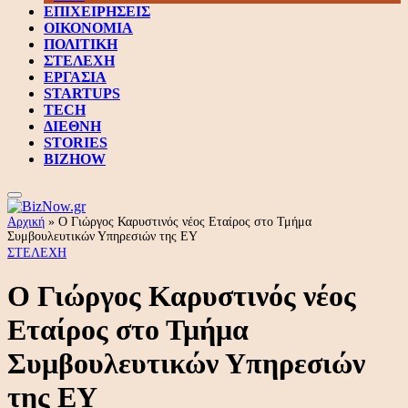
ΕΠΙΧΕΙΡΗΣΕΙΣ
ΟΙΚΟΝΟΜΙΑ
ΠΟΛΙΤΙΚΗ
ΣΤΕΛΕΧΗ
ΕΡΓΑΣΙΑ
STARTUPS
TECH
ΔΙΕΘΝΗ
STORIES
BIZHOW
Αρχική
»
Ο Γιώργος Καρυστινός νέος Εταίρος στο Τμήμα
Συμβουλευτικών Υπηρεσιών της ΕΥ
ΣΤΕΛΕΧΗ
Ο Γιώργος Καρυστινός νέος
Εταίρος στο Τμήμα
Συμβουλευτικών Υπηρεσιών
της ΕΥ