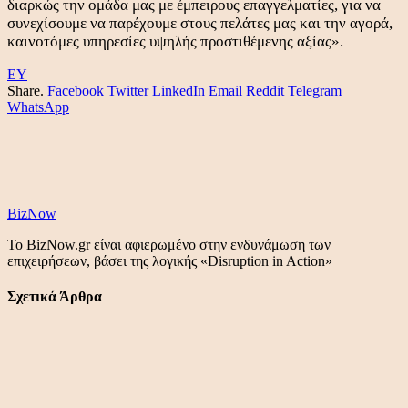
διαρκώς την ομάδα μας με έμπειρους επαγγελματίες, για να
συνεχίσουμε να παρέχουμε στους πελάτες μας και την αγορά,
καινοτόμες υπηρεσίες υψηλής προστιθέμενης αξίας».
ΕΥ
Share.
Facebook
Twitter
LinkedIn
Email
Reddit
Telegram
WhatsApp
BizNow
Το BizNow.gr είναι αφιερωμένο στην ενδυνάμωση των
επιχειρήσεων, βάσει της λογικής «Disruption in Action»
Σχετικά Άρθρα