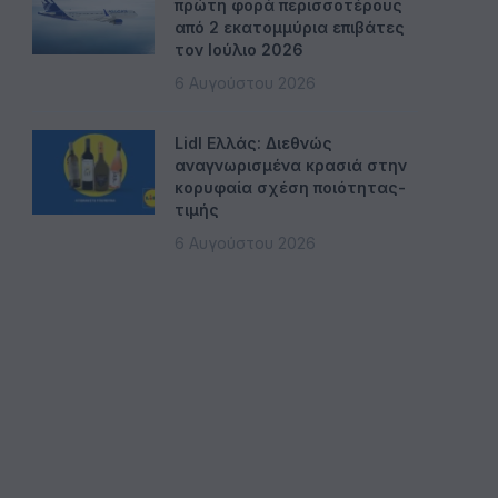
πρώτη φορά περισσοτέρους
από 2 εκατομμύρια επιβάτες
τον Ιούλιο 2026
6 Αυγούστου 2026
Lidl Ελλάς: Διεθνώς
αναγνωρισμένα κρασιά στην
κορυφαία σχέση ποιότητας-
τιμής
6 Αυγούστου 2026