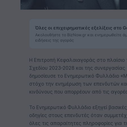
Όλες οι επιχειρηματικές εξελίξεις στο 
Ακολουθήστε το BizNow.gr και ενημερωθείτε άμ
ειδήσεις της αγοράς
Η Επιτροπή Κεφαλαιαγοράς στο πλαίσιο
Σχεδίου 2023-2028 και της συνεργασίας τ
δημοσίευσε το Ενημερωτικό Φυλλάδιο «
στόχο την ενημέρωση των επενδυτών και
κινδύνους που απορρέουν από τις αγορέ
Το Ενημερωτικό Φυλλάδιο εξηγεί βασικές
οδηγίες στους επενδυτές όταν συμμετέχ
όλες τις απαραίτητες πληροφορίες για τ