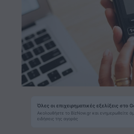
Όλες οι επιχειρηματικές εξελίξεις στο 
Ακολουθήστε το BizNow.gr και ενημερωθείτε άμ
ειδήσεις της αγοράς