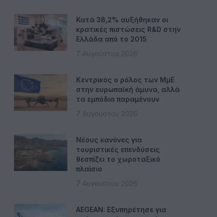
Κατά 38,2% αυξήθηκαν οι
κρατικές πιστώσεις R&D στην
Ελλάδα από το 2015
7 Αυγούστου 2026
Κεντρικός ο ρόλος των ΜμΕ
στην ευρωπαϊκή άμυνα, αλλά
τα εμπόδια παραμένουν
7 Αυγούστου 2026
Νέους κανόνες για
τουριστικές επενδύσεις
θεσπίζει το χωροταξικό
πλαίσιο
7 Αυγούστου 2026
AEGEAN: Εξυπηρέτησε για