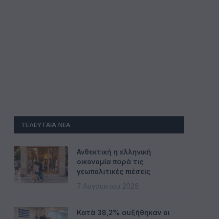
ΤΕΛΕΥΤΑΊΑ ΝΈΑ
Ανθεκτική η ελληνική
οικονομία παρά τις
γεωπολιτικές πιέσεις
7 Αυγούστου 2026
Κατά 38,2% αυξήθηκαν οι