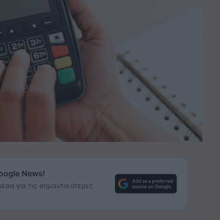
Google News!
εσα για τις σημαντικότερες