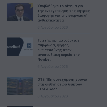
Υποβλήθηκε το αίτημα για
την ενεργοποίηση της ρήτρας
διαφυγής για την ενεργειακή
ανθεκτικότητα
6 Αυγούστου 2026
Τριετής χρηματοδοτική
συμφωνία, ψήφος
εμπιστοσύνης στην
αναπτυξιακή πορεία της
Novibet
6 Αυγούστου 2026
ΟΤΕ: 18η συνεχόμενη χρονιά
στη διεθνή σειρά δεικτών
FTSE4Good
6 Αυγούστου 2026