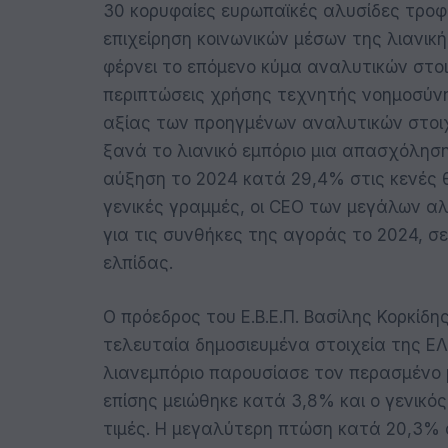
30 κορυφαίες ευρωπαϊκές αλυσίδες τροφ
επιχείρηση κοινωνικών μέσων της λιανικ
φέρνει το επόμενο κύμα αναλυτικών στο
περιπτώσεις χρήσης τεχνητής νοημοσύν
αξίας των προηγμένων αναλυτικών στοιχεί
ξανά το λιανικό εμπόριο μια απασχόληση
αύξηση το 2024 κατά 29,4% στις κενές θ
γενικές γραμμές, οι CEO των μεγάλων αλ
για τις συνθήκες της αγοράς το 2024, σε
ελπίδας.
Ο πρόεδρος του Ε.Β.Ε.Π. Βασίλης Κορκίδ
τελευταία δημοσιευμένα στοιχεία της ΕΛ
λιανεμπόριο παρουσίασε τον περασμένο 
επίσης μειώθηκε κατά 3,8% και ο γενικό
τιμές. Η μεγαλύτερη πτώση κατά 20,3% 