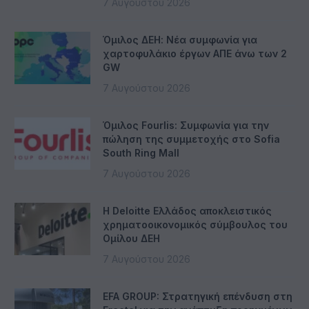
7 Αυγούστου 2026
Όμιλος ΔΕΗ: Νέα συμφωνία για
χαρτοφυλάκιο έργων ΑΠΕ άνω των 2
GW
7 Αυγούστου 2026
Όμιλος Fourlis: Συμφωνία για την
πώληση της συμμετοχής στο Sofia
South Ring Mall
7 Αυγούστου 2026
Η Deloitte Ελλάδος αποκλειστικός
χρηματοοικονομικός σύμβουλος του
Ομίλου ΔΕΗ
7 Αυγούστου 2026
EFA GROUP: Στρατηγική επένδυση στη