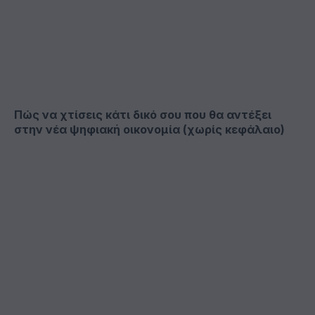
Πώς να χτίσεις κάτι δικό σου που θα αντέξει
στην νέα ψηφιακή οικονομία (χωρίς κεφάλαιο)