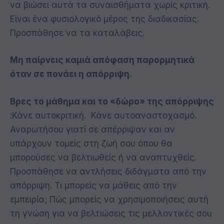
να βιώσει αυτά τα συναισθήματα χωρίς κριτική.
Είναι ένα φυσιολογικό μέρος της διαδικασίας.
Προσπάθησε να τα καταλάβεις.
Μη παίρνεις καμιά απόφαση παρορμητικά
όταν σε πονάει η απόρριψη.
Βρες το μάθημα και το «δώρο» της απόρριψης
:Κάνε αυτοκριτική. Κάνε αυτοαναστοχασμό.
Αναρωτήσου γιατί σε απέρριψαν και αν
υπάρχουν τομείς στη ζωή σου όπου θα
μπορούσες να βελτιωθείς ή να αναπτυχθείς.
Προσπάθησε να αντλήσεις διδάγματα από την
απόρριψη. Τι μπορείς να μάθεις από την
εμπειρία; Πώς μπορείς να χρησιμοποιήσεις αυτή
τη γνώση για να βελτιώσεις τις μελλοντικές σου