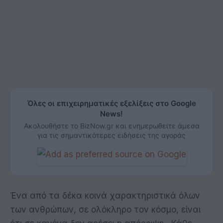
Όλες οι επιχειρηματικές εξελίξεις στο Google
News!
Ακολουθήστε το BizNow.gr και ενημερωθείτε άμεσα
για τις σημαντικότερες ειδήσεις της αγοράς
Ένα από τα δέκα κοινά χαρακτηριστικά όλων
των ανθρώπων, σε ολόκληρο τον κόσμο, είναι