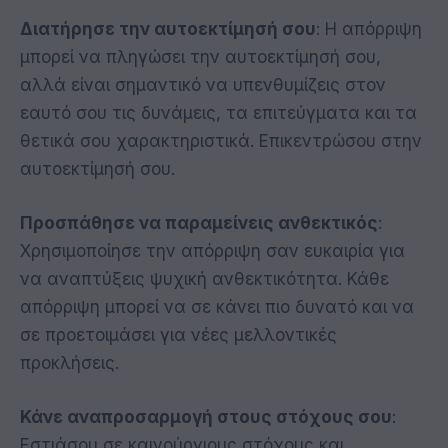
Διατήρησε την αυτοεκτίμησή σου
: Η απόρριψη
μπορεί να πληγώσει την αυτοεκτίμησή σου,
αλλά είναι σημαντικό να υπενθυμίζεις στον
εαυτό σου τις δυνάμεις, τα επιτεύγματα και τα
θετικά σου χαρακτηριστικά. Επικεντρώσου στην
αυτοεκτίμησή σου.
Προσπάθησε να παραμείνεις ανθεκτικός
:
Χρησιμοποίησε την απόρριψη σαν ευκαιρία για
να αναπτύξεις ψυχική ανθεκτικότητα. Κάθε
απόρριψη μπορεί να σε κάνει πιο δυνατό και να
σε προετοιμάσει για νέες μελλοντικές
προκλήσεις.
Κάνε αναπροσαρμογή στους στόχους σου
:
Εστιάσου σε καινούργιους στόχους και