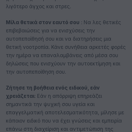
λιγότερο άγχος και στρες.
Μίλα θετικά στον εαυτό σου
: Να λες θετικές
επιβεβαιώσεις για να ενισχύσεις την
αυτοπεποίθησή σου και να διατηρήσεις μια
θετική νοοτροπία. Κάνε συνήθεια αρκετές φορές
την ημέρα να επαναλαμβάνεις από μέσα σου
δηλώσεις που ενισχύουν την αυτοεκτίμηση και
την αυτοπεποίθηση σου.
Ζήτησε τη βοήθεια ενός ειδικού, εάν
χρειάζεται
: Εάν η απόρριψη επηρεάζει
σημαντικά την ψυχική σου υγεία και
επαγγελματική αποτελεσματικότητα, μίλησε με
κάποιον ειδικό που να έχει γνώσεις και εμπειρία
επάνω στη διαχείριση και αντιμετώπιση της