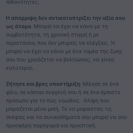
πιθανότητες;
Η απόρριψη δεν αντικατοπτρίζει την αξία σου
ως άτομο
. Μπορεί να έχει να κάνει με τη
συμβατότητα, τη χρονική στιγμή ή με
περιστάσεις που δεν μπορείς να ελέγξεις. Ή
μπορεί να έχει να κάνει με ένα τομέα της ζωής
σου που χρειάζεται να βελτιώσεις, να γίνεις
καλύτερος.
Ζήτησε και βρες υποστήριξη
: Μίλησε σε ένα
φίλο, σε κάποιο συγγενή σου ή σε ένα έμπιστο
πρόσωπο για το πώς νοιώθεις. Θλίψη που
μοιράζεται μένει μισή. Το να μοιραστείς τις
σκέψεις και τα συναισθήματά σου μπορεί να σου
προσφέρει παρηγοριά και προοπτική.