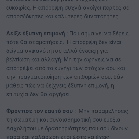
ευκαιρίες. Η απόρριψη συχνά ανοίγει πόρτες σε
απροσδόκητες και καλύτερες δυνατότητες.
Δείξε έξυπνη επιμονή
: Που σημαίνει να ξέρεις
πότε θα σταματήσεις. Η απόρριψη δεν είναι
δείγμα ανικανότητας αλλά ένδειξη για
βελτίωση και αλλαγή. Μη την αφήνεις να σε
αποτρέψει από το κυνήγι των στόχων σου και
την πραγματοποίηση των επιθυμιών σου. Εάν
μάθεις πώς να δείχνεις έξυπνη επιμονή, η
επιτυχία δεν θα αργήσει.
Φρόντισε τον εαυτό σου
: Μην παραμελήσεις
τη σωματική και συναισθηματική σου ευεξία.
Ασχολήσου με δραστηριότητες που σου δίνουν
χαρά και χαλάρωση έτσι ώστε να έχεις