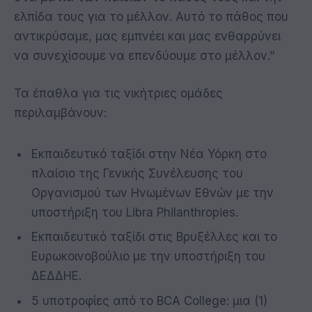
ελπίδα τους για το μέλλον. Αυτό το πάθος που
αντικρύσαμε, μας εμπνέει και μας ενθαρρύνει
να συνεχίσουμε να επενδύουμε στο μέλλον.”
Τα έπαθλα για τις νικήτριες ομάδες
περιλαμβάνουν:
Εκπαιδευτικό ταξίδι στην Νέα Υόρκη στο
πλαίσιο της Γενικής Συνέλευσης του
Οργανισμού των Ηνωμένων Εθνών με την
υποστήριξη του Libra Philanthropies.
Εκπαιδευτικό ταξίδι στις Βρυξέλλες και το
Ευρωκοινοβούλιο με την υποστήριξη του
ΔΕΔΔΗΕ.
5 υποτροφίες από το BCA College: μια (1)