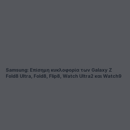
Samsung: Επίσημη κυκλοφορία των Galaxy Z
Fold8 Ultra, Fold8, Flip8, Watch Ultra2 και Watch9