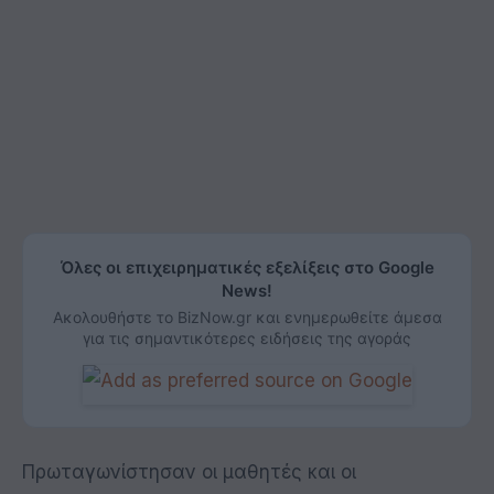
Όλες οι επιχειρηματικές εξελίξεις στο Google
News!
Ακολουθήστε το BizNow.gr και ενημερωθείτε άμεσα
για τις σημαντικότερες ειδήσεις της αγοράς
Πρωταγωνίστησαν οι μαθητές και οι