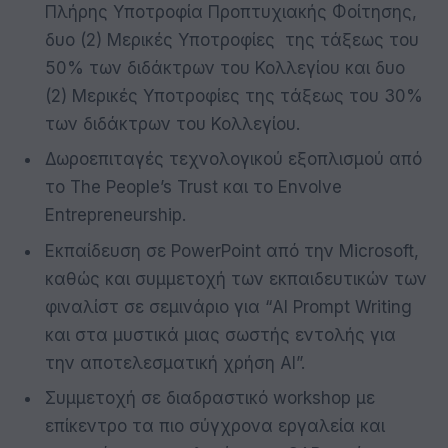
Πλήρης Υποτροφία Προπτυχιακής Φοίτησης,
δυο (2) Μερικές Υποτροφίες της τάξεως του
50% των διδάκτρων του Κολλεγίου και δυο
(2) Μερικές Υποτροφίες της τάξεως του 30%
των διδάκτρων του Κολλεγίου.
Δωροεπιταγές τεχνολογικού εξοπλισμού από
το The People’s Trust και το Envolve
Entrepreneurship.
Εκπαίδευση σε PowerPoint από την Microsoft,
καθώς και συμμετοχή των εκπαιδευτικών των
φιναλίστ σε σεμινάριο για “AI Prompt Writing
και στα μυστικά μιας σωστής εντολής για
την αποτελεσματική χρήση AI”.
Συμμετοχή σε διαδραστικό workshop με
επίκεντρο τα πιο σύγχρονα εργαλεία και