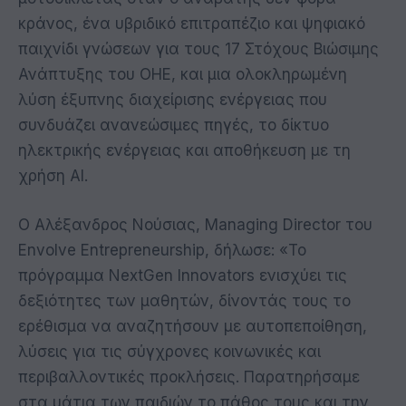
κράνος, ένα υβριδικό επιτραπέζιο και ψηφιακό
παιχνίδι γνώσεων για τους 17 Στόχους Βιώσιμης
Ανάπτυξης του ΟΗΕ, και μια ολοκληρωμένη
λύση έξυπνης διαχείρισης ενέργειας που
συνδυάζει ανανεώσιμες πηγές, το δίκτυο
ηλεκτρικής ενέργειας και αποθήκευση με τη
χρήση AI.
Ο Αλέξανδρος Νούσιας, Managing Director του
Envolve Entrepreneurship, δήλωσε: «Το
πρόγραμμα NextGen Innovators ενισχύει τις
δεξιότητες των μαθητών, δίνοντάς τους το
ερέθισμα να αναζητήσουν με αυτοπεποίθηση,
λύσεις για τις σύγχρονες κοινωνικές και
περιβαλλοντικές προκλήσεις. Παρατηρήσαμε
στα μάτια των παιδιών το πάθος τους και την