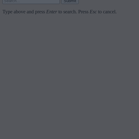
Submit
Type above and press
Enter
to search. Press
Esc
to cancel.