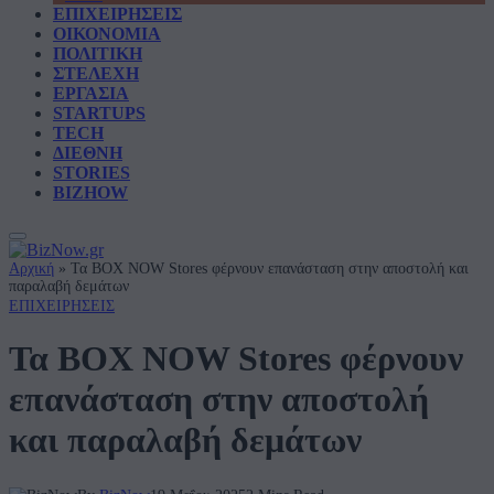
ΕΠΙΧΕΙΡΗΣΕΙΣ
ΟΙΚΟΝΟΜΙΑ
ΠΟΛΙΤΙΚΗ
ΣΤΕΛΕΧΗ
ΕΡΓΑΣΙΑ
STARTUPS
TECH
ΔΙΕΘΝΗ
STORIES
BIZHOW
Αρχική
»
Τα BOX NOW Stores φέρνουν επανάσταση στην αποστολή και
παραλαβή δεμάτων
ΕΠΙΧΕΙΡΗΣΕΙΣ
Τα BOX NOW Stores φέρνουν
επανάσταση στην αποστολή
και παραλαβή δεμάτων