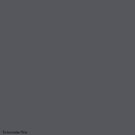
Τελευταία Νέα