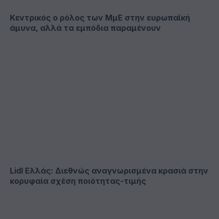
Κεντρικός ο ρόλος των ΜμΕ στην ευρωπαϊκή
άμυνα, αλλά τα εμπόδια παραμένουν
Lidl Ελλάς: Διεθνώς αναγνωρισμένα κρασιά στην
κορυφαία σχέση ποιότητας-τιμής