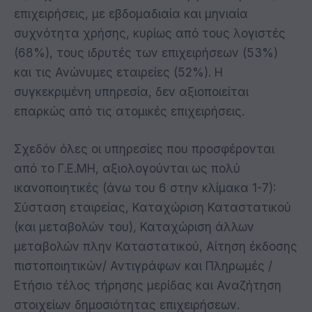
επιχειρήσεις, με εβδομαδιαία και μηνιαία
συχνότητα χρήσης, κυρίως από τους λογιστές
(68%), τους ιδρυτές των επιχειρήσεων (53%)
και τις Ανώνυμες εταιρείες (52%). Η
συγκεκριμένη υπηρεσία, δεν αξιοποιείται
επαρκώς από τις ατομικές επιχειρήσεις.
Σχεδόν όλες οι υπηρεσίες που προσφέρονται
από το Γ.Ε.ΜΗ, αξιολογούνται ως πολύ
ικανοποιητικές (άνω του 6 στην κλίμακα 1-7):
Σύσταση εταιρείας, Καταχώριση Καταστατικού
(και μεταβολών του), Καταχώριση άλλων
μεταβολών πλην Καταστατικού, Αίτηση έκδοσης
πιστοποιητικών/ Αντιγράφων και Πληρωμές /
Ετήσιο τέλος τήρησης μερίδας και Αναζήτηση
στοιχείων δημοσιότητας επιχειρήσεων.