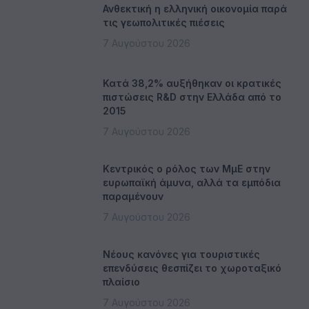
Ανθεκτική η ελληνική οικονομία παρά
τις γεωπολιτικές πιέσεις
7 Αυγούστου 2026
Κατά 38,2% αυξήθηκαν οι κρατικές
πιστώσεις R&D στην Ελλάδα από το
2015
7 Αυγούστου 2026
Κεντρικός ο ρόλος των ΜμΕ στην
ευρωπαϊκή άμυνα, αλλά τα εμπόδια
παραμένουν
7 Αυγούστου 2026
Νέους κανόνες για τουριστικές
επενδύσεις θεσπίζει το χωροταξικό
πλαίσιο
7 Αυγούστου 2026