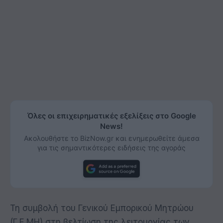
Όλες οι επιχειρηματικές εξελίξεις στο Google
News!
Ακολουθήστε το BizNow.gr και ενημερωθείτε άμεσα
για τις σημαντικότερες ειδήσεις της αγοράς
Τη συμβολή του Γενικού Εμπορικού Μητρώου
(Γ.Ε.ΜΗ) στη βελτίωση της λειτουργίας των