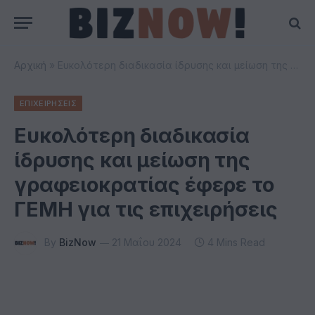
Αρχική
»
Ευκολότερη διαδικασία ίδρυσης και μείωση της γραφειοκρατίας έφερε το ΓΕΜΗ για τις επιχειρήσεις
ΕΠΙΧΕΙΡΗΣΕΙΣ
Ευκολότερη διαδικασία
ίδρυσης και μείωση της
γραφειοκρατίας έφερε το
ΓΕΜΗ για τις επιχειρήσεις
By
BizNow
21 Μαΐου 2024
4 Mins Read