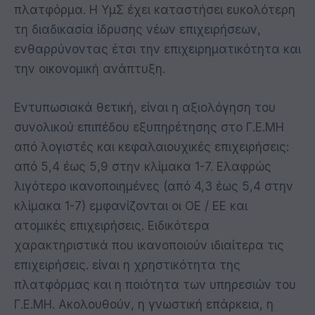
πλατφόρμα. Η ΥμΣ έχει καταστήσει ευκολότερη
τη διαδικασία ίδρυσης νέων επιχειρήσεων,
ενθαρρύνοντας έτσι την επιχειρηματικότητα και
την οικονομική ανάπτυξη.
Εντυπωσιακά θετική, είναι η αξιολόγηση του
συνολικού επιπέδου εξυπηρέτησης στο Γ.Ε.ΜΗ
από λογιστές και κεφαλαιουχικές επιχειρήσεις:
από 5,4 έως 5,9 στην κλίμακα 1-7. Ελαφρώς
λιγότερο ικανοποιημένες (από 4,3 έως 5,4 στην
κλίμακα 1-7) εμφανίζονται οι ΟΕ / ΕΕ και
ατομικές επιχειρήσεις. Ειδικότερα
χαρακτηριστικά που ικανοποιούν ιδιαίτερα τις
επιχειρήσεις. είναι η χρηστικότητα της
πλατφόρμας και η ποιότητα των υπηρεσιών του
Γ.Ε.ΜΗ. Ακολουθούν, η γνωστική επάρκεια, η