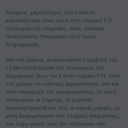
Ελαφρώς χαμηλότερες, αλλά πάντα
ικανοποιητικές (άνω του 5 στην κλίμακα 1-7),
αξιολογούνται υπηρεσίες, όπως: Διάθεση
Ηλεκτρονικής Υπογραφής και η Γενική
πληροφόρηση.
Από την έρευνα, αναδεικνύεται η συμβολή του
Γ.Ε.ΜΗ στη βελτίωση της λειτουργίας της
επιχείρησης (άνω του 5 στην κλίμακα 1-7), τόσο
στη μείωση του κόστους δημοσιότητας, όσο και
στον περιορισμό της γραφειοκρατίας. Σε αυτό,
συνηγορούν οι λογιστές, οι χειριστές
(επιμελητηριακοί) και όλες οι νομικές μορφές, με
μόνη διαφοροποίηση στις ατομικές επιχειρήσεις,
που λόγω φύσης τους δεν αξιοποιούν την