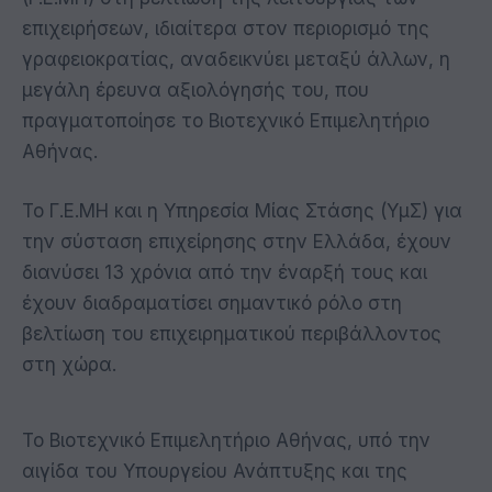
επιχειρήσεων, ιδιαίτερα στον περιορισμό της
γραφειοκρατίας, αναδεικνύει μεταξύ άλλων, η
μεγάλη έρευνα αξιολόγησής του, που
πραγματοποίησε το Βιοτεχνικό Επιμελητήριο
Αθήνας.
Το Γ.Ε.ΜΗ και η Υπηρεσία Μίας Στάσης (ΥμΣ) για
την σύσταση επιχείρησης στην Ελλάδα, έχουν
διανύσει 13 χρόνια από την έναρξή τους και
έχουν διαδραματίσει σημαντικό ρόλο στη
βελτίωση του επιχειρηματικού περιβάλλοντος
στη χώρα.
Το Βιοτεχνικό Επιμελητήριο Αθήνας, υπό την
αιγίδα του Υπουργείου Ανάπτυξης και της