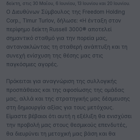
δείκτη, στις 30 Μαΐου, 6 Ιουνίου, 13 Ιουνίου και 20 Ιουνίου.
Ο Διευθύνων Σύμβουλος της Freedom Holding
Corp., Timur Turlov, δήλωσε: «Η ένταξη στον
περίφημο δείκτη Russell 3000® αποτελεί
σημαντικό σταθμό για την πορεία μας,
αντανακλώντας τη σταθερή ανάπτυξη και τη
συνεχή ενίσχυση της θέσης μας στις
παγκόσμιες αγορές.
Πρόκειται για αναγνώριση της συλλογικής
προσπάθειας και της αφοσίωσης της ομάδας
μας, αλλά και της στρατηγικής μας δέσμευσης
στη δημιουργία αξίας για τους μετόχους.
Είμαστε βέβαιοι ότι αυτή η εξέλιξη θα ενισχύσει
την προβολή μας στους θεσμικούς επενδυτές,
θα διευρύνει τη μετοχική μας βάση και θα