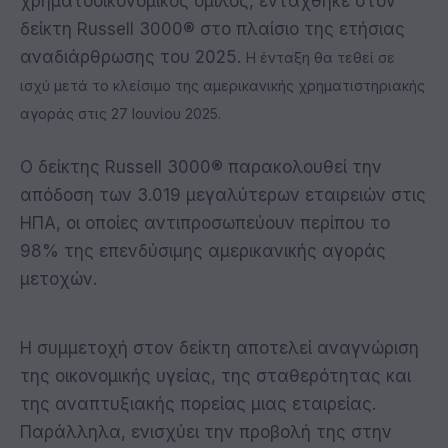
χρηματοοικονομικός όμιλος, εντάχθηκε στον
δείκτη Russell 3000® στο πλαίσιο της ετήσιας
αναδιάρθρωσης του 2025.
Η ένταξη θα τεθεί σε
ισχύ μετά το κλείσιμο της αμερικανικής χρηματιστηριακής
αγοράς στις
27 Ιουνίου 2025
.
Ο δείκτης Russell 3000® παρακολουθεί την
απόδοση των 3.019 μεγαλύτερων εταιρειών στις
ΗΠΑ, οι οποίες αντιπροσωπεύουν περίπου το
98% της επενδύσιμης αμερικανικής αγοράς
μετοχών.
Η συμμετοχή στον δείκτη αποτελεί αναγνώριση
της οικονομικής υγείας, της σταθερότητας και
της αναπτυξιακής πορείας μιας εταιρείας.
Παράλληλα, ενισχύει την προβολή της στην