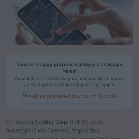
Όλες οι επιχειρηματικές εξελίξεις στο Google
News!
Ακολουθήστε το BizNow.gr και ενημερωθείτε άμεσα
για τις σημαντικότερες ειδήσεις της αγοράς
Η Freedom Holding Corp. (FRHC), ένας
πολυσχιδής και διεθνούς παρουσίας