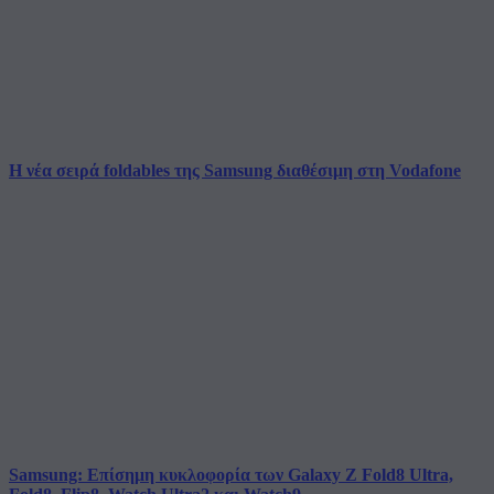
Η νέα σειρά foldables της Samsung διαθέσιμη στη Vodafone
Samsung: Επίσημη κυκλοφορία των Galaxy Z Fold8 Ultra,