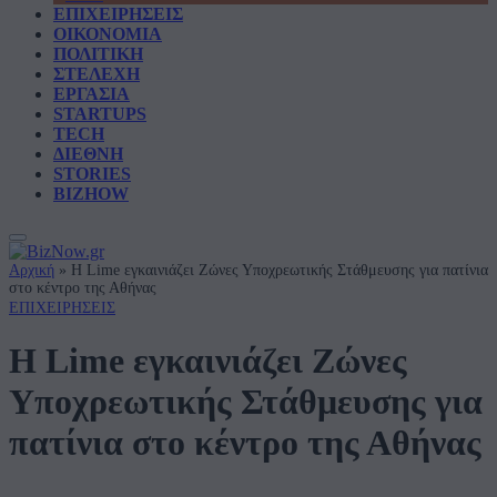
ΕΠΙΧΕΙΡΗΣΕΙΣ
ΟΙΚΟΝΟΜΙΑ
ΠΟΛΙΤΙΚΗ
ΣΤΕΛΕΧΗ
ΕΡΓΑΣΙΑ
STARTUPS
TECH
ΔΙΕΘΝΗ
STORIES
BIZHOW
Αρχική
»
Η Lime εγκαινιάζει Ζώνες Υποχρεωτικής Στάθμευσης για πατίνια
στο κέντρο της Αθήνας
ΕΠΙΧΕΙΡΗΣΕΙΣ
Η Lime εγκαινιάζει Ζώνες
Υποχρεωτικής Στάθμευσης για
πατίνια στο κέντρο της Αθήνας