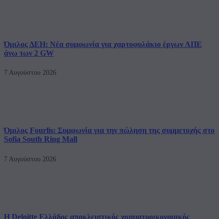
Όμιλος ΔΕΗ: Νέα συμφωνία για χαρτοφυλάκιο έργων ΑΠΕ
άνω των 2 GW
7 Αυγούστου 2026
Όμιλος Fourlis: Συμφωνία για την πώληση της συμμετοχής στο
Sofia South Ring Mall
7 Αυγούστου 2026
Η Deloitte Ελλάδος αποκλειστικός χρηματοοικονομικός