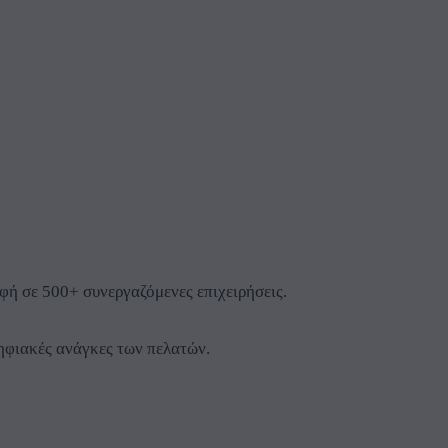
ή σε 500+ συνεργαζόμενες επιχειρήσεις.
ψηφιακές ανάγκες των πελατών.