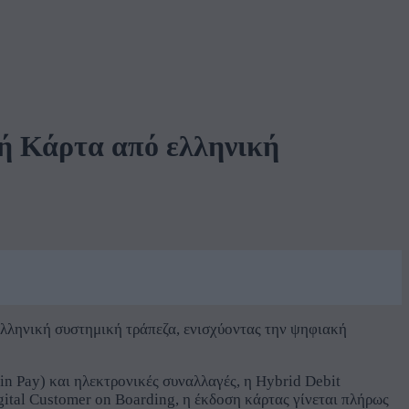
ή Κάρτα από ελληνική
ελληνική συστημική τράπεζα, ενισχύοντας την ψηφιακή
 Pay) και ηλεκτρονικές συναλλαγές, η Hybrid Debit
gital Customer on Boarding, η έκδοση κάρτας γίνεται πλήρως