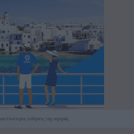
αντικότερες ειδήσεις της αγοράς