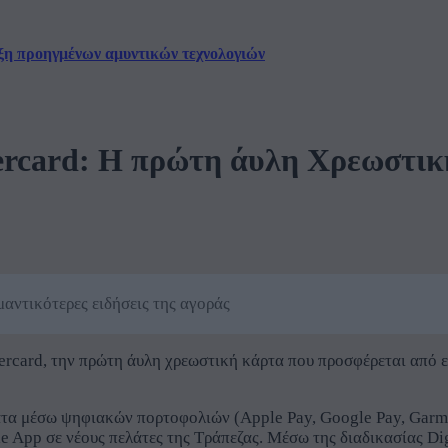
ξη προηγμένων αμυντικών τεχνολογιών
ercard: H πρώτη άυλη Χρεωστικ
αντικότερες ειδήσεις της αγοράς
tercard, την πρώτη άυλη χρεωστική κάρτα που προσφέρεται από 
τα μέσω ψηφιακών πορτοφολιών (Apple Pay, Google Pay, Garmin
e App σε νέους πελάτες της Τράπεζας. Μέσω της διαδικασίας Di