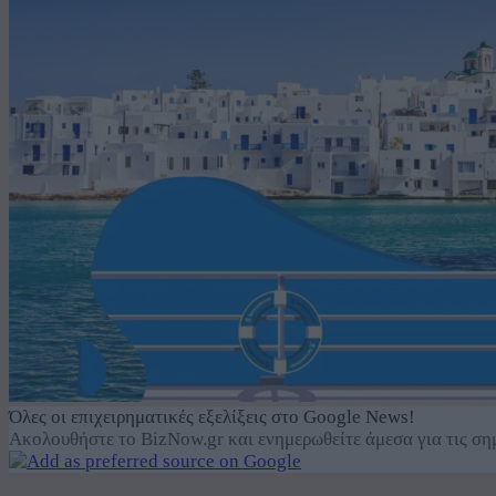
Όλες οι επιχειρηματικές εξελίξεις στο Google News!
Ακολουθήστε το BizNow.gr και ενημερωθείτε άμεσα για τις σημ