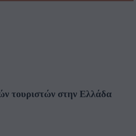
νών τουριστών στην Ελλάδα