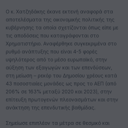
Ο κ. Χατζηδάκης έκανε εκτενή αναφορά στα
αποτελέσματα της οικονομικής πολιτικής της
κυβέρνησης τα οποία σχετίζονται όπως είπε με
τις αποδόσεις που καταγράφονται στο
Χρηματιστήριο. Αναφέρθηκε συγκεκριμένα στο
ρυθμό ανάπτυξης που είναι 4-5 φορές
υψηλότερος από το μέσο ευρωπαϊκό, στην
αύξηση των εξαγωγών και των επενδύσεων,
στη μείωση – ρεκόρ του Δημοσίου χρέους κατά
43 ποσοστιαίες μονάδες ως προς το ΑΕΠ (από
206% σε 163% μεταξύ 2020 και 2023), στην
επίτευξη πρωτογενών πλεονασμάτων και στην
ανάκτηση της επενδυτικής βαθμίδας.
Σημείωσε επιπλέον τα μέτρα σε θεσμικό και