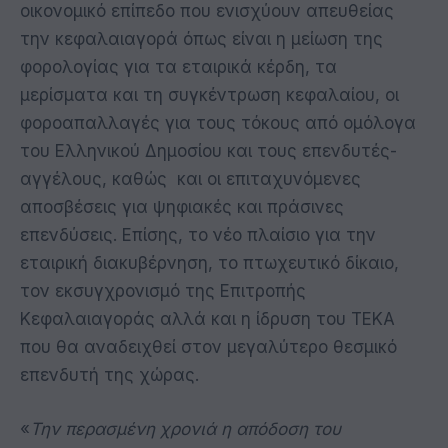
οικονομικό επίπεδο που ενισχύουν απευθείας
την κεφαλαιαγορά όπως είναι η μείωση της
φορολογίας για τα εταιρικά κέρδη, τα
μερίσματα και τη συγκέντρωση κεφαλαίου, οι
φοροαπαλλαγές για τους τόκους από ομόλογα
του Ελληνικού Δημοσίου και τους επενδυτές-
αγγέλους, καθώς και οι επιταχυνόμενες
αποσβέσεις για ψηφιακές και πράσινες
επενδύσεις. Επίσης, το νέο πλαίσιο για την
εταιρική διακυβέρνηση, το πτωχευτικό δίκαιο,
τον εκσυγχρονισμό της Επιτροπής
Κεφαλαιαγοράς αλλά και η ίδρυση του ΤΕΚΑ
που θα αναδειχθεί στον μεγαλύτερο θεσμικό
επενδυτή της χώρας.
«
Την περασμένη χρονιά η απόδοση του