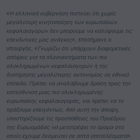
«
Η ελληνική κυβέρνηση πιστεύει ότι χωρίς
μεγαλύτερη κινητοποίηση των ευρωπαϊκών
κεφαλαιαγορών δεν μπορούμε να καλύψουμε τις
επενδυτικές μας ανάγκες
», επεσήμανε ο
υπουργός. «
Γνωρίζω ότι υπάρχουν διαφορετικές
απόψεις για τα πλεονεκτήματα των πιο
ολοκληρωμένων κεφαλαιαγορών ή της
διατήρησης μεγαλύτερης αυτονομίας σε εθνικό
επίπεδο. Πρέπει να αναλάβουμε δράση προς την
κατεύθυνση μιας πιο ολοκληρωμένης
ευρωπαϊκής κεφαλαιαγοράς, και πρέπει να το
πράξουμε επειγόντως. Από αυτή την άποψη,
υποστηρίζουμε τις προσπάθειες του Προέδρου
της Ευρωομάδας να μετατρέψει το όραμα στο
οποίο έχουμε δεσμευτεί σε απτά αποτελέσματα
».