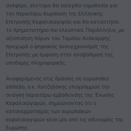
ανέφερε, σύντομα θα εισαχθεί νομοθεσία για
την περαιτέρω θωράκιση της Ελληνικής
Επιτροπής Κεφαλαιαγοράς και θα καταστήσει
το Χρηματιστήριο πιο ελκυστικό. Παράλληλα, με
αξιοποίηση πόρων του Ταμείου Ανάκαμψης
προχωρά ο ψηφιακός εκσυγχρονισμός της
Επιτροπής με έμφαση στην αναβάθμιση της
υποδομής πληροφορικής.
Αναφερόμενος στις δράσεις σε ευρωπαϊκό
επίπεδο, ο κ. Χατζηδάκης υπογράμμισε την
ανάγκη περαιτέρω εμβάθυνσης της Ένωσης
Κεφαλαιαγορών, σημειώνοντας ότι ο
κατακερματισμός των ευρωπαϊκών
κεφαλαιαγορών είναι μία από τις αδυναμίες της
Ευρώπης.