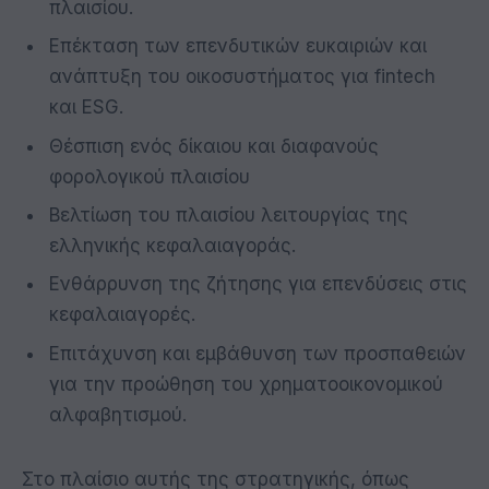
πλαισίου.
Επέκταση των επενδυτικών ευκαιριών και
ανάπτυξη του οικοσυστήματος για fintech
και ESG.
Θέσπιση ενός δίκαιου και διαφανούς
φορολογικού πλαισίου
Βελτίωση του πλαισίου λειτουργίας της
ελληνικής κεφαλαιαγοράς.
Ενθάρρυνση της ζήτησης για επενδύσεις στις
κεφαλαιαγορές.
Επιτάχυνση και εμβάθυνση των προσπαθειών
για την προώθηση του χρηματοοικονομικού
αλφαβητισμού.
Στο πλαίσιο αυτής της στρατηγικής, όπως