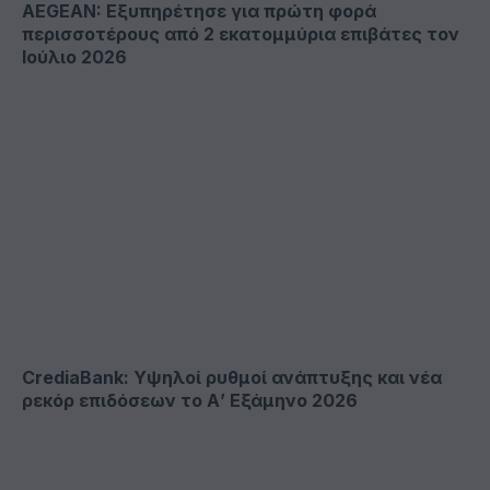
AEGEAN: Εξυπηρέτησε για πρώτη φορά
περισσοτέρους από 2 εκατομμύρια επιβάτες τον
Ιούλιο 2026
CrediaBank: Υψηλοί ρυθμοί ανάπτυξης και νέα
ρεκόρ επιδόσεων το Α’ Εξάμηνο 2026