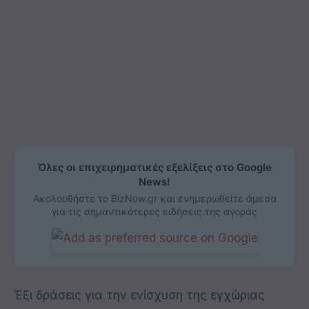
Όλες οι επιχειρηματικές εξελίξεις στο Google
News!
Ακολουθήστε το BizNow.gr και ενημερωθείτε άμεσα
για τις σημαντικότερες ειδήσεις της αγοράς
Έξι δράσεις για την ενίσχυση της εγχώριας