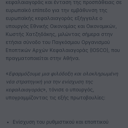
κεφαλαιαγοράς και ένταση της προσπάθειας σε
ευρωπαϊκό επίπεδο για την εμβάθυνση της
ευρωπαϊκής κεφαλαιαγοράς εξήγγειλε ο
υπουργός Εθνικής Οικονομίας και Οικονομικών,
Κωστής Χατζηδάκης, μιλώντας σήμερα στην
ετήσια σύνοδο του Παγκόσμιου Οργανισμού
Εποπτικών Αρχών Κεφαλαιαγοράς (IOSCO), που
πραγματοποιείται στην Αθήνα.
«
Εφαρμόζουμε μια φιλόδοξη και ολοκληρωμένη
νέα στρατηγική για την ενίσχυση της
κεφαλαιαγοράς
», τόνισε ο υπουργός,
υπογραμμίζοντας τις εξής πρωτοβουλίες:
Ενίσχυση του ρυθμιστικού και εποπτικού