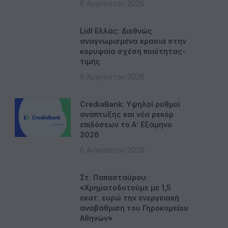
6 Αυγούστου 2026
Lidl Ελλάς: Διεθνώς
αναγνωρισμένα κρασιά στην
κορυφαία σχέση ποιότητας-
τιμής
6 Αυγούστου 2026
CrediaBank: Υψηλοί ρυθμοί
ανάπτυξης και νέα ρεκόρ
επιδόσεων το Α’ Εξάμηνο
2026
6 Αυγούστου 2026
Στ. Παπασταύρου:
«Χρηματοδοτούμε με 1,5
εκατ. ευρώ την ενεργειακή
αναβάθμιση του Γηροκομείου
Αθηνών»