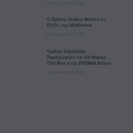
6 Αυγούστου 2026
Ο Όμιλος Qualco Αποκτά το
50,1% της Multiverse
6 Αυγούστου 2026
Όμιλος Σαρακάκη:
Παραχώρησε το νέο Maxus
T60 Max στην ΕΠΟΜΕΑ Βιλίων
6 Αυγούστου 2026