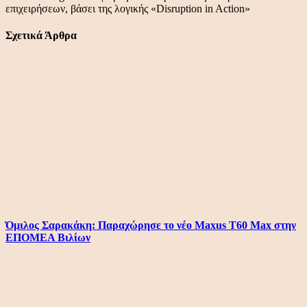
επιχειρήσεων, βάσει της λογικής «Disruption in Action»
Σχετικά Άρθρα
Όμιλος Σαρακάκη: Παραχώρησε το νέο Maxus T60 Max στην
ΕΠΟΜΕΑ Βιλίων