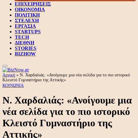
ΕΠΙΧΕΙΡΗΣΕΙΣ
ΟΙΚΟΝΟΜΙΑ
ΠΟΛΙΤΙΚΗ
ΣΤΕΛΕΧΗ
ΕΡΓΑΣΙΑ
STARTUPS
TECH
ΔΙΕΘΝΗ
STORIES
BIZHOW
Αρχική
»
Ν. Χαρδαλιάς: «Ανοίγουμε μια νέα σελίδα για το πιο ιστορικό
Κλειστό Γυμναστήριο της Αττικής»
ΚΟΙΝΩΝΙΑ
Ν. Χαρδαλιάς: «Ανοίγουμε μια
νέα σελίδα για το πιο ιστορικό
Κλειστό Γυμναστήριο της
Αττικής»