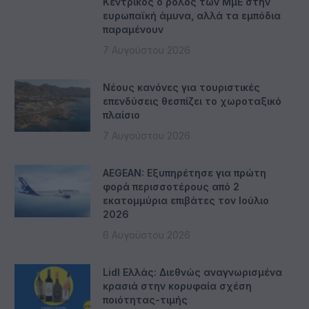
Κεντρικός ο ρόλος των ΜμΕ στην
ευρωπαϊκή άμυνα, αλλά τα εμπόδια
παραμένουν
7 Αυγούστου 2026
Νέους κανόνες για τουριστικές
επενδύσεις θεσπίζει το χωροταξικό
πλαίσιο
7 Αυγούστου 2026
AEGEAN: Εξυπηρέτησε για πρώτη
φορά περισσοτέρους από 2
εκατομμύρια επιβάτες τον Ιούλιο
2026
6 Αυγούστου 2026
Lidl Ελλάς: Διεθνώς αναγνωρισμένα
κρασιά στην κορυφαία σχέση
ποιότητας-τιμής