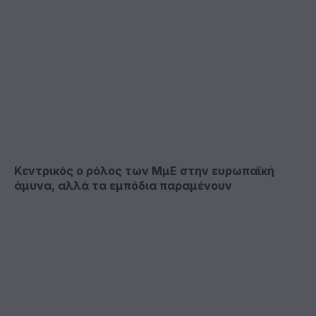
Κεντρικός ο ρόλος των ΜμΕ στην ευρωπαϊκή
άμυνα, αλλά τα εμπόδια παραμένουν