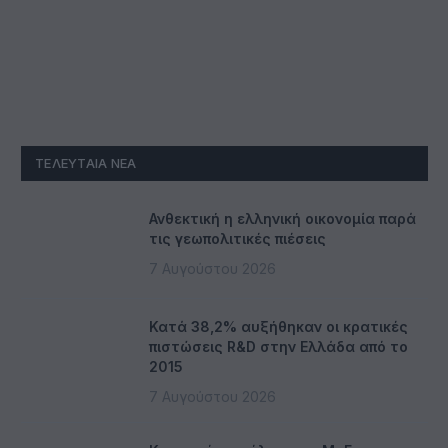
ΤΕΛΕΥΤΑΊΑ ΝΈΑ
Ανθεκτική η ελληνική οικονομία παρά
τις γεωπολιτικές πιέσεις
7 Αυγούστου 2026
Κατά 38,2% αυξήθηκαν οι κρατικές
πιστώσεις R&D στην Ελλάδα από το
2015
7 Αυγούστου 2026