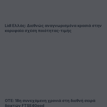
Lidl Ελλάς: Διεθνώς αναγνωρισμένα κρασιά στην
κορυφαία σχέση ποιότητας-τιμής
ΟΤΕ: 18η συνεχόμενη χρονιά στη διεθνή σειρά
δεικτών FTSE4Good