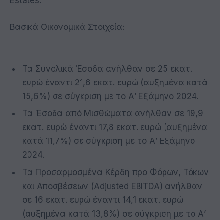
Estates.
Βασικά Οικονομικά Στοιχεία:
Τα Συνολικά Έσοδα ανήλθαν σε 25 εκατ.
ευρώ έναντι 21,6 εκατ. ευρώ (αυξημένα κατά
15,6%) σε σύγκριση με το Α’ Εξάμηνο 2024.
Τα Έσοδα από Μισθώματα ανήλθαν σε 19,9
εκατ. ευρώ έναντι 17,8 εκατ. ευρώ (αυξημένα
κατά 11,7%) σε σύγκριση με το Α’ Εξάμηνο
2024.
Τα Προσαρμοσμένα Κέρδη προ Φόρων, Τόκων
και Αποσβέσεων (Adjusted EBITDA) ανήλθαν
σε 16 εκατ. ευρώ έναντι 14,1 εκατ. ευρώ
(αυξημένα κατά 13,8%) σε σύγκριση με το Α’