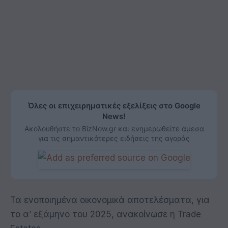
Όλες οι επιχειρηματικές εξελίξεις στο Google
News!
Ακολουθήστε το BizNow.gr και ενημερωθείτε άμεσα
για τις σημαντικότερες ειδήσεις της αγοράς
Τα ενοποιημένα οικονομικά αποτελέσματα, για
το α’ εξάμηνο του 2025, ανακοίνωσε η Trade