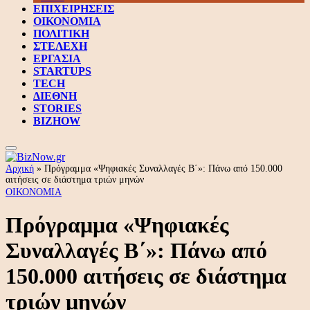
ΕΠΙΧΕΙΡΗΣΕΙΣ
ΟΙΚΟΝΟΜΙΑ
ΠΟΛΙΤΙΚΗ
ΣΤΕΛΕΧΗ
ΕΡΓΑΣΙΑ
STARTUPS
TECH
ΔΙΕΘΝΗ
STORIES
BIZHOW
Αρχική
»
Πρόγραμμα «Ψηφιακές Συναλλαγές Β΄»: Πάνω από 150.000
αιτήσεις σε διάστημα τριών μηνών
ΟΙΚΟΝΟΜΙΑ
Πρόγραμμα «Ψηφιακές
Συναλλαγές Β΄»: Πάνω από
150.000 αιτήσεις σε διάστημα
τριών μηνών