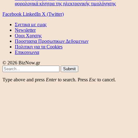
φορολογικά κίνητρα της ηλεκτρονικής τιμολόγησης
Facebook
LinkedIn
X (Twitter)
Σχετικα με εμας
Newsletter
Οροι Χρησης
Προστασια Προσωπικων Δεδομενων
Πολιτικη για τα Cookies
Επικοινωνια
© 2026 BizNow.gr
Submit
Type above and press
Enter
to search. Press
Esc
to cancel.