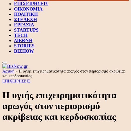
ΕΠΙΧΕΙΡΗΣΕΙΣ
ΟΙΚΟΝΟΜΙΑ
ΠΟΛΙΤΙΚΗ
ΣΤΕΛΕΧΗ
ΕΡΓΑΣΙΑ
STARTUPS
TECH
ΔΙΕΘΝΗ
STORIES
BIZHOW
Αρχική
»
Η υγιής επιχειρηματικότητα αρωγός στον περιορισμό ακρίβειας
και κερδοσκοπίας
ΕΠΙΧΕΙΡΗΣΕΙΣ
Η υγιής επιχειρηματικότητα
αρωγός στον περιορισμό
ακρίβειας και κερδοσκοπίας