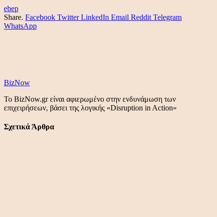
ebep
Share.
Facebook
Twitter
LinkedIn
Email
Reddit
Telegram
WhatsApp
BizNow
Το BizNow.gr είναι αφιερωμένο στην ενδυνάμωση των
επιχειρήσεων, βάσει της λογικής «Disruption in Action»
Σχετικά Άρθρα