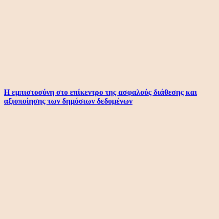
Η εμπιστοσύνη στο επίκεντρο της ασφαλούς διάθεσης και
αξιοποίησης των δημόσιων δεδομένων