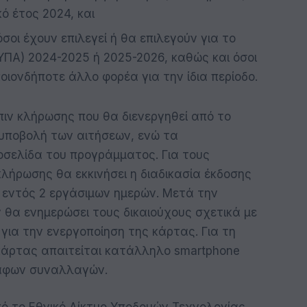
ό έτος 2024, και
όσοι έχουν επιλεγεί ή θα επιλεγούν για το
ΥΠΑ) 2024-2025 ή 2025-2026, καθώς και όσοι
ονδήποτε άλλο φορέα για την ίδια περίοδο.
όπιν κλήρωσης που θα διενεργηθεί από το
υποβολή των αιτήσεων, ενώ τα
σελίδα του προγράμματος. Για τους
λήρωσης θα εκκινήσει η διαδικασία έκδοσης
 εντός 2 εργάσιμων ημερών. Μετά την
θα ενημερώσει τους δικαιούχους σχετικά με
ια την ενεργοποίηση της κάρτας. Για τη
κάρτας απαιτείται κατάλληλο smartphone
παφων συναλλαγών.