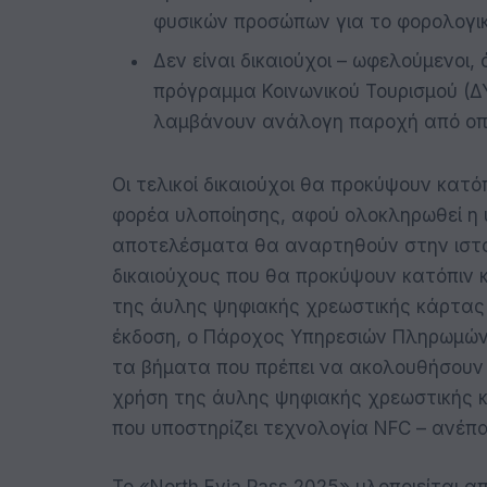
φυσικών προσώπων για το φορολογικ
Δεν είναι δικαιούχοι – ωφελούμενοι, 
πρόγραμμα Κοινωνικού Τουρισμού (Δ
λαμβάνουν ανάλογη παροχή από οποι
Οι τελικοί δικαιούχοι θα προκύψουν κατ
φορέα υλοποίησης, αφού ολοκληρωθεί η 
αποτελέσματα θα αναρτηθούν στην ιστο
δικαιούχους που θα προκύψουν κατόπιν κ
της άυλης ψηφιακής χρεωστικής κάρτας
έκδοση, ο Πάροχος Υπηρεσιών Πληρωμών 
τα βήματα που πρέπει να ακολουθήσουν γ
χρήση της άυλης ψηφιακής χρεωστικής 
που υποστηρίζει τεχνολογία NFC – ανέ