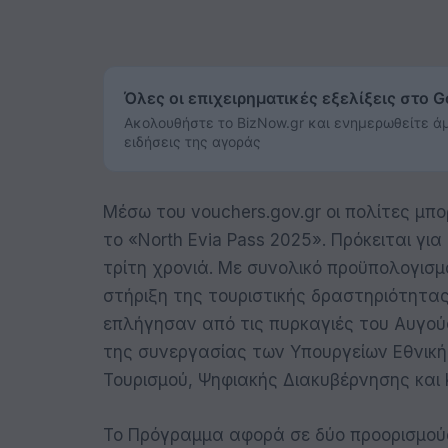
Όλες οι επιχειρηματικές εξελίξεις στο 
Ακολουθήστε το BizNow.gr και ενημερωθείτε άμ
ειδήσεις της αγοράς
Μέσω του vouchers.gov.gr οι πολίτες μπ
το «North Evia Pass 2025». Πρόκειται για
τρίτη χρονιά. Με συνολικό προϋπολογισμό
στήριξη της τουριστικής δραστηριότητας
επλήγησαν από τις πυρκαγιές του Αυγούσ
της συνεργασίας των Υπουργείων Εθνικής
Τουρισμού, Ψηφιακής Διακυβέρνησης και 
Το Πρόγραμμα αφορά σε δύο προορισμούς: