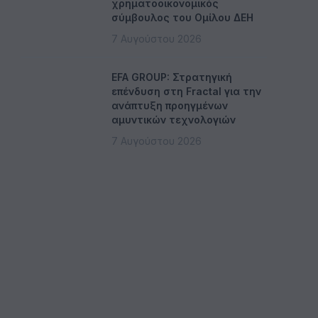
χρηματοοικονομικός
σύμβουλος του Ομίλου ΔΕΗ
7 Αυγούστου 2026
EFA GROUP: Στρατηγική
επένδυση στη Fractal για την
ανάπτυξη προηγμένων
αμυντικών τεχνολογιών
7 Αυγούστου 2026