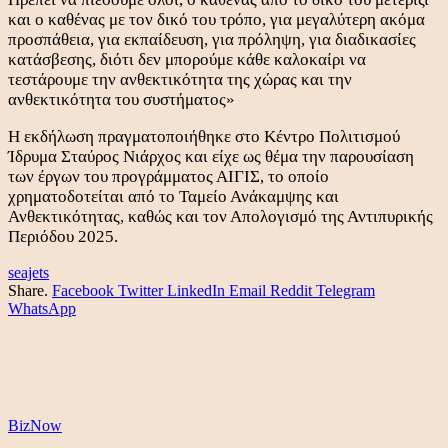
και ο καθένας με τον δικό του τρόπο, για μεγαλύτερη ακόμα
προσπάθεια, για εκπαίδευση, για πρόληψη, για διαδικασίες
κατάσβεσης, διότι δεν μπορούμε κάθε καλοκαίρι να
τεστάρουμε την ανθεκτικότητα της χώρας και την
ανθεκτικότητα του συστήματος»
Η εκδήλωση πραγματοποιήθηκε στο Κέντρο Πολιτισμού
Ίδρυμα Σταύρος Νιάρχος και είχε ως θέμα την παρουσίαση
των έργων του προγράμματος ΑΙΓΙΣ, το οποίο
χρηματοδοτείται από το Ταμείο Ανάκαμψης και
Ανθεκτικότητας, καθώς και τον Απολογισμό της Αντιπυρικής
Περιόδου 2025.
seajets
Share.
Facebook
Twitter
LinkedIn
Email
Reddit
Telegram
WhatsApp
BizNow