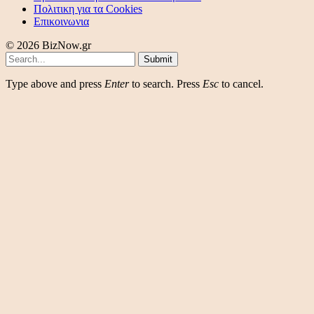
Πολιτικη για τα Cookies
Επικοινωνια
© 2026 BizNow.gr
Submit
Type above and press
Enter
to search. Press
Esc
to cancel.