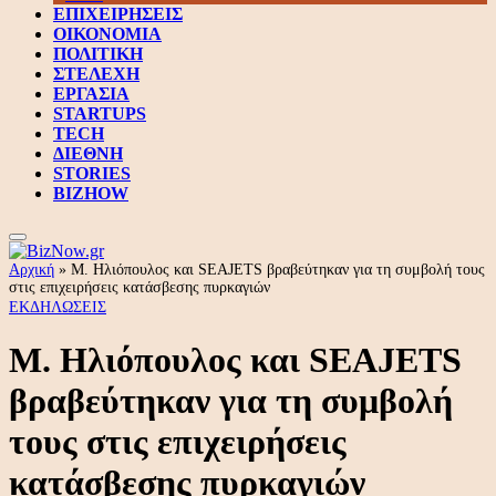
ΕΠΙΧΕΙΡΗΣΕΙΣ
ΟΙΚΟΝΟΜΙΑ
ΠΟΛΙΤΙΚΗ
ΣΤΕΛΕΧΗ
ΕΡΓΑΣΙΑ
STARTUPS
TECH
ΔΙΕΘΝΗ
STORIES
BIZHOW
Αρχική
»
Μ. Ηλιόπουλος και SEAJETS βραβεύτηκαν για τη συμβολή τους
στις επιχειρήσεις κατάσβεσης πυρκαγιών
ΕΚΔΗΛΩΣΕΙΣ
Μ. Ηλιόπουλος και SEAJETS
βραβεύτηκαν για τη συμβολή
τους στις επιχειρήσεις
κατάσβεσης πυρκαγιών