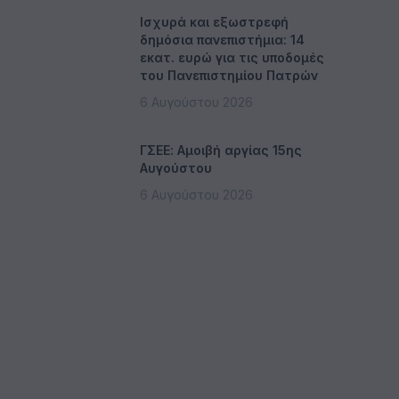
Ισχυρά και εξωστρεφή
δημόσια πανεπιστήμια: 14
εκατ. ευρώ για τις υποδομές
του Πανεπιστημίου Πατρών
6 Αυγούστου 2026
ΓΣΕΕ: Αμοιβή αργίας 15ης
Αυγούστου
6 Αυγούστου 2026