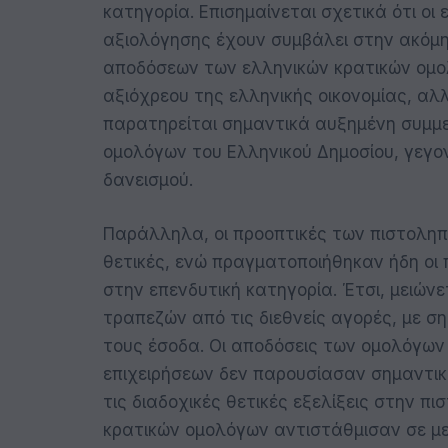
κατηγορία. Επισημαίνεται σχετικά ότι οι
αξιολόγησης έχουν συμβάλει στην ακόμ
αποδόσεων των ελληνικών κρατικών ομο
αξιόχρεου της ελληνικής οικονομίας, αλ
παρατηρείται σημαντικά αυξημένη συμμε
ομολόγων του Ελληνικού Δημοσίου, γεγον
δανεισμού.
Παράλληλα, οι προοπτικές των πιστοληπ
θετικές, ενώ πραγματοποιήθηκαν ήδη οι
στην επενδυτική κατηγορία. Έτσι, μειών
τραπεζών από τις διεθνείς αγορές, με σ
τους έσοδα. Οι αποδόσεις των ομολόγων
επιχειρήσεων δεν παρουσίασαν σημαντικ
τις διαδοχικές θετικές εξελίξεις στην π
κρατικών ομολόγων αντιστάθμισαν σε με