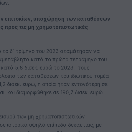
ίων.
ων επιτοκίων, υποχώρηση των καταθέσεων
ης προς τις μη χρηματοπιστωτικές
 το δ΄ τρίμηνο του 2023 σταμάτησαν να
 αμετάβλητα κατά το πρώτο τετράμηνο του
κατά 5,8 δισεκ. ευρώ το 2023, τους
όλοιπο των καταθέσεων του ιδιωτικού τομέα
2 δισεκ. ευρώ, η οποία ήταν εντονότερη σε
σι, και διαμορφώθηκε σε 190,7 δισεκ. ευρώ
εισμού των μη χρηματοπιστωτικών
σε ιστορικά υψηλά επίπεδα δεκαετίας, με