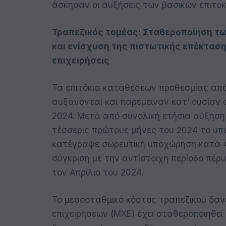
άσκησαν οι αυξήσεις των βασικών επιτοκ
Τραπεζικός τομέας: Σταθεροποίηση τ
και ενίσχυση της πιστωτικής επέκτασ
επιχειρήσεις
Τα επιτόκια καταθέσεων προθεσμίας από
αυξάνονται και παρέμειναν κατ’ ουσίαν
2024. Μετά από συνολική ετήσια αύξηση 
τέσσερις πρώτους μήνες του 2024 το υπ
κατέγραψε σωρευτική υποχώρηση κατά 4,
σύγκριση με την αντίστοιχη περίοδο πέρυ
τον Απρίλιο του 2024.
To μεσοσταθμικό κόστος τραπεζικού δαν
επιχειρήσεων (ΜΧΕ) έχει σταθεροποιηθεί 