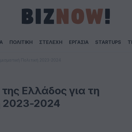
Α
ΠΟΛΙΤΙΚΗ
ΣΤΕΛΕΧΗ
ΕΡΓΑΣΙΑ
STARTUPS
T
μισματική Πολιτική 2023-2024
της Ελλάδος για τη
ή 2023-2024