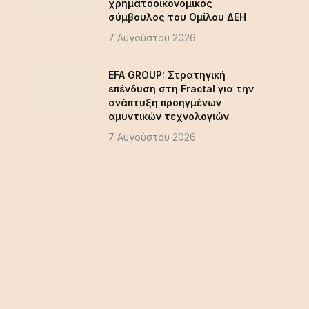
χρηματοοικονομικός
σύμβουλος του Ομίλου ΔΕΗ
7 Αυγούστου 2026
EFA GROUP: Στρατηγική
επένδυση στη Fractal για την
ανάπτυξη προηγμένων
αμυντικών τεχνολογιών
7 Αυγούστου 2026