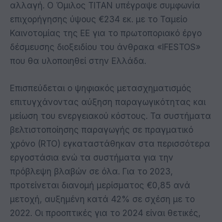
αλλαγή. Ο Όμιλος ΤΙΤΑΝ υπέγραψε συμφωνία
επιχορήγησης ύψους €234 εκ. με το Ταμείο
Καινοτομίας της ΕΕ για το πρωτοποριακό έργο
δέσμευσης διοξειδίου του άνθρακα «IFESTOS»
που θα υλοποιηθεί στην Ελλάδα.
Επισπεύδεται ο ψηφιακός μετασχηματισμός
επιτυγχάνοντας αύξηση παραγωγικότητας και
μείωση του ενεργειακού κόστους. Τα συστήματα
βελτιστοποίησης παραγωγής σε πραγματικό
χρόνο (RTO) εγκαταστάθηκαν στα περισσότερα
εργοστάσια ενώ τα συστήματα για την
πρόβλεψη βλαβών σε όλα. Για το 2023,
προτείνεται διανομή μερίσματος €0,85 ανά
μετοχή, αυξημένη κατά 42% σε σχέση με το
2022. Οι προοπτικές για το 2024 είναι θετικές,