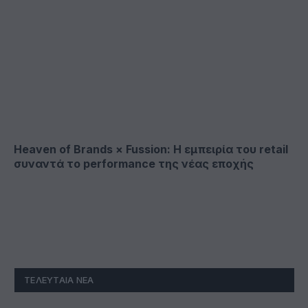
Heaven of Brands × Fussion: Η εμπειρία του retail
συναντά το performance της νέας εποχής
ΤΕΛΕΥΤΑΊΑ ΝΈΑ