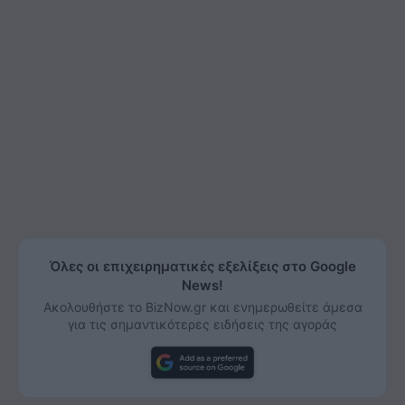
Όλες οι επιχειρηματικές εξελίξεις στο Google
News!
Ακολουθήστε το BizNow.gr και ενημερωθείτε άμεσα
για τις σημαντικότερες ειδήσεις της αγοράς