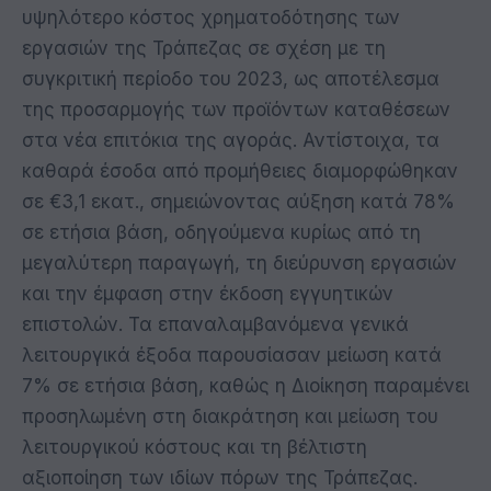
υψηλότερο κόστος χρηματοδότησης των
εργασιών της Τράπεζας σε σχέση με τη
συγκριτική περίοδο του 2023, ως αποτέλεσμα
της προσαρμογής των προϊόντων καταθέσεων
στα νέα επιτόκια της αγοράς. Αντίστοιχα, τα
καθαρά έσοδα από προμήθειες διαμορφώθηκαν
σε €3,1 εκατ., σημειώνοντας αύξηση κατά 78%
σε ετήσια βάση, οδηγούμενα κυρίως από τη
μεγαλύτερη παραγωγή, τη διεύρυνση εργασιών
και την έμφαση στην έκδοση εγγυητικών
επιστολών. Τα επαναλαμβανόμενα γενικά
λειτουργικά έξοδα παρουσίασαν μείωση κατά
7% σε ετήσια βάση, καθώς η Διοίκηση παραμένει
προσηλωμένη στη διακράτηση και μείωση του
λειτουργικού κόστους και τη βέλτιστη
αξιοποίηση των ιδίων πόρων της Τράπεζας.