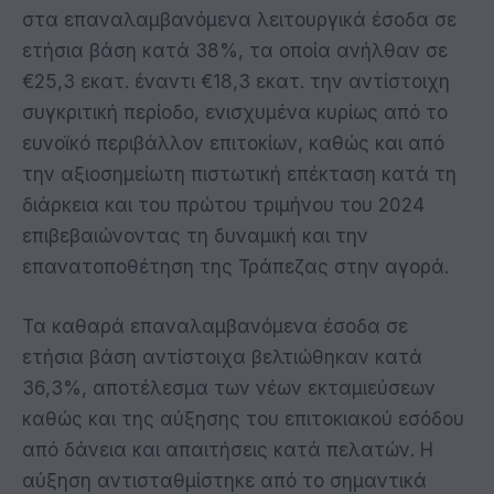
στα επαναλαμβανόμενα λειτουργικά έσοδα σε
ετήσια βάση κατά 38%, τα οποία ανήλθαν σε
€25,3 εκατ. έναντι €18,3 εκατ. την αντίστοιχη
συγκριτική περίοδο, ενισχυμένα κυρίως από το
ευνοϊκό περιβάλλον επιτοκίων, καθώς και από
την αξιοσημείωτη πιστωτική επέκταση κατά τη
διάρκεια και του πρώτου τριμήνου του 2024
επιβεβαιώνοντας τη δυναμική και την
επανατοποθέτηση της Τράπεζας στην αγορά.
Τα καθαρά επαναλαμβανόμενα έσοδα σε
ετήσια βάση αντίστοιχα βελτιώθηκαν κατά
36,3%, αποτέλεσμα των νέων εκταμιεύσεων
καθώς και της αύξησης του επιτοκιακού εσόδου
από δάνεια και απαιτήσεις κατά πελατών. Η
αύξηση αντισταθμίστηκε από το σημαντικά