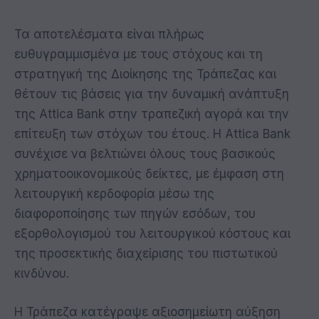
Τα αποτελέσματα είναι πλήρως
ευθυγραμμισμένα με τους στόχους και τη
στρατηγική της Διοίκησης της Τράπεζας και
θέτουν τις βάσεις για την δυναμική ανάπτυξη
της Attica Bank στην τραπεζική αγορά και την
επίτευξη των στόχων του έτους. Η Attica Bank
συνέχισε να βελτιώνει όλους τους βασικούς
χρηματοοικονομικούς δείκτες, με έμφαση στη
λειτουργική κερδοφορία μέσω της
διαφοροποίησης των πηγών εσόδων, του
εξορθολογισμού του λειτουργικού κόστους και
της προσεκτικής διαχείρισης του πιστωτικού
κινδύνου.
Η Τράπεζα κατέγραψε αξιοσημείωτη αύξηση