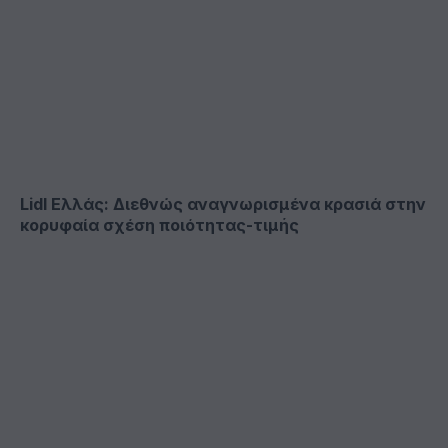
Lidl Ελλάς: Διεθνώς αναγνωρισμένα κρασιά στην
κορυφαία σχέση ποιότητας-τιμής