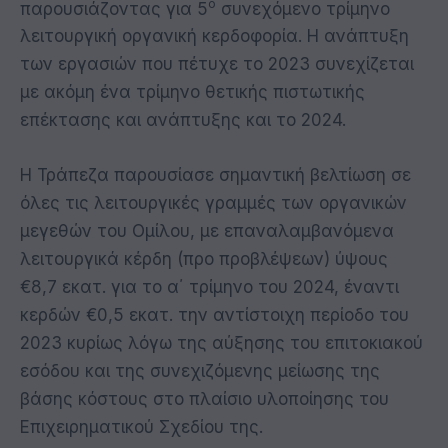
ο
παρουσιάζοντας για 5
συνεχόμενο τρίμηνο
λειτουργική οργανική κερδοφορία. Η ανάπτυξη
των εργασιών που πέτυχε το 2023 συνεχίζεται
με ακόμη ένα τρίμηνο θετικής πιστωτικής
επέκτασης και ανάπτυξης και το 2024.
Η Τράπεζα παρουσίασε σημαντική βελτίωση σε
όλες τις λειτουργικές γραμμές των οργανικών
μεγεθών του Ομίλου, με επαναλαμβανόμενα
λειτουργικά κέρδη (προ προβλέψεων) ύψους
€8,7 εκατ. για το α΄ τρίμηνο του 2024, έναντι
κερδών €0,5 εκατ. την αντίστοιχη περίοδο του
2023 κυρίως λόγω της αύξησης του επιτοκιακού
εσόδου και της συνεχιζόμενης μείωσης της
βάσης κόστους στο πλαίσιο υλοποίησης του
Επιχειρηματικού Σχεδίου της.