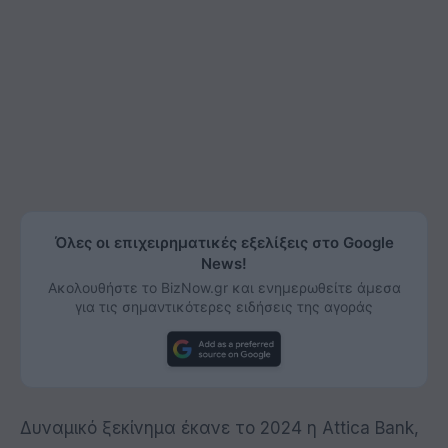
Όλες οι επιχειρηματικές εξελίξεις στο Google
News!
Ακολουθήστε το BizNow.gr και ενημερωθείτε άμεσα
για τις σημαντικότερες ειδήσεις της αγοράς
Δυναμικό ξεκίνημα έκανε το 2024 η Attica Bank,