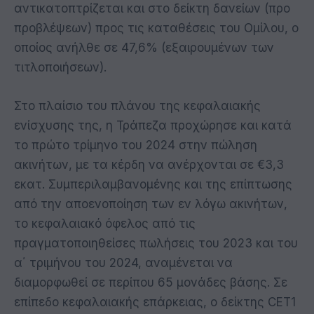
αντικατοπτρίζεται και στο δείκτη δανείων (προ
προβλέψεων) προς τις καταθέσεις του Ομίλου, ο
οποίος ανήλθε σε 47,6% (εξαιρουμένων των
τιτλοποιήσεων).
Στο πλαίσιο του πλάνου της κεφαλαιακής
ενίσχυσης της, η Τράπεζα προχώρησε και κατά
το πρώτο τρίμηνο του 2024 στην πώληση
ακινήτων, με τα κέρδη να ανέρχονται σε €3,3
εκατ. Συμπεριλαμβανομένης και της επίπτωσης
από την αποενοποίηση των εν λόγω ακινήτων,
το κεφαλαιακό όφελος από τις
πραγματοποιηθείσες πωλήσεις του 2023 και του
α΄ τριμήνου του 2024, αναμένεται να
διαμορφωθεί σε περίπου 65 μονάδες βάσης. Σε
επίπεδο κεφαλαιακής επάρκειας, ο δείκτης CET1