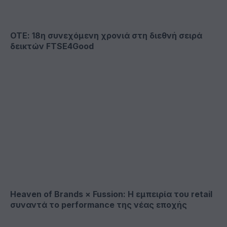
ΟΤΕ: 18η συνεχόμενη χρονιά στη διεθνή σειρά
δεικτών FTSE4Good
Heaven of Brands × Fussion: Η εμπειρία του retail
συναντά το performance της νέας εποχής