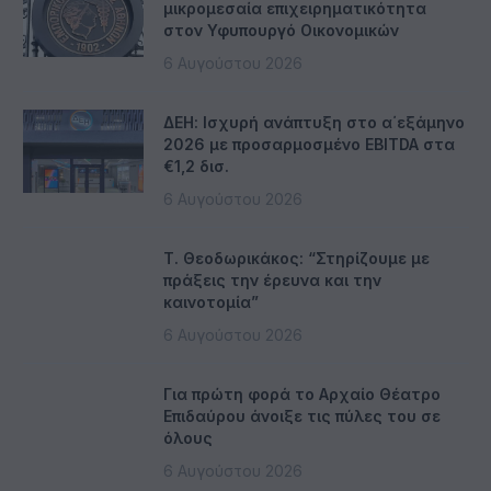
μικρομεσαία επιχειρηματικότητα
στον Υφυπουργό Οικονομικών
6 Αυγούστου 2026
ΔΕΗ: Ισχυρή ανάπτυξη στο α΄εξάμηνο
2026 με προσαρμοσμένο EBITDA στα
€1,2 δισ.
6 Αυγούστου 2026
Τ. Θεοδωρικάκος: “Στηρίζουμε με
πράξεις την έρευνα και την
καινοτομία”
6 Αυγούστου 2026
Για πρώτη φορά το Αρχαίο Θέατρο
Επιδαύρου άνοιξε τις πύλες του σε
όλους
6 Αυγούστου 2026