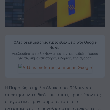
Όλες οι επιχειρηματικές εξελίξεις στο Google
News!
Ακολουθήστε το BizNow.gr και ενημερωθείτε άμεσα
για τις σημαντικότερες ειδήσεις της αγοράς
H Πειραιώς στηρίζει όλους όσοι θέλουν να
αποκτήσουν το δικό τους σπίτι, προσφέροντας
στεγαστικά προγράμματα τα οποία
ανταποκρίνονται συνολικά στις ανάγκες τους.