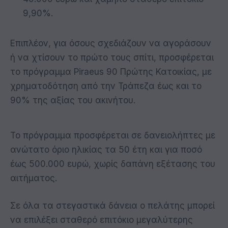
9,90%.
Επιπλέον, για όσους σχεδιάζουν να αγοράσουν
ή να χτίσουν το πρώτο τους σπίτι, προσφέρεται
το πρόγραμμα Piraeus 90 Πρώτης Κατοικίας, με
χρηματοδότηση από την Τράπεζα έως και το
90% της αξίας του ακινήτου.
Το πρόγραμμα προσφέρεται σε δανειολήπτες με
ανώτατο όριο ηλικίας τα 50 έτη και για ποσό
έως 500.000 ευρώ, χωρίς δαπάνη εξέτασης του
αιτήματος.
Σε όλα τα στεγαστικά δάνεια ο πελάτης μπορεί
να επιλέξει σταθερό επιτόκιο μεγαλύτερης