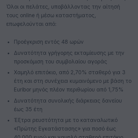
Όλοι οι πελάτες, υποβάλλοντας την αίτησή
τους online ή μέσω καταστήματος,
επωφελούνται από:
Προέγκριση εντός 48 ωρών
Δυνατότητα γρήγορης εκταμίευσης με την
προσκόμιση του συμβολαίου αγοράς
Χαμηλό επιτόκιο, από 2,70% σταθερό για 3
έτη και στη συνέχεια κυμαινόμενο με βάση το
Euribor μηνός πλέον περιθωρίου από 1,75%
Δυνατότητα συνολικής διάρκειας δανείου
έως 35 έτη
Έξτρα ρευστότητα με το καταναλωτικό
«Πρώτης Εγκατάστασης» για ποσό έως
40.000 ευρώ και χαμηλό σταθερό επιτόκιο