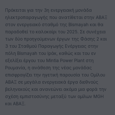
Πρόκειται για την 3η ενεργειακή μονάδα
ηλεκτροπαραγωγής που ανατίθεται στην ΑΒΑΞ
στον ενεργειακό σταθμό της Bismayah και θα
παραδοθεί το καλοκαίρι του 2025. Σε συνέχεια
των δύο προηγούμενων έργων της Φάσης 2 και
3 του Σταθμού Παραγωγής Ενέργειας στην
πόλη Bismayah του Ιράκ, καθώς και του εν
εξελίξει έργου του Mintia Power Plant στη
Ρουμανία, η ανάθεση της νέας μονάδας
επισφραγίζει την ηγετική παρουσία του Ομίλου
ΑΒΑΞ σε μεγάλα ενεργειακά έργα διεθνούς
βεληνεκούς και ανανεώνει ακόμα μια φορά την
σχέση εμπιστοσύνης μεταξύ των ομίλων MGH
και ΑΒΑΞ.