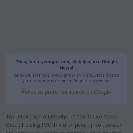
Όλες οι επιχειρηματικές εξελίξεις στο Google
News!
Ακολουθήστε το BizNow.gr και ενημερωθείτε άμεσα
για τις σημαντικότερες ειδήσεις της αγοράς
Την υπογραφή σύμβασης με τον Όμιλο Mass
Group Holding (MGH) για τη μελέτη, κατασκευή