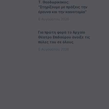
Τ. Θεοδωρικάκος:
“Στηρίζουμε με πράξεις την
έρευνα και την καινοτομία”
6 Αυγούστου 2026
Για πρώτη φορά το Αρχαίο
Θέατρο Επιδαύρου άνοιξε τις
πύλες του σε όλους
6 Αυγούστου 2026