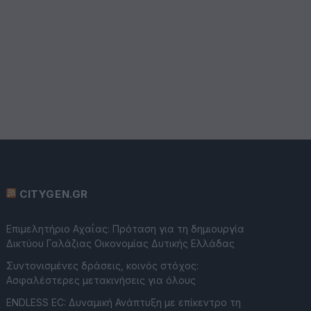
CITYGEN.GR
Επιμελητήριο Αχαΐας: Πρόταση για τη δημιουργία
Δικτύου Γαλάζιας Οικονομίας Δυτικής Ελλάδας
Συντονισμένες δράσεις, κοινός στόχος:
Ασφαλέστερες μετακινήσεις για όλους
ENDLESS EC: Δυναμική Ανάπτυξη με επίκεντρο τη