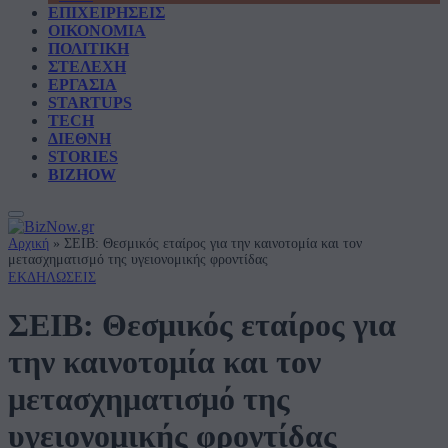
ΕΠΙΧΕΙΡΗΣΕΙΣ
ΟΙΚΟΝΟΜΙΑ
ΠΟΛΙΤΙΚΗ
ΣΤΕΛΕΧΗ
ΕΡΓΑΣΙΑ
STARTUPS
TECH
ΔΙΕΘΝΗ
STORIES
BIZHOW
Αρχική
»
ΣΕΙΒ: Θεσμικός εταίρος για την καινοτομία και τον
μετασχηματισμό της υγειονομικής φροντίδας
ΕΚΔΗΛΩΣΕΙΣ
ΣΕΙΒ: Θεσμικός εταίρος για
την καινοτομία και τον
μετασχηματισμό της
υγειονομικής φροντίδας