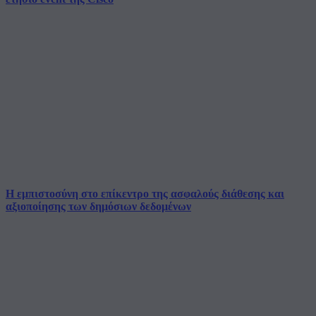
Η εμπιστοσύνη στο επίκεντρο της ασφαλούς διάθεσης και
αξιοποίησης των δημόσιων δεδομένων