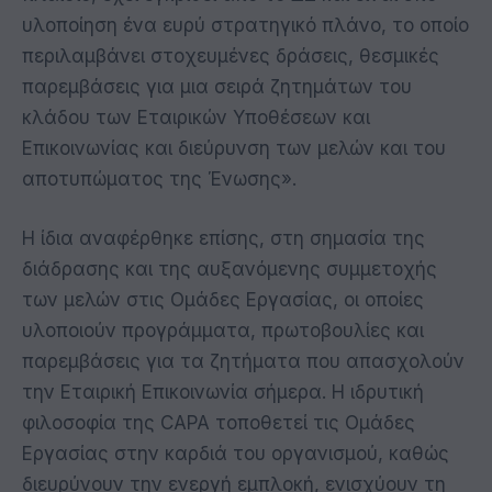
υλοποίηση ένα ευρύ στρατηγικό πλάνο, το οποίο
περιλαμβάνει στοχευμένες δράσεις, θεσμικές
παρεμβάσεις για μια σειρά ζητημάτων του
κλάδου των Εταιρικών Υποθέσεων και
Επικοινωνίας και διεύρυνση των μελών και του
αποτυπώματος της Ένωσης».
Η ίδια αναφέρθηκε επίσης, στη σημασία της
διάδρασης και της αυξανόμενης συμμετοχής
των μελών στις Ομάδες Εργασίας, οι οποίες
υλοποιούν προγράμματα, πρωτοβουλίες και
παρεμβάσεις για τα ζητήματα που απασχολούν
την Εταιρική Επικοινωνία σήμερα. Η ιδρυτική
φιλοσοφία της CAPA τοποθετεί τις Ομάδες
Εργασίας στην καρδιά του οργανισμού, καθώς
διευρύνουν την ενεργή εμπλοκή, ενισχύουν τη