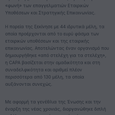
«φωνή» των επαγγελματιών Εταιρικών
Υποθέσεων και Στρατηγικής Επικοινωνίας.
Η πορεία της ξεκίνησε με 44 ιδρυτικά μέλη, τα
οποία προέρχονται από το ευρύ φάσμα των
εταιρικών υποθέσεων και της εταιρικής
επικοινωνίας. Αποτελώντας έναν οργανισμό που
δημιουργήθηκε «από στελέχη για τα στελέχη»,
η CAPA βασίζεται στην ομαδικότητα και στη
συναδελφικότητα και αριθμεί πλέον
περισσότερα από 130 μέλη, τα οποία
αυξάνονται συνεχώς.
Με αφορμή τα γενέθλια της Ένωσης και την
έναρξη της νέας χρονιάς, διοργανώθηκε διπλή