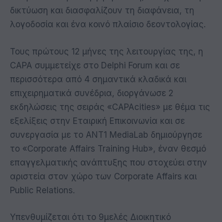
δικτύωση και διασφαλίζουν τη διαφάνεια, τη
λογοδοσία και ένα κοινό πλαίσιο δεοντολογίας.
Τους πρώτους 12 μήνες της λειτουργίας της, η
CAPA συμμετείχε στο Delphi Forum και σε
περισσότερα από 4 σημαντικά κλαδικά και
επιχειρηματικά συνέδρια, διοργάνωσε 2
εκδηλώσεις της σειράς «CAPAcities» με θέμα τις
εξελίξεις στην Εταιρική Επικοινωνία και σε
συνεργασία με το ΑΝΤ1 MediaLab δημιούργησε
το «Corporate Affairs Training Hub», έναν θεσμό
επαγγελματικής ανάπτυξης που στοχεύει στην
αριστεία στον χώρο των Corporate Affairs και
Public Relations.
Υπενθυμίζεται ότι το 9μελές Διοικητικό