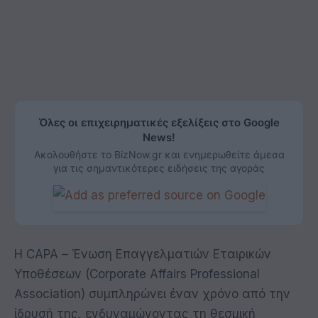
Όλες οι επιχειρηματικές εξελίξεις στο Google
News!
Ακολουθήστε το BizNow.gr και ενημερωθείτε άμεσα
για τις σημαντικότερες ειδήσεις της αγοράς
Η CAPA – Ένωση Επαγγελματιών Εταιρικών
Υποθέσεων (Corporate Affairs Professional
Association) συμπληρώνει έναν χρόνο από την
ίδρυσή της, ενδυναμώνοντας τη θεσμική