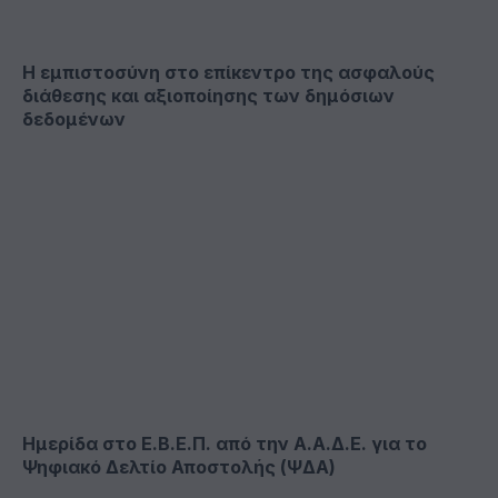
Η εμπιστοσύνη στο επίκεντρο της ασφαλούς
διάθεσης και αξιοποίησης των δημόσιων
δεδομένων
Ημερίδα στο Ε.Β.Ε.Π. από την Α.Α.Δ.Ε. για το
Ψηφιακό Δελτίο Αποστολής (ΨΔΑ)