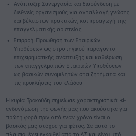
Ανάπτυξη: Συνεργασία και διασύνδεση με
διεθνείς οργανισμούς για ανταλλαγή γνώσης
και βέλτιστων πρακτικών, και προαγωγή της
επαγγελματικής αριστείας
Επιρροή: Προώθηση των Εταιρικών
Υποθέσεων ως στρατηγικού παράγοντα
επιχειρηματικής ανάπτυξης και καθιέρωση
των επαγγελματιών Εταιρικών Υποθέσεων
ως βασικών συνομιλητών στα ζητήματα και
τις προκλήσεις του κλάδου
Η κυρία Τροκούδη σημείωσε χαρακτηριστικά: «Η
ενδυνάμωση της φωνής μας που ακούστηκε για
πρώτη φορά πριν από έναν χρόνο είναι ο
βασικός μας στόχος για φέτος. Σε αυτό το
πλαίσιο, έχει εγκριθεί από το ΔΣ και είναι υπό