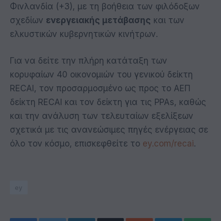
Φινλανδία (+3), με τη βοήθεια των φιλόδοξων
σχεδίων
ενεργειακής μετάβασης
και των
ελκυστικών κυβερνητικών κινήτρων.
Για να δείτε την πλήρη κατάταξη των
κορυφαίων 40 οικονομιών του γενικού δείκτη
RECAI, τον προσαρμοσμένο ως προς το ΑΕΠ
δείκτη RECAI και τον δείκτη για τις PPAs, καθώς
και την ανάλυση των τελευταίων εξελίξεων
σχετικά με τις ανανεώσιμες πηγές ενέργειας σε
όλο τον κόσμο, επισκεφθείτε το
ey.com/recai
.
ey