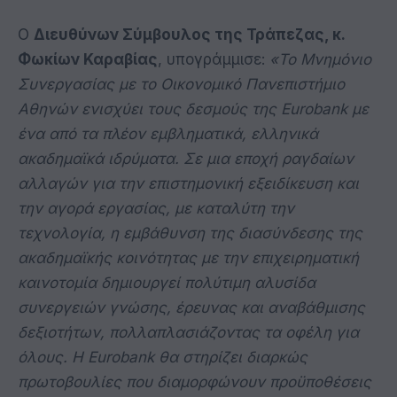
O
Διευθύνων Σύμβουλος της Τράπεζας, κ.
Φωκίων Καραβίας
, υπογράμμισε:
«Το Μνημόνιο
Συνεργασίας με το Οικονομικό Πανεπιστήμιο
Αθηνών ενισχύει τους δεσμούς της Eurobank με
ένα από τα πλέον εμβληματικά, ελληνικά
ακαδημαϊκά ιδρύματα. Σε μια εποχή ραγδαίων
αλλαγών για την επιστημονική εξειδίκευση και
την αγορά εργασίας, με καταλύτη την
τεχνολογία, η εμβάθυνση της διασύνδεσης της
ακαδημαϊκής κοινότητας με την επιχειρηματική
καινοτομία δημιουργεί πολύτιμη αλυσίδα
συνεργειών γνώσης, έρευνας και αναβάθμισης
δεξιοτήτων, πολλαπλασιάζοντας τα οφέλη για
όλους. Η
Eurobank
θα στηρίζει διαρκώς
πρωτοβουλίες που διαμορφώνουν προϋποθέσεις