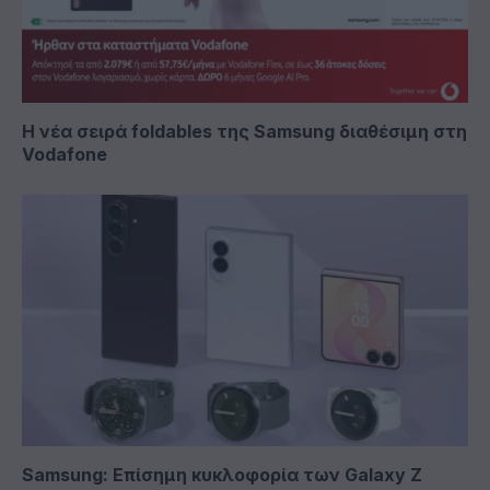
Η νέα σειρά foldables της Samsung διαθέσιμη στη
Vodafone
Samsung: Επίσημη κυκλοφορία των Galaxy Z