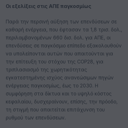
Οι εξελίξεις στις ΑΠΕ παγκοσμίως
Παρά την περσινή αύξηση των επενδύσεων σε
καθαρή ενέργεια, που έφτασαν τα 1,8 τρισ. δολ.,
περιλαμβανομένων 660 δισ. δολ. για ΑΠΕ, οι
επενδύσεις σε παγκόσμιο επίπεδο εξακολουθούν
να υπολείπονται αυτών που απαιτούνται για
την επίτευξη του στόχου της COP28, για
τριπλασιασμό της χωρητικότητας
εγκατεστημένης ισχύος ανανεώσιμων πηγών
ενέργειας παγκοσμίως, έως το 2030. Η
συμφόρηση στα δίκτυα και το υψηλό κόστος
κεφαλαίου, δυσχεραίνουν, επίσης, την πρόοδο,
τη στιγμή που απαιτείται επιτάχυνση του
ρυθμού των επενδύσεων.