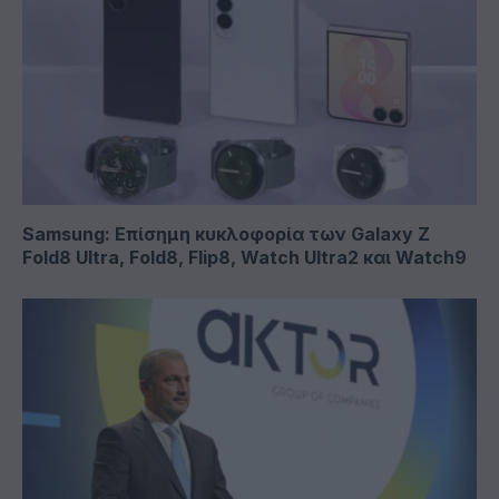
Samsung: Επίσημη κυκλοφορία των Galaxy Z
Fold8 Ultra, Fold8, Flip8, Watch Ultra2 και Watch9