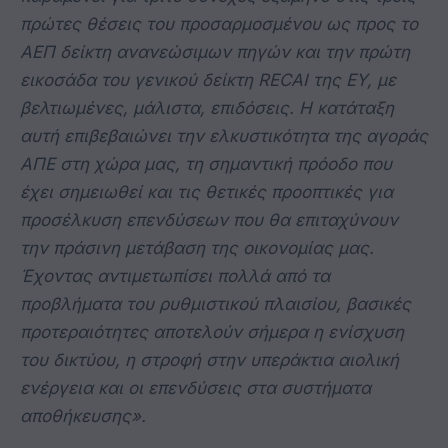
πρώτες θέσεις του
προσαρμοσμένου ως προς το
ΑΕΠ δείκτη ανανεώσιμων πηγών και την πρώτη
εικοσάδα του γενικού δείκτη
RECAI
της
EY
, με
βελτιωμένες, μάλιστα, επιδόσεις. Η κατάταξη
αυτή επιβεβαιώνει την ελκυστικότητα της αγοράς
ΑΠΕ στη χώρα μας, τη σημαντική πρόοδο που
έχει σημειωθεί και τις θετικές προοπτικές για
προσέλκυση επενδύσεων που θα επιταχύνουν
την πράσινη μετάβαση της οικονομίας μας.
Έχοντας αντιμετωπίσει πολλά από τα
προβλήματα του ρυθμιστικού πλαισίου, βασικές
προτεραιότητες αποτελούν σήμερα η ενίσχυση
του δικτύου, η στροφή στην υπεράκτια αιολική
ενέργεια και οι επενδύσεις στα συστήματα
αποθήκευσης».