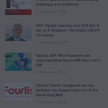
διαθέσιμη στη Vodafone
7 Αυγούστου 2026
ΠΣΕ: Υψηλό τριετίας στα 27,6 δισ. €
για το Α΄ Εξάμηνο – Εκτίναξη +26,3%
τον Ιούνιο
7 Αυγούστου 2026
Όμιλος ΔΕΗ: Νέα συμφωνία για
χαρτοφυλάκιο έργων ΑΠΕ άνω των 2
GW
7 Αυγούστου 2026
Όμιλος Fourlis: Συμφωνία για την
πώληση της συμμετοχής στο Sofia
South Ring Mall
7 Αυγούστου 2026