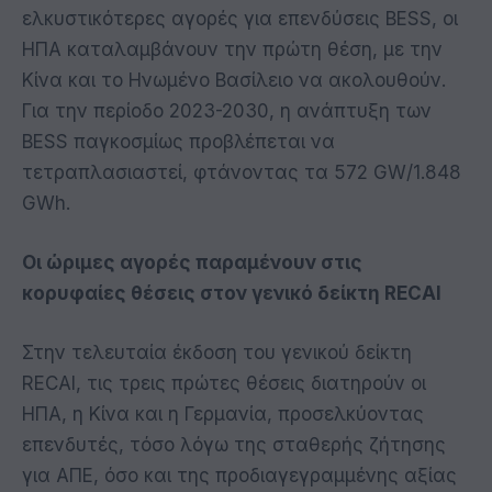
ελκυστικότερες αγορές για επενδύσεις BESS, οι
ΗΠΑ καταλαμβάνουν την πρώτη θέση, με την
Κίνα και το Ηνωμένο Βασίλειο να ακολουθούν.
Για την περίοδο 2023-2030, η ανάπτυξη των
BESS παγκοσμίως προβλέπεται να
τετραπλασιαστεί, φτάνοντας τα 572 GW/1.848
GWh.
Οι ώριμες αγορές παραμένουν στις
κορυφαίες θέσεις στον γενικό δείκτη RECAI
Στην τελευταία έκδοση του γενικού δείκτη
RECAI, τις τρεις πρώτες θέσεις διατηρούν οι
ΗΠΑ, η Κίνα και η Γερμανία, προσελκύοντας
επενδυτές, τόσο λόγω της σταθερής ζήτησης
για ΑΠΕ, όσο και της προδιαγεγραμμένης αξίας