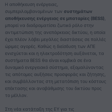
Η αποθήκευση ενέργειας,
συμπεριλαμβανομένων των
συστημάτων
αποθήκευσης ενέργειας σε μπαταρίες (BESS)
,
μπορεί να διαδραματίσει ζωτικό ρόλο στην
αντιμετώπιση της ανεπάρκειας δικτύου, η οποία
έχει πλέον λάβει μεγάλες διαστάσεις σε πολλές
ώριμες αγορές. Καθώς η διείσδυση των ΑΠΕ
ενισχύεται και η ηλεκτροδότηση αυξάνεται, τα
συστήματα BESS θα είναι κομβικά σε ένα
δυναμικό ενεργειακό σύστημα, εξομαλύνοντας
τις απότομες αυξήσεις προσφοράς και ζήτησης,
και συμβάλλοντας στη μετατόπιση του κόστους
επέκτασης και αναβάθμισης του δικτύου προς
το μέλλον.
Στη νέα κατάταξη της EY για τις