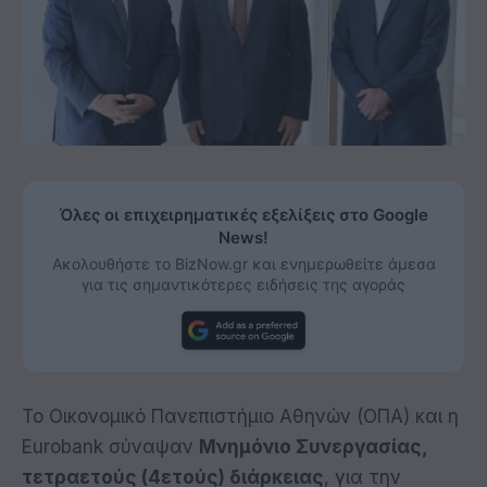
Όλες οι επιχειρηματικές εξελίξεις στο Google
News!
Ακολουθήστε το BizNow.gr και ενημερωθείτε άμεσα
για τις σημαντικότερες ειδήσεις της αγοράς
Το Οικονομικό Πανεπιστήμιο Αθηνών (ΟΠΑ) και η
Eurobank σύναψαν
Μνημόνιο Συνεργασίας,
τετραετούς (4ετούς) διάρκειας
, για την