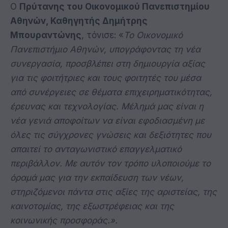
Ο
Πρύτανης του Οικονομικού Πανεπιστημίου
Αθηνών, Καθηγητής Δημήτρης
Μπουραντώνης
, τόνισε: «
Το Οικονομικό
Πανεπιστήμιο Αθηνών, υπογράφοντας τη νέα
συνεργασία, προσβλέπει στη δημιουργία αξίας
για τις φοιτήτριες και τους φοιτητές του μέσα
από συνέργειες σε θέματα επιχειρηματικότητας,
έρευνας και τεχνολογίας. Μέλημά μας είναι η
νέα γενιά αποφοίτων να είναι εφοδιασμένη με
όλες τις σύγχρονες γνώσεις και δεξιότητες που
απαιτεί το ανταγωνιστικό επαγγελματικό
περιβάλλον. Με αυτόν τον τρόπο υλοποιούμε το
όραμά μας για την εκπαίδευση των νέων,
στηριζόμενοι πάντα στις αξίες της αριστείας, της
καινοτομίας, της εξωστρέφειας και της
κοινωνικής προσφοράς.».