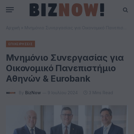
Αρχική
»
Μνημόνιο Συνεργασίας για Οικονομικό Πανεπιστήμιο Αθηνών & Eurobank
ΕΠΙΧΕΙΡΗΣΕΙΣ
Μνημόνιο Συνεργασίας για
Οικονομικό Πανεπιστήμιο
Αθηνών & Eurobank
By
BizNow
9 Ιουλίου 2024
3 Mins Read