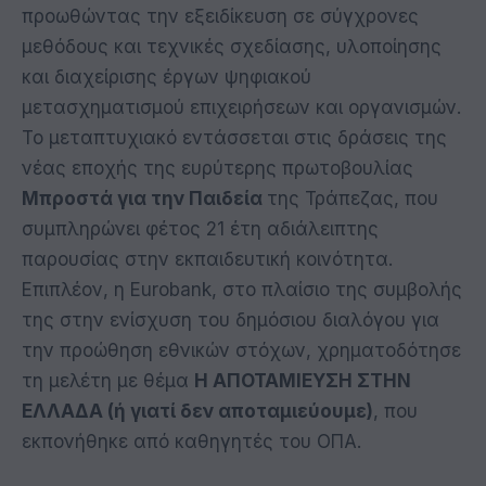
προωθώντας την εξειδίκευση σε σύγχρονες
μεθόδους και τεχνικές σχεδίασης, υλοποίησης
και διαχείρισης έργων ψηφιακού
μετασχηματισμού επιχειρήσεων και οργανισμών.
To μεταπτυχιακό εντάσσεται στις δράσεις της
νέας εποχής της ευρύτερης πρωτοβουλίας
Μπροστά για την Παιδεία
της Τράπεζας, που
συμπληρώνει φέτος 21 έτη αδιάλειπτης
παρουσίας στην εκπαιδευτική κοινότητα.
Επιπλέον, η Eurobank, στο πλαίσιο της συμβολής
της στην ενίσχυση του δημόσιου διαλόγου για
την προώθηση εθνικών στόχων, χρηματοδότησε
τη μελέτη με θέμα
Η ΑΠΟΤΑΜΙΕΥΣΗ ΣΤΗΝ
ΕΛΛΑΔΑ (ή γιατί δεν αποταμιεύουμε)
, που
εκπονήθηκε από καθηγητές του ΟΠΑ.