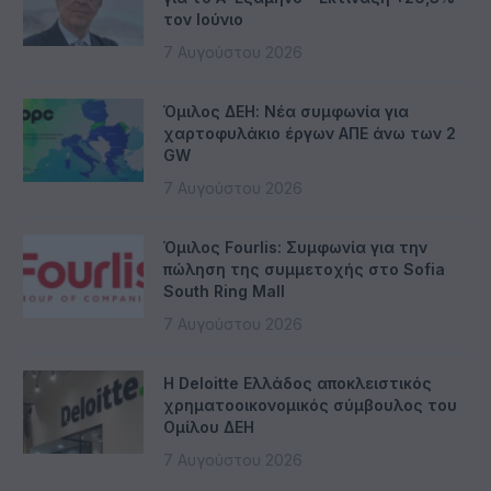
τον Ιούνιο
7 Αυγούστου 2026
Όμιλος ΔΕΗ: Νέα συμφωνία για
χαρτοφυλάκιο έργων ΑΠΕ άνω των 2
GW
7 Αυγούστου 2026
Όμιλος Fourlis: Συμφωνία για την
πώληση της συμμετοχής στο Sofia
South Ring Mall
7 Αυγούστου 2026
Η Deloitte Ελλάδος αποκλειστικός
χρηματοοικονομικός σύμβουλος του
Ομίλου ΔΕΗ
7 Αυγούστου 2026