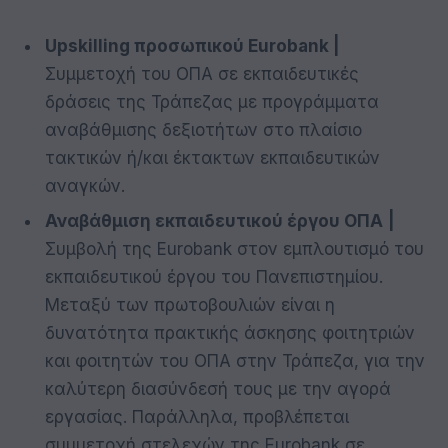
Upskilling
προσωπικού
Eurobank
|
Συμμετοχή του ΟΠΑ σε εκπαιδευτικές
δράσεις της Τράπεζας με προγράμματα
αναβάθμισης δεξιοτήτων στο πλαίσιο
τακτικών ή/και έκτακτων εκπαιδευτικών
αναγκών.
Αναβάθμιση εκπαιδευτικού έργου ΟΠΑ
|
Συμβολή της Eurobank στον εμπλουτισμό του
εκπαιδευτικού έργου του Πανεπιστημίου.
Μεταξύ των πρωτοβουλιών είναι η
δυνατότητα πρακτικής άσκησης φοιτητριών
και φοιτητών του ΟΠΑ στην Τράπεζα, για την
καλύτερη διασύνδεσή τους με την αγορά
εργασίας. Παράλληλα, προβλέπεται
συμμετοχή στελεχών της Eurobank σε