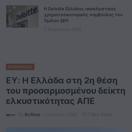
Η Deloitte Ελλάδος αποκλειστικός
χρηματοοικονομικός σύμβουλος του
Ομίλου ΔΕΗ
7 Αυγούστου 2026
ΕΠΙΧΕΙΡΗΣΕΙΣ
ΕΥ: Η Ελλάδα στη 2η θέση
του προσαρμοσμένου δείκτη
ελκυστικότητας ΑΠΕ
By
BizNow
9 Ιουλίου 2024
5 Mins Read