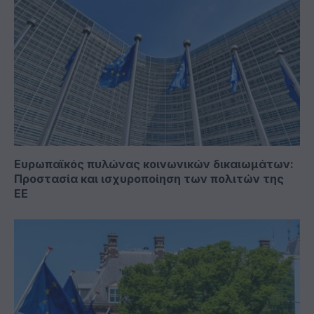
Ευρωπαϊκός πυλώνας κοινωνικών δικαιωμάτων:
Προστασία και ισχυροποίηση των πολιτών της
ΕΕ