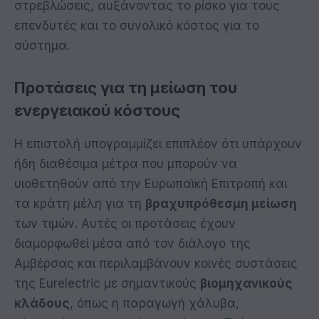
στρεβλώσεις, αυξάνοντας το ρίσκο για τους
επενδυτές και το συνολικό κόστος για το
σύστημα.
Προτάσεις για τη μείωση του
ενεργειακού κόστους
Η επιστολή υπογραμμίζει επιπλέον ότι υπάρχουν
ήδη διαθέσιμα μέτρα που μπορούν να
υιοθετηθούν από την Ευρωπαϊκή Επιτροπή και
τα κράτη μέλη για τη
βραχυπρόθεσμη μείωση
των τιμών. Αυτές οι προτάσεις έχουν
διαμορφωθεί μέσα από τον διάλογο της
Αμβέρσας και περιλαμβάνουν κοινές συστάσεις
της Eurelectric με σημαντικούς
βιομηχανικούς
κλάδους
, όπως η παραγωγή χάλυβα,