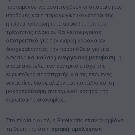
προκειμένου να αναπτυχθούν οι απαραίτητες
υποδομές και η παραγωγική ικανότητα της
ηπείρου. Οποιαδήποτε αμφισβήτηση του
τρέχοντος πλαισίου θα λειτουργούσε
αποτρεπτικά για την εισροή κεφαλαίων,
δυσχεραίνοντας την προσπάθεια για μια
ασφαλή και καθαρή
ενεργειακή μετάβαση
, η
οποία αποτελεί τον κεντρικό στόχο της
ευρωπαϊκής στρατηγικής για τις επόμενες
δεκαετίες, διασφαλίζοντας παράλληλα τη
μακροπρόθεσμη ανταγωνιστικότητα της
ευρωπαϊκής οικονομίας.
Στο πλαίσιο αυτό, η Eurelectric επαναλαμβάνει
τη θέση της ότι η
οριακή τιμολόγηση