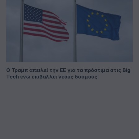
Ο Τραμπ απειλεί την ΕΕ για τα πρόστιμα στις Big
Tech ενώ επιβάλλει νέους δασμούς