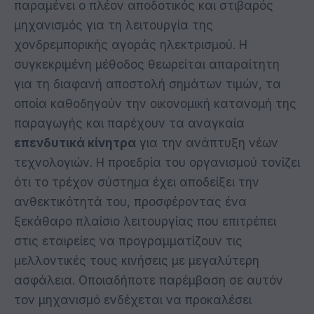
παραμένει ο πλέον αποδοτικός και στιβαρός
μηχανισμός για τη λειτουργία της
χονδρεμπορικής αγοράς ηλεκτρισμού. Η
συγκεκριμένη μέθοδος θεωρείται απαραίτητη
για τη διαφανή αποστολή σημάτων τιμών, τα
οποία καθοδηγούν την οικονομική κατανομή της
παραγωγής και παρέχουν τα αναγκαία
επενδυτικά κίνητρα
για την ανάπτυξη νέων
τεχνολογιών. Η προεδρία του οργανισμού τονίζει
ότι το τρέχον σύστημα έχει αποδείξει την
ανθεκτικότητά του, προσφέροντας ένα
ξεκάθαρο πλαίσιο λειτουργίας που επιτρέπει
στις εταιρείες να προγραμματίζουν τις
μελλοντικές τους κινήσεις με μεγαλύτερη
ασφάλεια. Οποιαδήποτε παρέμβαση σε αυτόν
τον μηχανισμό ενδέχεται να προκαλέσει