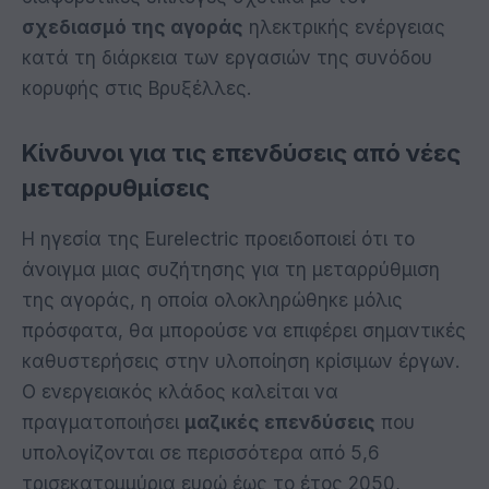
σχεδιασμό της αγοράς
ηλεκτρικής ενέργειας
κατά τη διάρκεια των εργασιών της συνόδου
κορυφής στις Βρυξέλλες.
Κίνδυνοι για τις επενδύσεις από νέες
μεταρρυθμίσεις
Η ηγεσία της Eurelectric προειδοποιεί ότι το
άνοιγμα μιας συζήτησης για τη μεταρρύθμιση
της αγοράς, η οποία ολοκληρώθηκε μόλις
πρόσφατα, θα μπορούσε να επιφέρει σημαντικές
καθυστερήσεις στην υλοποίηση κρίσιμων έργων.
Ο ενεργειακός κλάδος καλείται να
πραγματοποιήσει
μαζικές επενδύσεις
που
υπολογίζονται σε περισσότερα από 5,6
τρισεκατομμύρια ευρώ έως το έτος 2050,