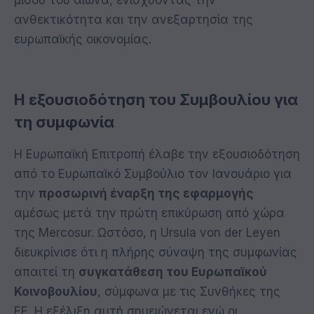
μισού του αιώνα, ενισχύοντας την
ανθεκτικότητα και την ανεξαρτησία της
ευρωπαϊκής οικονομίας.
Η εξουσιοδότηση του Συμβουλίου για
τη συμφωνία
Η Ευρωπαϊκή Επιτροπή έλαβε την εξουσιοδότηση
από το Ευρωπαϊκό Συμβούλιο τον Ιανουάριο για
την
προσωρινή έναρξη της εφαρμογής
αμέσως μετά την πρώτη επικύρωση από χώρα
της Mercosur. Ωστόσο, η Ursula von der Leyen
διευκρίνισε ότι η πλήρης σύναψη της συμφωνίας
απαιτεί τη
συγκατάθεση του Ευρωπαϊκού
Κοινοβουλίου
, σύμφωνα με τις Συνθήκες της
ΕΕ. Η εξέλιξη αυτή σημειώνεται ενώ οι