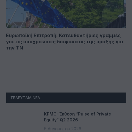
Ευρωπαϊκή Επιτροπή: Κατευθυντήριες γραμμές
για τις υποχρεώσεις διαφάνειας της πράξης για
την ΤΝ
ΤΕΛΕΥΤΑΊΑ ΝΈΑ
KPMG: Έκθεση “Pulse of Private
Equity” Q2 2026
6 Αυγούστου 2026