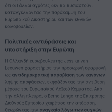
ότι οι Γάλλοι αγρότες δεν θα θυσιαστούν,
καταγγέλλοντας την παράκαμψη του
Ευρωπαϊκού Δικαστηρίου και των εθνικών
κοινοβουλίων.
Πολιτικές αντιδράσεις και
υποστήριξη στην Ευρώπη
Η Ολλανδή ευρωβουλευτής Jessika van
Leeuwen χαρακτήρισε την προσωρινή εφαρμογή
ως
αντιδημοκρατική παραβίαση των κανόνων
λήψης αποφάσεων, εκφράζοντας την αντίθεση
μέρους του Ευρωπαϊκού Λαϊκού Κόμματος. Από
την άλλη πλευρά, ο Bernd Lange της Επιτροπής
Διεθνούς Εμπορίου χαιρέτισε την απόφαση,
θεωρώντας την
αναγκαία λόγω των συχνών