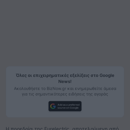
Όλες οι επιχειρηματικές εξελίξεις στο Google
News!
Ακολουθήστε το BizNow.gr και ενημερωθείτε άμεσα
για τις σημαντικότερες ειδήσεις της αγοράς
Η προεδρία της Eurelectric, αποτελούμενη από