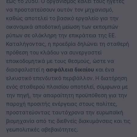
έως το 2050. Ο οργανισμός καλεί τους ηγέτες
να προστατεύσουν αυτόν τον μηχανισμό,
καθώς αποτελεί το βασικό εργαλείο για την
οικονομικά αποδοτική μείωση των εκπομπών
ρύπων σε ολόκληρη την επικράτεια της ΕΕ.
Καταλήγοντας, η προεδρία δηλώνει τη σταθερή
πρόθεση του κλάδου να συνεργαστεί
εποικοδομητικά με τους θεσμούς, ώστε να
διασφαλιστεί η
ασφάλεια δικαίου
και ένα
ελκυστικό επενδυτικό περιβάλλον. Η διατήρηση
ενός σταθερού πλαισίου αποτελεί, σύμφωνα με
την πηγή, την απαραίτητη προϋπόθεση για την
παροχή προσιτής ενέργειας στους πολίτες,
προστατεύοντας ταυτόχρονα την ευρωπαϊκή
βιομηχανία από τις διεθνείς διακυμάνσεις και τις
γεωπολιτικές αβεβαιότητες.