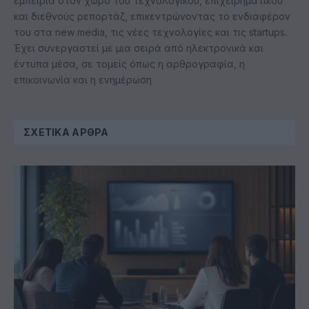
εμπειρία στον χώρο του τεχνολογικού, επιχειρηματικού
και διεθνούς ρεπορτάζ, επικεντρώνοντας το ενδιαφέρον
του στα new media, τις νέες τεχνολογίες και τις startups.
Έχει συνεργαστεί με μια σειρά από ηλεκτρονικά και
έντυπα μέσα, σε τομείς όπως η αρθρογραφία, η
επικοινωνία και η ενημέρωση
ΣΧΕΤΙΚΆ ΆΡΘΡΑ