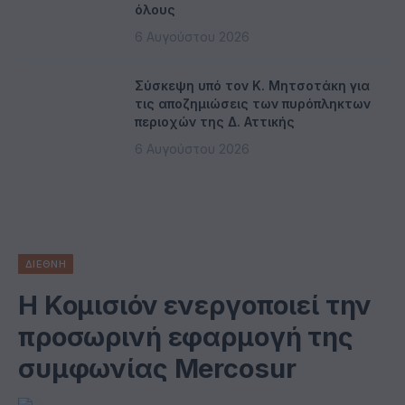
όλους
6 Αυγούστου 2026
Σύσκεψη υπό τον Κ. Μητσοτάκη για
τις αποζημιώσεις των πυρόπληκτων
περιοχών της Δ. Αττικής
6 Αυγούστου 2026
ΔΙΕΘΝΗ
Η Κομισιόν ενεργοποιεί την
προσωρινή εφαρμογή της
συμφωνίας Mercosur