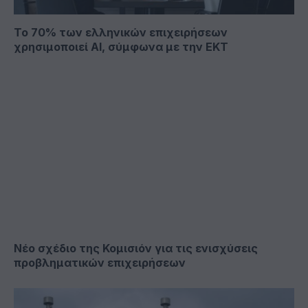
Το 70% των ελληνικών επιχειρήσεων
χρησιμοποιεί ΑΙ, σύμφωνα με την ΕΚΤ
Νέο σχέδιο της Κομισιόν για τις ενισχύσεις
προβληματικών επιχειρήσεων