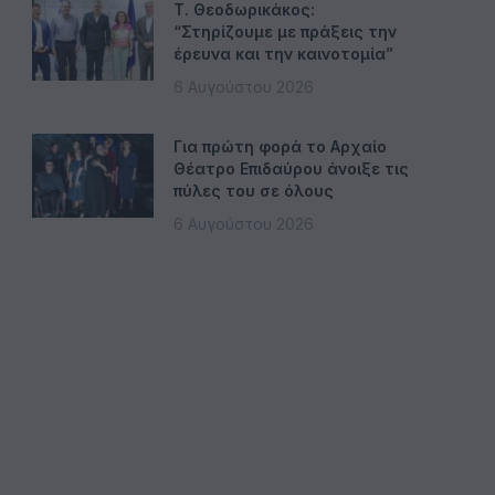
Τ. Θεοδωρικάκος:
“Στηρίζουμε με πράξεις την
έρευνα και την καινοτομία”
6 Αυγούστου 2026
Για πρώτη φορά το Αρχαίο
Θέατρο Επιδαύρου άνοιξε τις
πύλες του σε όλους
6 Αυγούστου 2026