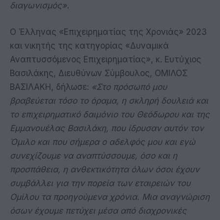
διαγωνισμός».
Ο Έλληνας «Επιχειρηματίας της Χρονιάς» 2023
και νικητής της κατηγορίας «Δυναμικά
Αναπτυσσόμενος Επιχειρηματίας», κ. Ευτύχιος
Βασιλάκης, Διευθύνων Σύμβουλος, ΟΜΙΛΟΣ
ΒΑΣΙΛΑΚΗ, δήλωσε:
«Στο πρόσωπό μου
βραβεύεται τόσο το όραμα, η σκληρή δουλειά και
το επιχειρηματικό δαιμόνιο του Θεόδωρου και της
Εμμανουέλας Βασιλάκη, που ίδρυσαν αυτόν τον
Όμιλο και που σήμερα ο αδελφός μου και εγώ
συνεχίζουμε να αναπτύσσουμε, όσο και η
προσπάθεια, η ανθεκτικότητα όλων όσοι έχουν
συμβάλλει για την πορεία των εταιρειών του
Ομίλου τα προηγούμενα χρόνια. Μια αναγνώριση
όσων έχουμε πετύχει μέσα από διαχρονικές