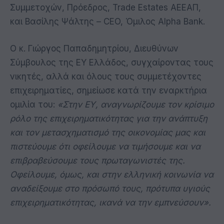
Συμμετοχών, Πρόεδρος, Trade Estates AEEAΠ,
και Βασίλης Ψάλτης – CEO, Όμιλος Alpha Bank.
Ο κ. Γιώργος Παπαδημητρίου, Διευθύνων
Σύμβουλος της EY Ελλάδος, συγχαίροντας τους
νικητές, αλλά και όλους τους συμμετέχοντες
επιχειρηματίες, σημείωσε κατά την εναρκτήρια
ομιλία του:
«Στην ΕΥ, αναγνωρίζουμε τον κρίσιμο
ρόλο της επιχειρηματικότητας για την ανάπτυξη
και τον μετασχηματισμό της οικονομίας μας και
πιστεύουμε ότι οφείλουμε να τιμήσουμε και να
επιβραβεύσουμε τους πρωταγωνιστές της.
Οφείλουμε, όμως, και στην ελληνική κοινωνία να
αναδείξουμε στο πρόσωπό τους, πρότυπα υγιούς
επιχειρηματικότητας, ικανά να την εμπνεύσουν».