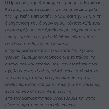
Ο Πρόεδρος της Κριτικής Επιτροπής, κ. Βασίλειος
Κάτσος, αφού ευχαρίστησε τα υπόλοιπα μέλη
της Κριτικής Επιτροπής, αλλά και την ΕΥ για τη
διοργάνωση του διαγωνισμού, τόνισε:
«Σήμερα
αναγνωρίζουμε και βραβεύουμε επιχειρηματίες,
που η πορεία τους χαλυβδώθηκε μέσα από τις
αντίξοες συνθήκες που βίωσε η
επιχειρηματικότητα τα τελευταία 15, σχεδόν,
χρόνια. Τιμούμε ανθρώπους για το πάθος, το
όραμα, την καινοτομία, την ικανότητά τους να
ηγηθούν ενός κλάδου, αλλά πάνω από όλα και
την ικανότητά τους να εμπνεύσουν στρατιές
ανθρώπων στις εταιρείες τους για την επίτευξη
ενός κοινού στόχου. Αυτή είναι η
επιχειρηματικότητα που βραβεύουμε και αυτό
είναι το πρότυπο που αναδεικνύει ο