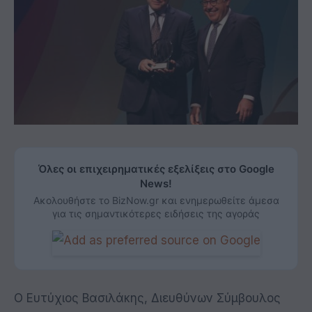
Όλες οι επιχειρηματικές εξελίξεις στο Google
News!
Ακολουθήστε το BizNow.gr και ενημερωθείτε άμεσα
για τις σημαντικότερες ειδήσεις της αγοράς
Ο Ευτύχιος Βασιλάκης, Διευθύνων Σύμβουλος