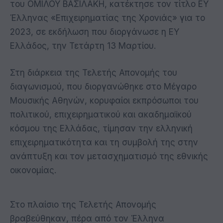
του ΟΜΙΛΟΥ ΒΑΣΙΛΑΚΗ, κατέκτησε τον τίτλο EY
Έλληνας «Επιχειρηματίας της Χρονιάς» για το
2023, σε εκδήλωση που διοργάνωσε η EY
Ελλάδος, την Τετάρτη 13 Μαρτίου.
Στη διάρκεια της Τελετής Απονομής του
διαγωνισμού, που διοργανώθηκε στο Μέγαρο
Μουσικής Αθηνών, κορυφαίοι εκπρόσωποι του
πολιτικού, επιχειρηματικού και ακαδημαϊκού
κόσμου της Ελλάδας, τίμησαν την ελληνική
επιχειρηματικότητα και τη συμβολή της στην
ανάπτυξη και τον μετασχηματισμό της εθνικής
οικονομίας.
Στο πλαίσιο της Τελετής Απονομής
βραβεύθηκαν, πέρα από τον Έλληνα