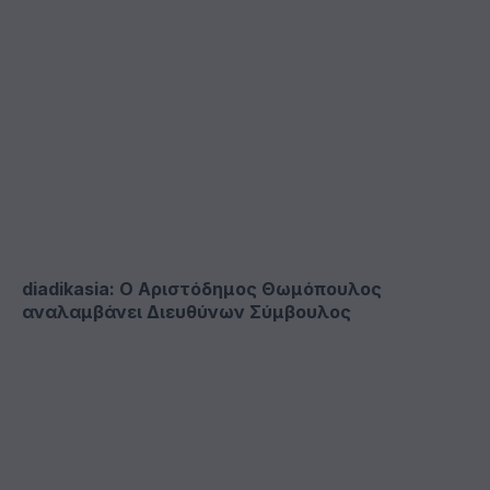
diadikasia: Ο Αριστόδημος Θωμόπουλος
αναλαμβάνει Διευθύνων Σύμβουλος