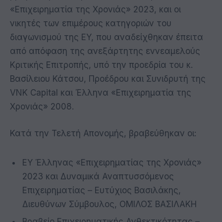
«Επιχειρηματία της Χρονιάς» 2023, και οι
νικητές των επιμέρους κατηγοριών του
διαγωνισμού της EY, που αναδείχθηκαν έπειτα
από απόφαση της ανεξάρτητης εννεαμελούς
Κριτικής Επιτροπής, υπό την προεδρία του κ.
Βασίλειου Κάτσου, Προέδρου και Συνιδρυτή της
VNK Capital και Έλληνα «Επιχειρηματία της
Χρονιάς» 2008.
Κατά την Τελετή Απονομής, βραβεύθηκαν οι:
EY Έλληνας «Επιχειρηματίας της Χρονιάς»
2023 και Δυναμικά Αναπτυσσόμενος
Επιχειρηματίας – Ευτύχιος Βασιλάκης,
Διευθύνων Σύμβουλος, ΟΜΙΛΟΣ ΒΑΣΙΛΑΚΗ
Βραβείο Επιχειρηματικής Ανθεκτικότητας –