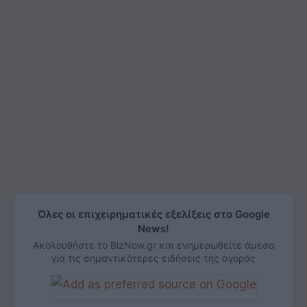
Όλες οι επιχειρηματικές εξελίξεις στο Google
News!
Ακολουθήστε το BizNow.gr και ενημερωθείτε άμεσα
για τις σημαντικότερες ειδήσεις της αγοράς