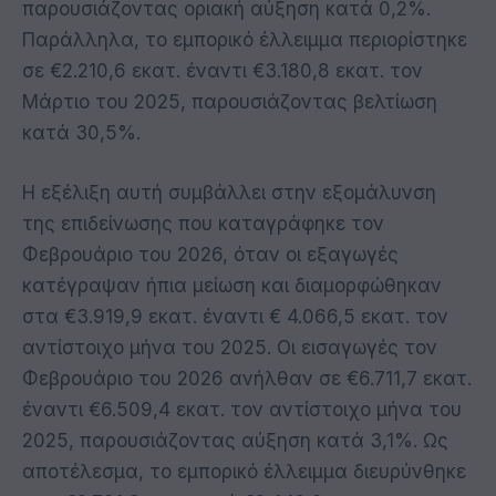
παρουσιάζοντας οριακή αύξηση κατά 0,2%.
Παράλληλα, το εμπορικό έλλειμμα περιορίστηκε
σε €2.210,6 εκατ. έναντι €3.180,8 εκατ. τον
Μάρτιο του 2025, παρουσιάζοντας βελτίωση
κατά 30,5%.
Η εξέλιξη αυτή συμβάλλει στην εξομάλυνση
της επιδείνωσης που καταγράφηκε τον
Φεβρουάριο του 2026, όταν οι εξαγωγές
κατέγραψαν ήπια μείωση και διαμορφώθηκαν
στα €3.919,9 εκατ. έναντι € 4.066,5 εκατ. τον
αντίστοιχο μήνα του 2025. Οι εισαγωγές τον
Φεβρουάριο του 2026 ανήλθαν σε €6.711,7 εκατ.
έναντι €6.509,4 εκατ. τον αντίστοιχο μήνα του
2025, παρουσιάζοντας αύξηση κατά 3,1%. Ως
αποτέλεσμα, το εμπορικό έλλειμμα διευρύνθηκε