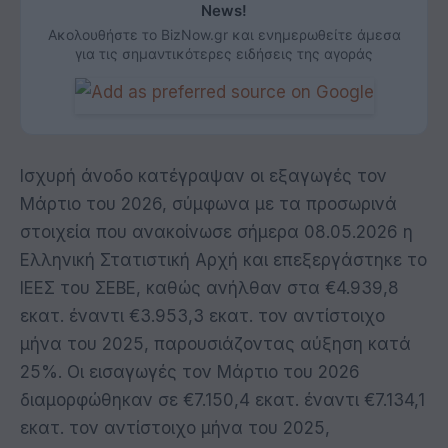
News!
Ακολουθήστε το BizNow.gr και ενημερωθείτε άμεσα
για τις σημαντικότερες ειδήσεις της αγοράς
Ισχυρή άνοδο κατέγραψαν οι εξαγωγές τον
Μάρτιο του 2026, σύμφωνα με τα προσωρινά
στοιχεία που ανακοίνωσε σήμερα 08.05.2026 η
Ελληνική Στατιστική Αρχή και επεξεργάστηκε το
ΙΕΕΣ του ΣΕΒΕ, καθώς ανήλθαν στα €4.939,8
εκατ. έναντι €3.953,3 εκατ. τον αντίστοιχο
μήνα του 2025, παρουσιάζοντας αύξηση κατά
25%. Οι εισαγωγές τον Μάρτιο του 2026
διαμορφώθηκαν σε €7.150,4 εκατ. έναντι €7.134,1
εκατ. τον αντίστοιχο μήνα του 2025,