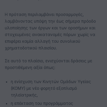
Η πρόταση περιλαμβάνει προσαρμογές,
λαμβάνοντας υπόψη την έως σήμερα πρόοδο
υλοποίησης των έργων και των οροσήμων και
στοχευμένες ανακατανομές πόρων χωρίς να
επιφέρει καμία αλλαγή του συνολικού
χρηματοδοτικού πλαισίου.
Σε αυτό το πλαίσιο, ενισχύονται δράσεις με
προστιθέμενη αξία όπως:
η ενίσχυση των Κινητών Ομάδων Υγείας
(ΚΟΜΥ) με νέο φορητό εξοπλισμό
τηλεϊατρικής,
η επέκταση του προγράμματος