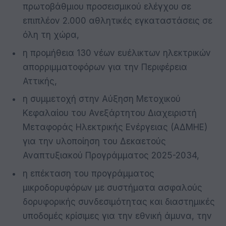
πρωτοβάθμιου προσεισμικού ελέγχου σε
επιπλέον 2.000 αθλητικές εγκαταστάσεις σε
όλη τη χώρα,
η προμήθεια 130 νέων ευέλικτων ηλεκτρικών
απορριμματοφόρων για την Περιφέρεια
Αττικής,
η συμμετοχή στην Αύξηση Μετοχικού
Κεφαλαίου του Ανεξάρτητου Διαχειριστή
Μεταφοράς Ηλεκτρικής Ενέργειας (ΑΔΜΗΕ)
για την υλοποίηση του Δεκαετούς
Αναπτυξιακού Προγράμματος 2025-2034,
η επέκταση του προγράμματος
μικροδορυφόρων με συστήματα ασφαλούς
δορυφορικής συνδεσιμότητας και διαστημικές
υποδομές κρίσιμες για την εθνική άμυνα, την