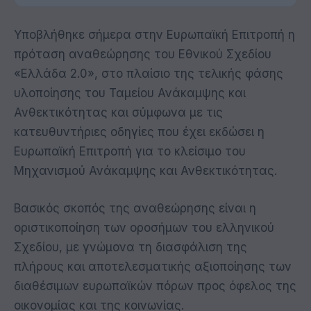
Υποβλήθηκε σήμερα στην Ευρωπαϊκή Επιτροπή η
πρόταση αναθεώρησης του Εθνικού Σχεδίου
«Ελλάδα 2.0», στο πλαίσιο της τελικής φάσης
υλοποίησης του Ταμείου Ανάκαμψης και
Ανθεκτικότητας και σύμφωνα με τις
κατευθυντήριες οδηγίες που έχει εκδώσει η
Ευρωπαϊκή Επιτροπή για το κλείσιμο του
Μηχανισμού Ανάκαμψης και Ανθεκτικότητας.
Βασικός σκοπός της αναθεώρησης είναι η
οριστικοποίηση των οροσήμων του ελληνικού
Σχεδίου, με γνώμονα τη διασφάλιση της
πλήρους και αποτελεσματικής αξιοποίησης των
διαθέσιμων ευρωπαϊκών πόρων προς όφελος της
οικονομίας και της κοινωνίας.