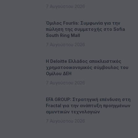
7 Αυγούστου 2026
Όμιλος Fourlis: Συμφωνία για την
πώληση της συμμετοχής στο Sofia
South Ring Mall
7 Αυγούστου 2026
Η Deloitte Ελλάδος αποκλειστικός
χρηματοοικονομικός σύμβουλος του
Ομίλου ΔΕΗ
7 Αυγούστου 2026
EFA GROUP: Στρατηγική επένδυση στη
Fractal για την ανάπτυξη προηγμένων
αμυντικών τεχνολογιών
7 Αυγούστου 2026