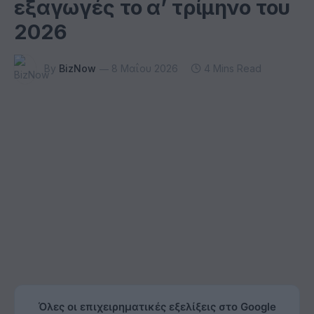
εξαγωγές το α’ τρίμηνο του
2026
By
BizNow
8 Μαΐου 2026
4 Mins Read
Όλες οι επιχειρηματικές εξελίξεις στο Google