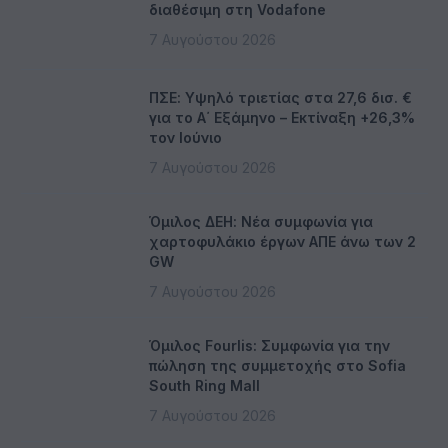
διαθέσιμη στη Vodafone
7 Αυγούστου 2026
ΠΣΕ: Υψηλό τριετίας στα 27,6 δισ. €
για το Α΄ Εξάμηνο – Εκτίναξη +26,3%
τον Ιούνιο
7 Αυγούστου 2026
Όμιλος ΔΕΗ: Νέα συμφωνία για
χαρτοφυλάκιο έργων ΑΠΕ άνω των 2
GW
7 Αυγούστου 2026
Όμιλος Fourlis: Συμφωνία για την
πώληση της συμμετοχής στο Sofia
South Ring Mall
7 Αυγούστου 2026