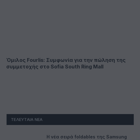
Όμιλος Fourlis: Συμφωνία για την πώληση της
συμμετοχής στο Sofia South Ring Mall
ΤΕΛΕΥΤΑΊΑ ΝΈΑ
Η νέα σειρά foldables της Samsung