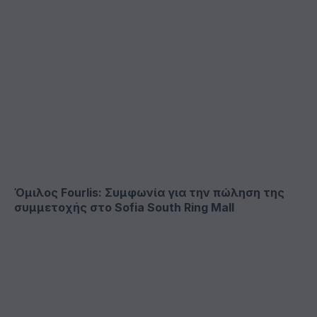
Όμιλος Fourlis: Συμφωνία για την πώληση της
συμμετοχής στο Sofia South Ring Mall