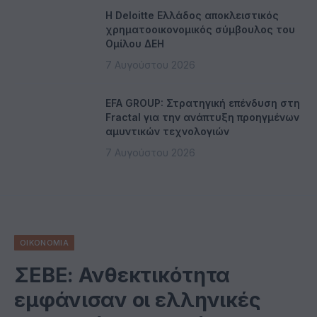
Η Deloitte Ελλάδος αποκλειστικός
χρηματοοικονομικός σύμβουλος του
Ομίλου ΔΕΗ
7 Αυγούστου 2026
EFA GROUP: Στρατηγική επένδυση στη
Fractal για την ανάπτυξη προηγμένων
αμυντικών τεχνολογιών
7 Αυγούστου 2026
ΟΙΚΟΝΟΜΙΑ
ΣΕΒΕ: Ανθεκτικότητα
εμφάνισαν οι ελληνικές