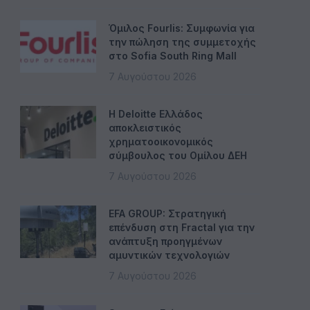
Όμιλος Fourlis: Συμφωνία για
την πώληση της συμμετοχής
στο Sofia South Ring Mall
7 Αυγούστου 2026
Η Deloitte Ελλάδος
αποκλειστικός
χρηματοοικονομικός
σύμβουλος του Ομίλου ΔΕΗ
7 Αυγούστου 2026
EFA GROUP: Στρατηγική
επένδυση στη Fractal για την
ανάπτυξη προηγμένων
αμυντικών τεχνολογιών
7 Αυγούστου 2026