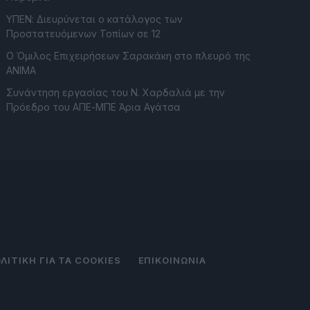
ΥΠΕΝ: Διευρύνεται ο κατάλογος των
Προστατευόμενων Τοπίων σε 12
O Όμιλος Επιχειρήσεων Σαρακάκη στο πλευρό της
ΑΝΙΜΑ
Συνάντηση εργασίας του Ν. Χαρδαλιά με την
Πρόεδρο του ΑΠΕ-ΜΠΕ Άρια Αγάτσα
ΛΙΤΙΚΗ ΓΙΑ ΤΑ COOKIES
ΕΠΙΚΟΙΝΩΝΙΑ