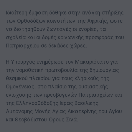
Ιδιαίτερη έμφαση δόθηκε στην ανάγκη στήριξης
των Ορθοδόξων κοινοτήτων της Αφρικής, ώστε
να διατηρηθούν ζωντανές οι ενορίες, τα
σχολεία και οι δομές κοινωνικής προσφοράς του
Πατριαρχείου σε δεκάδες χώρες.
Η Υπουργός ενημέρωσε τον Μακαριότατο για
την νομοθετική πρωτοβουλία της δημιουργίας
θεσμικού πλαισίου για τους κληρικούς της
Ομογένειας, στο πλαίσιο της ουσιαστικής
ενίσχυσης των πρεσβυγενών Πατριαρχείων και
της Ελληνορθόδοξης Ιεράς Βασιλικής
Αυτόνομης Μονής Αγίας Αικατερίνης του Αγίου
και Θεοβάδιστου Όρους Σινά.