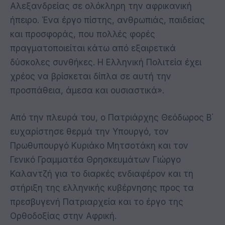
Αλεξανδρείας σε ολόκληρη την αφρικανική
ήπειρο. Ένα έργο πίστης, ανθρωπιάς, παιδείας
και προσφοράς, που πολλές φορές
πραγματοποιείται κάτω από εξαιρετικά
δύσκολες συνθήκες. Η Ελληνική Πολιτεία έχει
χρέος να βρίσκεται δίπλα σε αυτή την
προσπάθεια, άμεσα και ουσιαστικά».
Από την πλευρά του, ο Πατριάρχης Θεόδωρος Β΄
ευχαρίστησε θερμά την Υπουργό, τον
Πρωθυπουργό Κυριάκο Μητσοτάκη και τον
Γενικό Γραμματέα Θρησκευμάτων Γιώργο
Καλαντζή για το διαρκές ενδιαφέρον και τη
στήριξη της ελληνικής κυβέρνησης προς τα
πρεσβυγενή Πατριαρχεία και το έργο της
Ορθοδοξίας στην Αφρική.