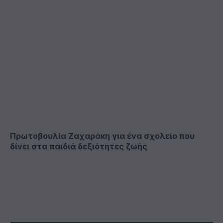
Πρωτοβουλία Ζαχαράκη για ένα σχολείο που
δίνει στα παιδιά δεξιότητες ζωής