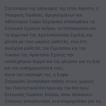
Στο πλαίσιο της επίσκεψής της στην Αίγυπτο, η
Υπουργός Παιδείας, Θρησκευμάτων και
Αθλητισμού Σοφία Ζαχαράκη επισκέφθηκε τα
Ελληνικά Σχολεία Καΐρου, το Νηπιαγωγείο και
το Δημοτικό της Αχιλλοπουλείου Σχολής και
μίλησε με τους μικρούς μαθητές, ενώ στη
συνέχεια μαθητές του Γυμνασίου και του
Λυκείου της Αμπετείου Σχολής την
υποδέχθηκαν θερμά και της μίλησαν για τη ζωή
και την καθημερινότητά τους.
Κατά την επίσκεψή της, η Σοφία
Ζαχαράκη ξεναγήθηκε επίσης στους χώρους
του Πολιτιστικού Κέντρου και του Κέντρου
Ελληνικής Γλώσσας Καΐρου, όπου διδάσκουν
Έλληνες εκπαιδευτικοί, ενώ ενημερώθηκε για τις