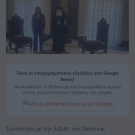
Όλες οι επιχειρηματικές εξελίξεις στο Google
News!
Ακολουθήστε το BizNow.gr και ενημερωθείτε άμεσα
για τις σημαντικότερες ειδήσεις της αγοράς
Συνάντηση με την Α.Θ.Μ. τον Πάπα και