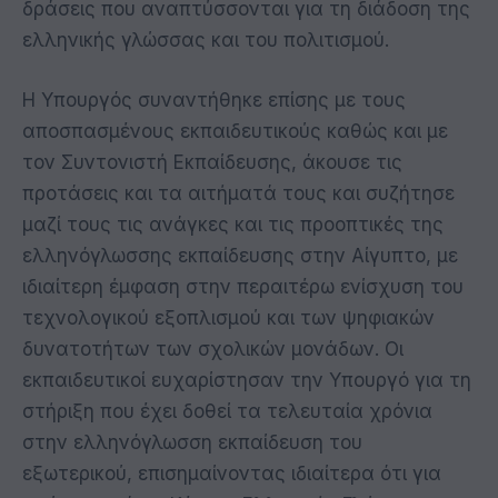
δράσεις που αναπτύσσονται για τη διάδοση της
ελληνικής γλώσσας και του πολιτισμού.
Η Υπουργός συναντήθηκε επίσης με τους
αποσπασμένους εκπαιδευτικούς καθώς και με
τον Συντονιστή Εκπαίδευσης, άκουσε τις
προτάσεις και τα αιτήματά τους και συζήτησε
μαζί τους τις ανάγκες και τις προοπτικές της
ελληνόγλωσσης εκπαίδευσης στην Αίγυπτο, με
ιδιαίτερη έμφαση στην περαιτέρω ενίσχυση του
τεχνολογικού εξοπλισμού και των ψηφιακών
δυνατοτήτων των σχολικών μονάδων. Οι
εκπαιδευτικοί ευχαρίστησαν την Υπουργό για τη
στήριξη που έχει δοθεί τα τελευταία χρόνια
στην ελληνόγλωσση εκπαίδευση του
εξωτερικού, επισημαίνοντας ιδιαίτερα ότι για