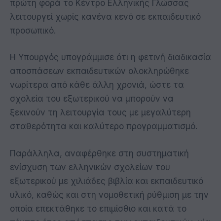
πρώτη φορά το Κέντρο Ελληνικής Γλώσσας
λειτουργεί χωρίς κανένα κενό σε εκπαιδευτικό
προσωπικό.
Η Υπουργός υπογράμμισε ότι η φετινή διαδικασία
αποσπάσεων εκπαιδευτικών ολοκληρώθηκε
νωρίτερα από κάθε άλλη χρονιά, ώστε τα
σχολεία του εξωτερικού να μπορούν να
ξεκινούν τη λειτουργία τους με μεγαλύτερη
σταθερότητα και καλύτερο προγραμματισμό.
Παράλληλα, αναφέρθηκε στη συστηματική
ενίσχυση των ελληνικών σχολείων του
εξωτερικού με χιλιάδες βιβλία και εκπαιδευτικό
υλικό, καθώς και στη νομοθετική ρύθμιση με την
οποία επεκτάθηκε το επιμίσθιο και κατά το