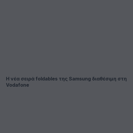
Η νέα σειρά foldables της Samsung διαθέσιμη στη
Vodafone