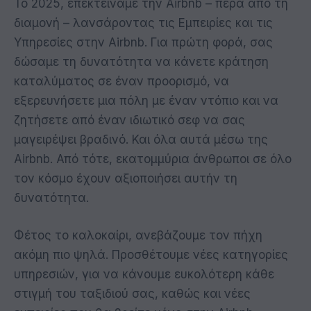
Το 2025, επεκτείναμε την Airbnb – πέρα από τη
διαμονή – λανσάροντας τις Εμπειρίες και τις
Υπηρεσίες στην Airbnb. Για πρώτη φορά, σας
δώσαμε τη δυνατότητα να κάνετε κράτηση
καταλύματος σε έναν προορισμό, να
εξερευνήσετε μια πόλη με έναν ντόπιο και να
ζητήσετε από έναν ιδιωτικό σεφ να σας
μαγειρέψει βραδινό. Και όλα αυτά μέσω της
Airbnb. Από τότε, εκατομμύρια άνθρωποι σε όλο
τον κόσμο έχουν αξιοποιήσει αυτήν τη
δυνατότητα.
Φέτος το καλοκαίρι, ανεβάζουμε τον πήχη
ακόμη πιο ψηλά. Προσθέτουμε νέες κατηγορίες
υπηρεσιών, για να κάνουμε ευκολότερη κάθε
στιγμή του ταξιδιού σας, καθώς και νέες