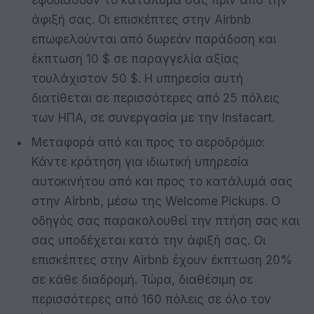
άφιξή σας. Οι επισκέπτες στην Airbnb
επωφελούνται από δωρεάν παράδοση και
έκπτωση 10 $ σε παραγγελία αξίας
τουλάχιστον 50 $. Η υπηρεσία αυτή
διατίθεται σε περισσότερες από 25 πόλεις
των ΗΠΑ, σε συνεργασία με την Instacart.
Μεταφορά από και προς το αεροδρόμιο:
Κάντε κράτηση για ιδιωτική υπηρεσία
αυτοκινήτου από και προς το κατάλυμά σας
στην Airbnb, μέσω της Welcome Pickups. Ο
οδηγός σας παρακολουθεί την πτήση σας και
σας υποδέχεται κατά την άφιξή σας. Οι
επισκέπτες στην Airbnb έχουν έκπτωση 20%
σε κάθε διαδρομή. Τώρα, διαθέσιμη σε
περισσότερες από 160 πόλεις σε όλο τον