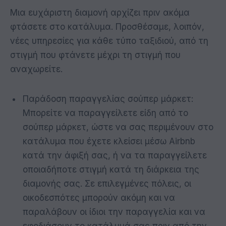
Μια ευχάριστη διαμονή αρχίζει πριν ακόμα
φτάσετε στο κατάλυμα. Προσθέσαμε, λοιπόν,
νέες υπηρεσίες για κάθε τύπο ταξιδιού, από τη
στιγμή που φτάνετε μέχρι τη στιγμή που
αναχωρείτε.
Παράδοση παραγγελίας σούπερ μάρκετ:
Μπορείτε να παραγγείλετε είδη από το
σούπερ μάρκετ, ώστε να σας περιμένουν στο
κατάλυμα που έχετε κλείσει μέσω Airbnb
κατά την άφιξή σας, ή να τα παραγγείλετε
οποιαδήποτε στιγμή κατά τη διάρκεια της
διαμονής σας. Σε επιλεγμένες πόλεις, οι
οικοδεσπότες μπορούν ακόμη και να
παραλάβουν οι ίδιοι την παραγγελία και να
εφοδιάσουν το κατάλυμά σας πριν από την