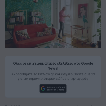
Όλες οι επιχειρηματικές εξελίξεις στο Google
News!
Ακολουθήστε το BizNow.gr και ενημερωθείτε άμεσα
για τις σημαντικότερες ειδήσεις της αγοράς