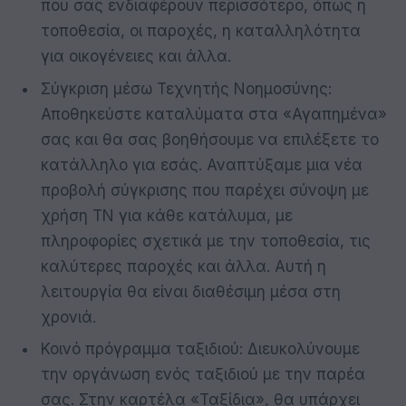
που σας ενδιαφέρουν περισσότερο, όπως η
τοποθεσία, οι παροχές, η καταλληλότητα
για οικογένειες και άλλα.
Σύγκριση μέσω Τεχνητής Νοημοσύνης:
Αποθηκεύστε καταλύματα στα «Αγαπημένα»
σας και θα σας βοηθήσουμε να επιλέξετε το
κατάλληλο για εσάς. Αναπτύξαμε μια νέα
προβολή σύγκρισης που παρέχει σύνοψη με
χρήση ΤΝ για κάθε κατάλυμα, με
πληροφορίες σχετικά με την τοποθεσία, τις
καλύτερες παροχές και άλλα. Αυτή η
λειτουργία θα είναι διαθέσιμη μέσα στη
χρονιά.
Κοινό πρόγραμμα ταξιδιού: Διευκολύνουμε
την οργάνωση ενός ταξιδιού με την παρέα
σας. Στην καρτέλα «Ταξίδια», θα υπάρχει