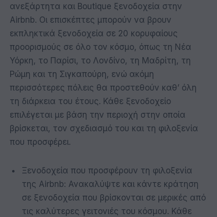
ανεξάρτητα και Boutique ξενοδοχεία στην
Airbnb. Οι επισκέπτες μπορούν να βρουν
εκπληκτικά ξενοδοχεία σε 20 κορυφαίους
προορισμούς σε όλο τον κόσμο, όπως τη Νέα
Υόρκη, το Παρίσι, το Λονδίνο, τη Μαδρίτη, τη
Ρώμη και τη Σιγκαπούρη, ενώ ακόμη
περισσότερες πόλεις θα προστεθούν καθ’ όλη
τη διάρκεια του έτους. Κάθε ξενοδοχείο
επιλέγεται με βάση την περιοχή στην οποία
βρίσκεται, τον σχεδιασμό του και τη φιλοξενία
που προσφέρει.
Ξενοδοχεία που προσφέρουν τη φιλοξενία
της Airbnb: Ανακαλύψτε και κάντε κράτηση
σε ξενοδοχεία που βρίσκονται σε μερικές από
τις καλύτερες γειτονιές του κόσμου. Κάθε