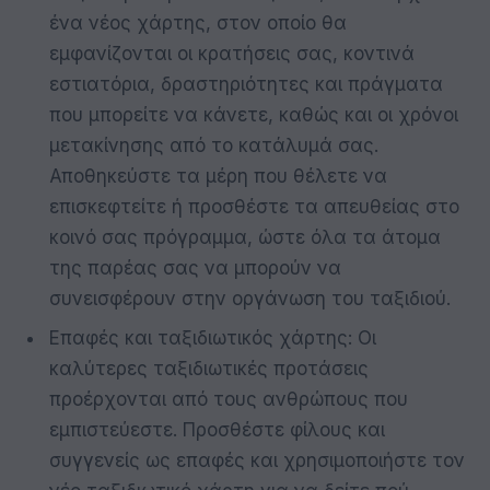
ένα νέος χάρτης, στον οποίο θα
εμφανίζονται οι κρατήσεις σας, κοντινά
εστιατόρια, δραστηριότητες και πράγματα
που μπορείτε να κάνετε, καθώς και οι χρόνοι
μετακίνησης από το κατάλυμά σας.
Αποθηκεύστε τα μέρη που θέλετε να
επισκεφτείτε ή προσθέστε τα απευθείας στο
κοινό σας πρόγραμμα, ώστε όλα τα άτομα
της παρέας σας να μπορούν να
συνεισφέρουν στην οργάνωση του ταξιδιού.
Επαφές και ταξιδιωτικός χάρτης: Οι
καλύτερες ταξιδιωτικές προτάσεις
προέρχονται από τους ανθρώπους που
εμπιστεύεστε. Προσθέστε φίλους και
συγγενείς ως επαφές και χρησιμοποιήστε τον