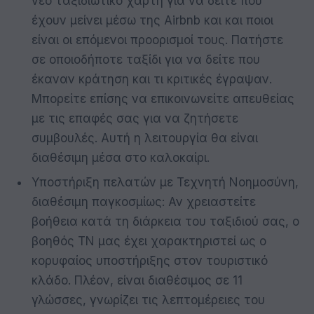
νέο ταξιδιωτικό χάρτη για να δείτε πού
έχουν μείνει μέσω της Airbnb και και ποιοι
είναι οι επόμενοι προορισμοί τους. Πατήστε
σε οποιοδήποτε ταξίδι για να δείτε που
έκαναν κράτηση και τι κριτικές έγραψαν.
Μπορείτε επίσης να επικοινωνείτε απευθείας
με τις επαφές σας για να ζητήσετε
συμβουλές. Αυτή η λειτουργία θα είναι
διαθέσιμη μέσα στο καλοκαίρι.
Υποστήριξη πελατών με Τεχνητή Νοημοσύνη,
διαθέσιμη παγκοσμίως: Αν χρειαστείτε
βοήθεια κατά τη διάρκεια του ταξιδιού σας, ο
βοηθός ΤΝ μας έχει χαρακτηριστεί ως ο
κορυφαίος υποστήριξης στον τουριστικό
κλάδο. Πλέον, είναι διαθέσιμος σε 11
γλώσσες, γνωρίζει τις λεπτομέρειες του