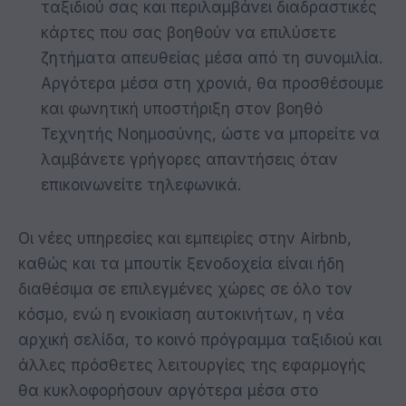
ταξιδιού σας και περιλαμβάνει διαδραστικές
κάρτες που σας βοηθούν να επιλύσετε
ζητήματα απευθείας μέσα από τη συνομιλία.
Αργότερα μέσα στη χρονιά, θα προσθέσουμε
και φωνητική υποστήριξη στον βοηθό
Τεχνητής Νοημοσύνης, ώστε να μπορείτε να
λαμβάνετε γρήγορες απαντήσεις όταν
επικοινωνείτε τηλεφωνικά.
Οι νέες υπηρεσίες και εμπειρίες στην Airbnb,
καθώς και τα μπουτίκ ξενοδοχεία είναι ήδη
διαθέσιμα σε επιλεγμένες χώρες σε όλο τον
κόσμο, ενώ η ενοικίαση αυτοκινήτων, η νέα
αρχική σελίδα, το κοινό πρόγραμμα ταξιδιού και
άλλες πρόσθετες λειτουργίες της εφαρμογής
θα κυκλοφορήσουν αργότερα μέσα στο