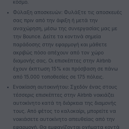
κόσμο.
Φύλαξη αποσκευών: Φυλάξτε τις αποσκευές
σας πριν από την άφιξη ή μετά την
αναχώρηση, μέσω της συνεργασίας μας με
την Bounce. Δείτε τα κοντινά σημεία
παράδοσης στην εφαρμογή και μάθετε
ακριβώς πόσο απέχουν από τον χώρο
διαμονής σας. Οι επισκέπτες στην Airbnb
έχουν έκπτωση 15% και πρόσβαση σε πάνω
από 15.000 τοποθεσίες σε 175 πόλεις.
Ενοικίαση αυτοκινήτου: Σχεδόν ένας στους
τέσσερις επισκέπτες στην Airbnb νοικιάζει
αυτοκίνητο κατά τη διάρκεια της διαμονής
τους. Από φέτος το καλοκαίρι, μπορείτε να
νοικιάσετε αυτοκίνητο απευθείας από την
εφαρμογή. Θα εμφανίζονται οχήματα κοντά