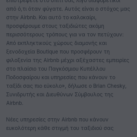
επιστρέψετε στο σπίτι σας λίγο διαφορετικοί
από ό,τι όταν φύγατε. Αυτός είναι ο στόχος μας
στην Airbnb. Και αυτό το καλοκαίρι,
προσφέρουμε στους ταξιδιώτες ακόμη
περισσότερους τρόπους για να τον πετύχουν:
Από εκπληκτικούς χώρους διαμονής και
ξενοδοχεία Boutique που προσφέρουν τη
φιλοξενία της Airbnb μέχρι αξέχαστες εμπειρίες
στο πλαίσιο του Παγκόσμιου Κυπέλλου
Ποδοσφαίρου και υπηρεσίες που κάνουν το
ταξίδι σας πιο εύκολο», δήλωσε ο Brian Chesky,
Συνιδρυτής και Διευθύνων Σύμβουλος της
Airbnb.
Νέες υπηρεσίες στην Airbnb που κάνουν
ευκολότερη κάθε στιγμή του ταξιδιού σας