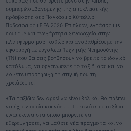
εμπειρίες που θα βρείτε μόνο στην Airbnb,
συμπεριλαμβανομένης της αποκλειστικής
πρόσβασης στο Παγκόσμιο Κύπελλο
Ποδοσφαίρου FIFA 2026. Επιπλέον, εντάσσουμε
boutique και ανεξάρτητα ξενοδοχεία στην
πλατφόρμα μας, καθώς και αναβαθμίζουμε την
εφαρμογή με εργαλεία Τεχνητής Νοημοσύνης
(ΤΝ) που θα σας βοηθήσουν να βρείτε το ιδανικό
κατάλυμα, να οργανώσετε το ταξίδι σας και να
λάβετε υποστήριξη τη στιγμή που τη
χρειάζεστε.
«Τα ταξίδια δεν αρκεί να είναι βολικά. Θα πρέπει
να έχουν ουσία και νόημα. Τα καλύτερα ταξίδια
είναι εκείνα στα οποία μπορείτε να
εξερευνήσετε, να μάθετε νέα πράγματα και να