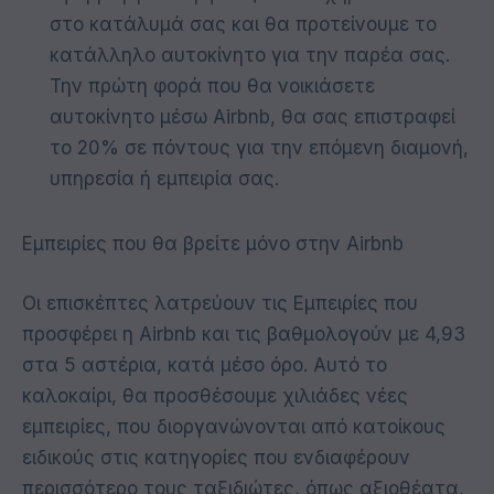
στο κατάλυμά σας και θα προτείνουμε το
κατάλληλο αυτοκίνητο για την παρέα σας.
Την πρώτη φορά που θα νοικιάσετε
αυτοκίνητο μέσω Airbnb, θα σας επιστραφεί
το 20% σε πόντους για την επόμενη διαμονή,
υπηρεσία ή εμπειρία σας.
Εμπειρίες που θα βρείτε μόνο στην Airbnb
Οι επισκέπτες λατρεύουν τις Εμπειρίες που
προσφέρει η Airbnb και τις βαθμολογούν με 4,93
στα 5 αστέρια, κατά μέσο όρο. Αυτό το
καλοκαίρι, θα προσθέσουμε χιλιάδες νέες
εμπειρίες, που διοργανώνονται από κατοίκους
ειδικούς στις κατηγορίες που ενδιαφέρουν
περισσότερο τους ταξιδιώτες, όπως αξιοθέατα,