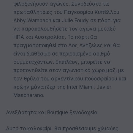
φιλοξενήσουν αγώνες. Συνοδεύστε τις
πρωταθλήτριες του Παγκοσμίου Κυπέλλου
Abby Wambach και Julie Foudy σε πάρτι για
να παρακολουθήσετε τον αγώνα μεταξύ
ΗΠΑ και Αυστραλίας. Το πάρτι θα
πραγματοποιηθεί στο Λος Άντζελες και θα
είναι διαθέσιμο σε περιορισμένο αριθμό
συμμετεχόντων. Επιπλέον, μπορείτε να
προπονηθείτε στον αγωνιστικό χώρο μαζί με
τον θρύλο του αργεντίνικου ποδοσφαίρου και
πρώην μάνατζερ της Inter Miami, Javier
Mascherano.
Ανεξάρτητα και Boutique ξενοδοχεία
Αυτό το καλοκαίρι, θα προσθέσουμε χιλιάδες