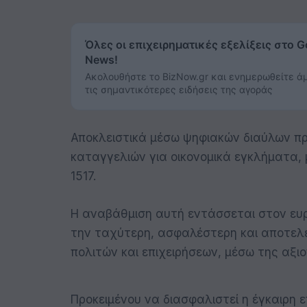
Όλες οι επιχειρηματικές εξελίξεις στο G
News!
Ακολουθήστε το BizNow.gr και ενημερωθείτε ά
τις σημαντικότερες ειδήσεις της αγοράς
Αποκλειστικά μέσω ψηφιακών διαύλων πρ
καταγγελιών για οικονομικά εγκλήματα,
1517.
Η αναβάθμιση αυτή εντάσσεται στον ευ
την ταχύτερη, ασφαλέστερη και αποτελ
πολιτών και επιχειρήσεων, μέσω της αξ
Προκειμένου να διασφαλιστεί η έγκαιρη ε