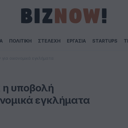
Α
ΠΟΛΙΤΙΚΗ
ΣΤΕΛΕΧΗ
ΕΡΓΑΣΙΑ
STARTUPS
T
 για οικονομικά εγκλήματα
 η υποβολή
ονομικά εγκλήματα