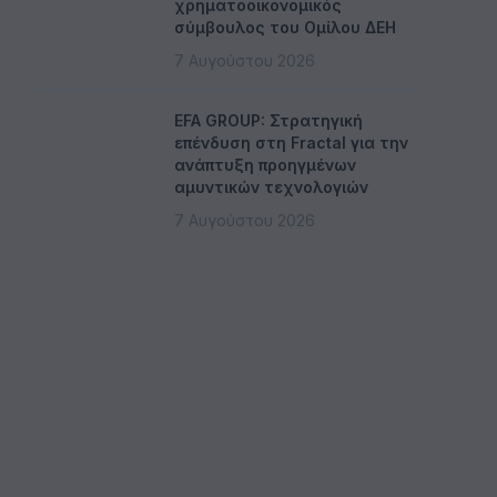
χρηματοοικονομικός
σύμβουλος του Ομίλου ΔΕΗ
7 Αυγούστου 2026
EFA GROUP: Στρατηγική
επένδυση στη Fractal για την
ανάπτυξη προηγμένων
αμυντικών τεχνολογιών
7 Αυγούστου 2026