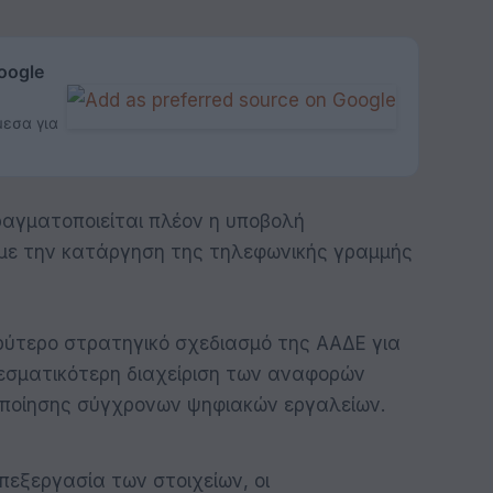
oogle
μεσα για
αγματοποιείται πλέον η υποβολή
 με την κατάργηση της τηλεφωνικής γραμμής
ρύτερο στρατηγικό σχεδιασμό της ΑΑΔΕ για
εσματικότερη διαχείριση των αναφορών
ιοποίησης σύγχρονων ψηφιακών εργαλείων.
πεξεργασία των στοιχείων, οι