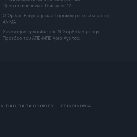
Προστατευόμενων Τοπίων σε 12
O Όμιλος Επιχειρήσεων Σαρακάκη στο πλευρό της
ΑΝΙΜΑ
Συνάντηση εργασίας του Ν. Χαρδαλιά με την
Πρόεδρο του ΑΠΕ-ΜΠΕ Άρια Αγάτσα
ΛΙΤΙΚΗ ΓΙΑ ΤΑ COOKIES
ΕΠΙΚΟΙΝΩΝΙΑ