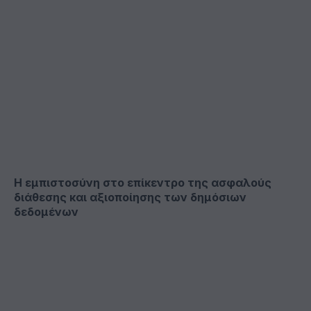
Η εμπιστοσύνη στο επίκεντρο της ασφαλούς
διάθεσης και αξιοποίησης των δημόσιων
δεδομένων