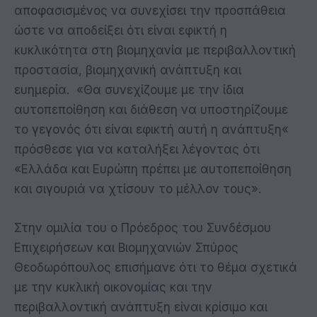
αποφασισμένος να συνεχίσει την προσπάθεια
ώστε να αποδείξει ότι είναι εφικτή η
κυκλικότητα στη βιομηχανία με περιβαλλοντική
προστασία, βιομηχανική ανάπτυξη και
ευημερία. «Θα συνεχίζουμε με την ίδια
αυτοπεποίθηση και διάθεση να υποστηρίζουμε
το γεγονός ότι είναι εφικτή αυτή η ανάπτυξη«
πρόσθεσε για να καταλήξει λέγοντας ότι
«Ελλάδα και Ευρώπη πρέπει με αυτοπεποίθηση
και σιγουριά να χτίσουν το μέλλον τους».
Στην ομιλία του ο Πρόεδρος του Συνδέσμου
Επιχειρήσεων και Βιομηχανιών Σπύρος
Θεοδωρόπουλος επισήμανε ότι το θέμα σχετικά
με την κυκλική οικονομίας και την
περιβαλλοντική ανάπτυξη είναι κρίσιμο και