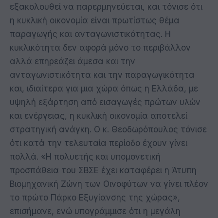
εξακολουθεί να παρερμηνεύεται, και τόνισε ότι
η κυκλική οικονομία είναι πρωτίστως θέμα
παραγωγής και ανταγωνιστικότητας. Η
κυκλικότητα δεν αφορά μόνο το περιβάλλον
αλλά επηρεάζει άμεσα και την
ανταγωνιστικότητα και την παραγωγικότητα
και, ιδιαίτερα για μια χώρα όπως η Ελλάδα, με
υψηλή εξάρτηση από εισαγωγές πρώτων υλών
και ενέργειας, η κυκλική οικονομία αποτελεί
στρατηγική ανάγκη. Ο κ. Θεοδωρόπουλος τόνισε
ότι κατά την τελευταία περίοδο έχουν γίνει
πολλά. «Η πολυετής και υπομονετική
προσπάθεια του ΣΒΣΕ έχει καταφέρει η Άτυπη
Βιομηχανική Ζώνη των Οινοφύτων να γίνει πλέον
το πρώτο Πάρκο Εξυγίανσης της χώρας»,
επισήμανε, ενώ υπογράμμισε ότι η μεγάλη