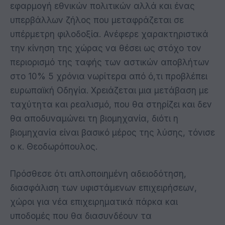
εφαρμογή εθνικών πολιτικών αλλά και ένας
υπερβάλλων ζήλος που μεταφράζεται σε
υπέρμετρη φιλοδοξία. Ανέφερε χαρακτηριστικά
την κίνηση της χώρας να θέσει ως στόχο τον
περιορισμό της ταφής των αστικών αποβλήτων
στο 10% 5 χρόνια νωρίτερα από ό,τι προβλέπει
ευρωπαϊκή Οδηγία. Χρειάζεται μια μετάβαση με
ταχύτητα και ρεαλισμό, που θα στηρίζει και δεν
θα αποδυναμώνει τη βιομηχανία, διότι η
βιομηχανία είναι βασικό μέρος της λύσης, τόνισε
ο κ. Θεοδωρόπουλος.
Πρόσθεσε ότι απλοποιημένη αδειοδότηση,
διασφάλιση των υφιστάμενων επιχειρήσεων,
χώροι για νέα επιχειρηματικά πάρκα και
υποδομές που θα διασυνδέουν τα