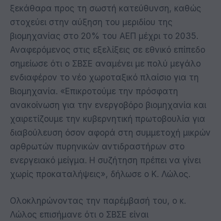
ξεκάθαρα προς τη σωστή κατεύθυνση, καθώς
στοχεύει στην αύξηση του μεριδίου της
βιομηχανίας στο 20% του ΑΕΠ μέχρι το 2035.
Αναφερόμενος στις εξελίξεις σε εθνικό επίπεδο
σημείωσε ότι ο ΣΒΣΕ αναμένει με πολύ μεγάλο
ενδιαφέρον το νέο χωροταξικό πλαίσιο για τη
Βιομηχανία. «Επικροτούμε την πρόσφατη
ανακοίνωση για την ενεργοβόρο βιομηχανία και
χαιρετίζουμε την κυβερνητική πρωτοβουλία για
διαβούλευση όσον αφορά στη συμμετοχή μικρών
αρθρωτών πυρηνικών αντιδραστήρων στο
ενεργειακό μείγμα. Η συζήτηση πρέπει να γίνει
χωρίς προκαταλήψεις», δήλωσε ο Κ. Λώλος.
Ολοκληρώνοντας την παρέμβασή του, ο κ.
Λώλος επισήμανε ότι ο ΣΒΣΕ είναι