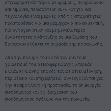
επιχειρηματικά πάρκα με δρόμους, σιδηρόδρομο
και λιμάνια, περισσότερη κυκλικότητα και
τεχνολογία είναι μερικές από τις απαραίτητες
προϋποθέσεις για μια βιομηχανία πιο ανθεκτική,
πιο ανταγωνιστική και με μεγαλύτερες
δυνατότητες ανάπτυξης σε μια Ευρώπη που
ξαναανακαλύπτει τη σημασία της παραγωγής.
Από την πλευρά του κατά τον σύντομο
χαιρετισμό του ο Περιφερειάρχης Στερεάς
Ελλάδας Φάνης Σπανός τόνισε ότι κυβέρνηση,
περιφέρεια και επιχειρήσεις συνεργάζονται για
την περιβαλλοντική προστασία, τη δημιουργία
εισοδήματος και τη διαχείριση του
εισοδηματικού οφέλους για την κοινωνία.