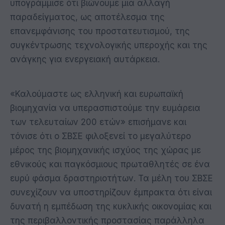
υπογράμμισε ότι βιώνουμε μια αλλαγή
παραδείγματος, ως αποτέλεσμα της
επανεμφάνισης του προστατευτισμού, της
συγκέντρωσης τεχνολογικής υπεροχής και της
ανάγκης για ενεργειακή αυτάρκεια.
«Καλούμαστε ως ελληνική και ευρωπαϊκή
βιομηχανία να υπερασπιστούμε την ευμάρεια
των τελευταίων 200 ετών» επισήμανε και
τόνισε ότι ο ΣΒΣΕ φιλοξενεί το μεγαλύτερο
μέρος της βιομηχανικής ισχύος της χώρας με
εθνικούς και παγκόσμιους πρωταθλητές σε ένα
ευρύ φάσμα δραστηριοτήτων. Τα μέλη του ΣΒΣΕ
συνεχίζουν να υποστηρίζουν έμπρακτα ότι είναι
δυνατή η εμπέδωση της κυκλικής οικονομίας και
της περιβαλλοντικής προστασίας παράλληλα