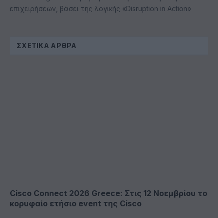
επιχειρήσεων, βάσει της λογικής «Disruption in Action»
ΣΧΕΤΙΚΆ ΆΡΘΡΑ
Cisco Connect 2026 Greece: Στις 12 Νοεμβρίου το
κορυφαίο ετήσιο event της Cisco