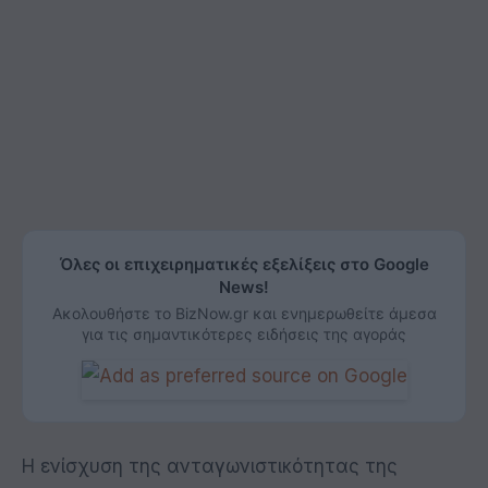
Όλες οι επιχειρηματικές εξελίξεις στο Google
News!
Ακολουθήστε το BizNow.gr και ενημερωθείτε άμεσα
για τις σημαντικότερες ειδήσεις της αγοράς
Η ενίσχυση της ανταγωνιστικότητας της