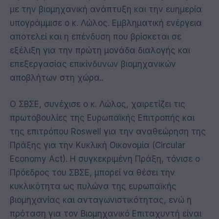
με την βιομηχανική ανάπτυξη και την ευημερία
υπογράμμισε ο κ. Λώλος. Εμβληματική ενέργεια
αποτελεί και η επένδυση που βρίσκεται σε
εξέλιξη για την πρώτη μονάδα διαλογής και
επεξεργασίας επικίνδυνων βιομηχανικών
αποβλήτων στη χώρα..
Ο ΣΒΣΕ, συνέχισε ο κ. Λώλος, χαιρετίζει τις
πρωτοβουλίες της Ευρωπαϊκής Επιτροπής και
της επιτρόπου Roswell για την αναθεώρηση της
Πράξης για την Κυκλική Οικονομία (Circular
Economy Act). Η συγκεκριμένη Πράξη, τόνισε ο
Πρόεδρος του ΣΒΣΕ, μπορεί να θέσει την
κυκλικότητα ως πυλώνα της ευρωπαϊκής
βιομηχανίας και ανταγωνιστικότητας, ενώ η
πρόταση για τον Βιομηχανικό Επιταχυντή είναι