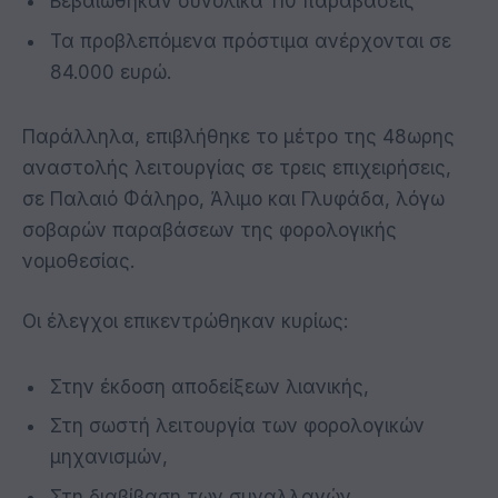
Βεβαιώθηκαν συνολικά 110 παραβάσεις
Τα προβλεπόμενα πρόστιμα ανέρχονται σε
84.000 ευρώ.
Παράλληλα, επιβλήθηκε το μέτρο της 48ωρης
αναστολής λειτουργίας σε τρεις επιχειρήσεις,
σε Παλαιό Φάληρο, Άλιμο και Γλυφάδα, λόγω
σοβαρών παραβάσεων της φορολογικής
νομοθεσίας.
Οι έλεγχοι επικεντρώθηκαν κυρίως:
Στην έκδοση αποδείξεων λιανικής,
Στη σωστή λειτουργία των φορολογικών
μηχανισμών,
Στη διαβίβαση των συναλλαγών