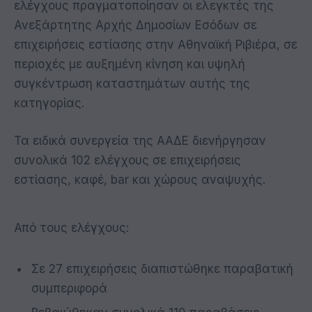
ελέγχους πραγματοποίησαν οι ελεγκτές της
Ανεξάρτητης Αρχής Δημοσίων Εσόδων σε
επιχειρήσεις εστίασης στην Αθηναϊκή Ριβιέρα, σε
περιοχές με αυξημένη κίνηση και υψηλή
συγκέντρωση καταστημάτων αυτής της
κατηγορίας.
Τα ειδικά συνεργεία της ΑΑΔΕ διενήργησαν
συνολικά 102 ελέγχους σε επιχειρήσεις
εστίασης, καφέ, bar και χώρους αναψυχής.
Από τους ελέγχους:
Σε 27 επιχειρήσεις διαπιστώθηκε παραβατική
συμπεριφορά