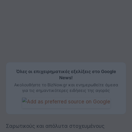
Όλες οι επιχειρηματικές εξελίξεις στο Google
News!
Ακολουθήστε το BizNow.gr και ενημερωθείτε άμεσα
για τις σημαντικότερες ειδήσεις της αγοράς
Σαρωτικούς και απόλυτα στοχευμένους