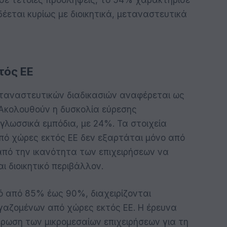
δέεται κυρίως με διοικητικά, μεταναστευτικά
τός ΕΕ
εταναστευτικών διαδικασιών αναφέρεται ως
 Ακολουθούν η δυσκολία εύρεσης
γλωσσικά εμπόδια, με 24%. Τα στοιχεία
πό χώρες εκτός ΕΕ δεν εξαρτάται μόνο από
από την ικανότητα των επιχειρήσεων να
ι διοικητικό περιβάλλον.
τό από 85% έως 90%, διαχειρίζονται
ργαζομένων από χώρες εκτός ΕΕ. Η έρευνα
ρωση των μικρομεσαίων επιχειρήσεων για τη