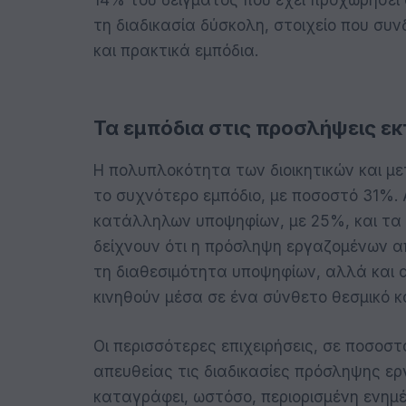
τη διαδικασία δύσκολη, στοιχείο που συν
και πρακτικά εμπόδια.
Τα εμπόδια στις προσλήψεις εκ
Η πολυπλοκότητα των διοικητικών και μ
το συχνότερο εμπόδιο, με ποσοστό 31%.
κατάλληλων υποψηφίων, με 25%, και τα 
δείχνουν ότι η πρόσληψη εργαζομένων α
τη διαθεσιμότητα υποψηφίων, αλλά και 
κινηθούν μέσα σε ένα σύνθετο θεσμικό κα
Οι περισσότερες επιχειρήσεις, σε ποσοσ
απευθείας τις διαδικασίες πρόσληψης ε
καταγράφει, ωστόσο, περιορισμένη ενημέ