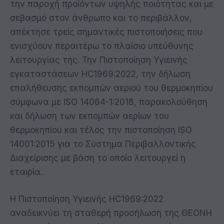
την παροχή προϊόντων υψηλής ποιότητας και με
σεβασμό στον άνθρωπο και το περιβάλλον,
απέκτησε τρείς σημαντικές πιστοποιήσεις που
ενισχύουν περαιτέρω το πλαίσιο υπεύθυνης
λειτουργίας της. Την Πιστοποίηση Υγιεινής
εγκαταστάσεων HC1969:2022, την δήλωση
επαλήθευσης εκπομπών αεριού του θερμοκηπίου
σύμφωνα με ISO 14064-1:2018, παρακολούθηση
και δήλωση των εκπομπών αερίων του
θερμοκηπίου και τέλος την πιστοποίηση ISO
14001:2015 για το Σύστημα Περιβαλλοντικής
Διαχείρισης με βάση το οποίο λειτουργεί η
εταιρία.
Η Πιστοποίηση Υγιεινής HC1969:2022
αναδεικνύει τη σταθερή προσήλωση της ΘΕΟΝΗ