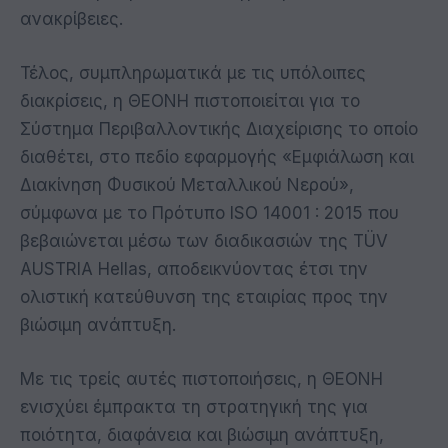
ανακρίβειες.
Τέλος, συμπληρωματικά με τις υπόλοιπες
διακρίσεις, η ΘΕΟΝΗ πιστοποιείται για το
Σύστημα Περιβαλλοντικής Διαχείρισης το οποίο
διαθέτει, στο πεδίο εφαρμογής «Εμφιάλωση και
Διακίνηση Φυσικού Μεταλλικού Νερού»,
σύμφωνα με το Πρότυπο ISO 14001 : 2015 που
βεβαιώνεται μέσω των διαδικασιών της TÜV
AUSTRIA Hellas, αποδεικνύοντας έτσι την
ολιστική κατεύθυνση της εταιρίας προς την
βιώσιμη ανάπτυξη.
Με τις τρείς αυτές πιστοποιήσεις, η ΘΕΟΝΗ
ενισχύει έμπρακτα τη στρατηγική της για
ποιότητα, διαφάνεια και βιώσιμη ανάπτυξη,