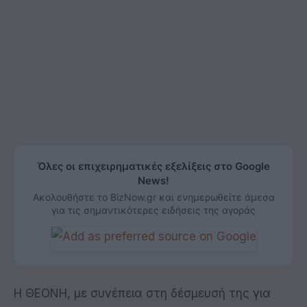
Όλες οι επιχειρηματικές εξελίξεις στο Google
News!
Ακολουθήστε το BizNow.gr και ενημερωθείτε άμεσα
για τις σημαντικότερες ειδήσεις της αγοράς
Η ΘΕΟΝΗ, με συνέπεια στη δέσμευσή της για