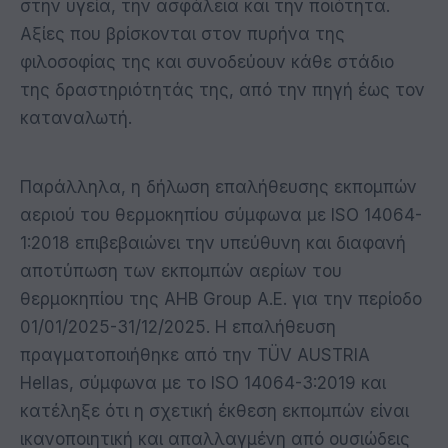
στην υγεία, την ασφάλεια και την ποιότητα.
Αξίες που βρίσκονται στον πυρήνα της
φιλοσοφίας της και συνοδεύουν κάθε στάδιο
της δραστηριότητάς της, από την πηγή έως τον
καταναλωτή.
Παράλληλα, η δήλωση επαλήθευσης εκπομπών
αεριού του θερμοκηπίου σύμφωνα με ISO 14064-
1:2018 επιβεβαιώνει την υπεύθυνη και διαφανή
αποτύπωση των εκπομπών αερίων του
θερμοκηπίου της ΑΗΒ Group Α.Ε. για την περίοδο
01/01/2025-31/12/2025. Η επαλήθευση
πραγματοποιήθηκε από την TÜV AUSTRIA
Hellas, σύμφωνα με το ISO 14064-3:2019 και
κατέληξε ότι η σχετική έκθεση εκπομπών είναι
ικανοποιητική και απαλλαγμένη από ουσιώδεις