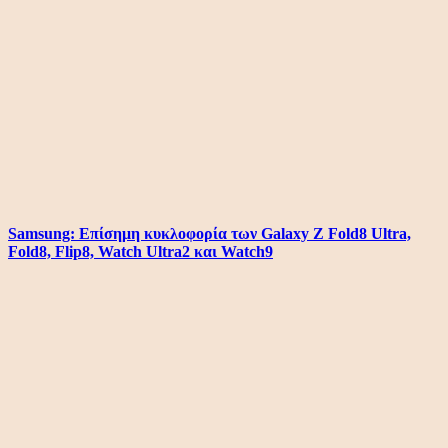
Samsung: Επίσημη κυκλοφορία των Galaxy Z Fold8 Ultra,
Fold8, Flip8, Watch Ultra2 και Watch9