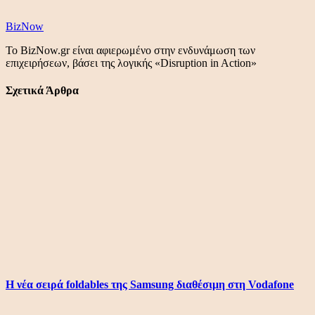
BizNow
Το BizNow.gr είναι αφιερωμένο στην ενδυνάμωση των
επιχειρήσεων, βάσει της λογικής «Disruption in Action»
Σχετικά Άρθρα
Η νέα σειρά foldables της Samsung διαθέσιμη στη Vodafone