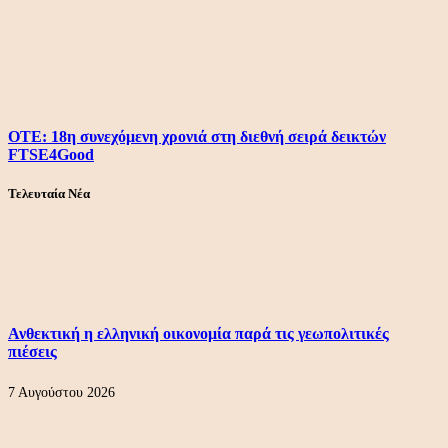
ΟΤΕ: 18η συνεχόμενη χρονιά στη διεθνή σειρά δεικτών
FTSE4Good
Τελευταία Νέα
Ανθεκτική η ελληνική οικονομία παρά τις γεωπολιτικές
πιέσεις
7 Αυγούστου 2026