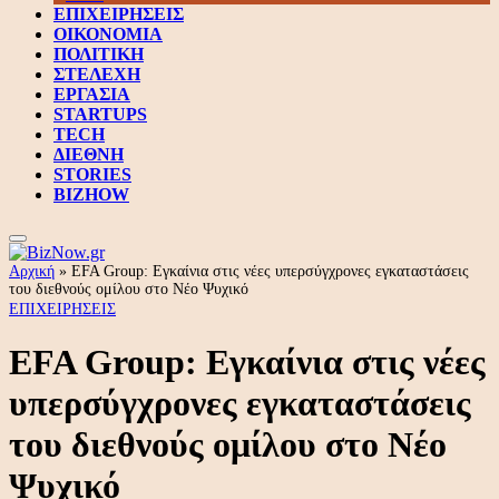
ΕΠΙΧΕΙΡΗΣΕΙΣ
ΟΙΚΟΝΟΜΙΑ
ΠΟΛΙΤΙΚΗ
ΣΤΕΛΕΧΗ
ΕΡΓΑΣΙΑ
STARTUPS
TECH
ΔΙΕΘΝΗ
STORIES
BIZHOW
Αρχική
»
EFA Group: Εγκαίνια στις νέες υπερσύγχρονες εγκαταστάσεις
του διεθνούς ομίλου στο Νέο Ψυχικό
ΕΠΙΧΕΙΡΗΣΕΙΣ
EFA Group: Εγκαίνια στις νέες
υπερσύγχρονες εγκαταστάσεις
του διεθνούς ομίλου στο Νέο
Ψυχικό