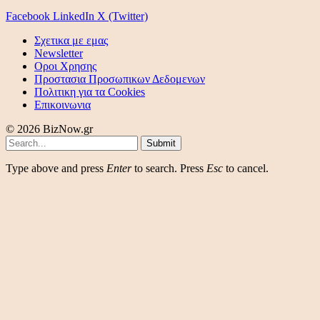
Facebook
LinkedIn
X (Twitter)
Σχετικα με εμας
Newsletter
Οροι Χρησης
Προστασια Προσωπικων Δεδομενων
Πολιτικη για τα Cookies
Επικοινωνια
© 2026 BizNow.gr
Submit
Type above and press
Enter
to search. Press
Esc
to cancel.