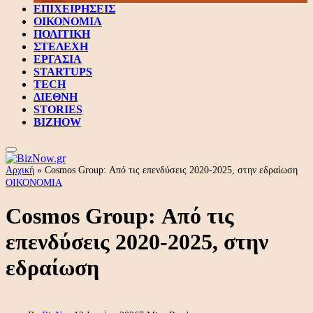
ΕΠΙΧΕΙΡΗΣΕΙΣ
ΟΙΚΟΝΟΜΙΑ
ΠΟΛΙΤΙΚΗ
ΣΤΕΛΕΧΗ
ΕΡΓΑΣΙΑ
STARTUPS
TECH
ΔΙΕΘΝΗ
STORIES
BIZHOW
Αρχική
»
Cosmos Group: Από τις επενδύσεις 2020-2025, στην εδραίωση
ΟΙΚΟΝΟΜΙΑ
Cosmos Group: Από τις
επενδύσεις 2020-2025, στην
εδραίωση