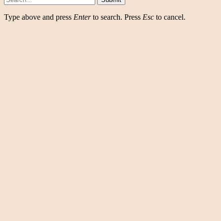
Type above and press
Enter
to search. Press
Esc
to cancel.